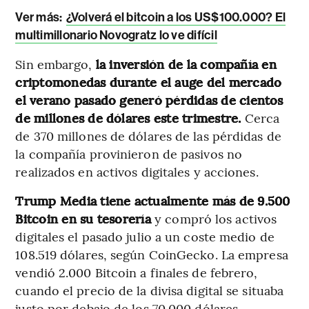
Ver más:
¿Volverá el bitcoin a los US$100.000? El
multimillonario Novogratz lo ve difícil
Sin embargo,
la inversión de la compañía en
criptomonedas durante el auge del mercado
el verano pasado generó pérdidas de cientos
de millones de dólares este trimestre.
Cerca
de 370 millones de dólares de las pérdidas de
la compañía provinieron de pasivos no
realizados en activos digitales y acciones.
Trump Media tiene actualmente más de 9.500
Bitcoin en su tesorería
y compró los activos
digitales el pasado julio a un coste medio de
108.519 dólares, según CoinGecko. La empresa
vendió 2.000 Bitcoin a finales de febrero,
cuando el precio de la divisa digital se situaba
justo por debajo de los 70.000 dólares.