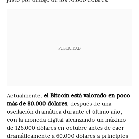
PUBLICIDAD
Actualmente,
el Bitcoin está valorado en poco
más de 80.000 dólares
, después de una
oscilación dramática durante el último año,
con la moneda digital alcanzando un máximo
de 126.000 dólares en octubre antes de caer
dramáticamente a 60.000 dólares a principios