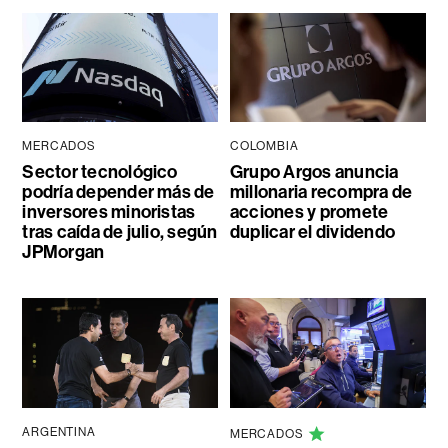
MERCADOS
COLOMBIA
Sector tecnológico
Grupo Argos anuncia
podría depender más de
millonaria recompra de
inversores minoristas
acciones y promete
tras caída de julio, según
duplicar el dividendo
JPMorgan
ARGENTINA
MERCADOS