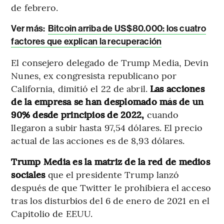
de febrero.
Ver más:
Bitcoin arriba de US$80.000: los cuatro
factores que explican la recuperación
El consejero delegado de Trump Media, Devin
Nunes, ex congresista republicano por
California, dimitió el 22 de abril.
Las acciones
de la empresa se han desplomado más de un
90% desde principios de 2022,
cuando
llegaron a subir hasta 97,54 dólares. El precio
actual de las acciones es de 8,93 dólares.
Trump Media es la matriz de la red de medios
sociales
que el presidente Trump lanzó
después de que Twitter le prohibiera el acceso
tras los disturbios del 6 de enero de 2021 en el
Capitolio de EEUU.