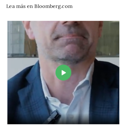
Lea más en Bloomberg.com