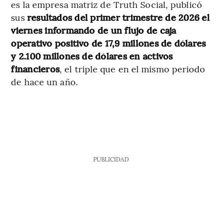
es la empresa matriz de Truth Social, publicó
sus
resultados del primer trimestre de 2026 el
viernes informando de un flujo de caja
operativo positivo de 17,9 millones de dólares
y 2.100 millones de dólares en activos
financieros
, el triple que en el mismo periodo
de hace un año.
PUBLICIDAD