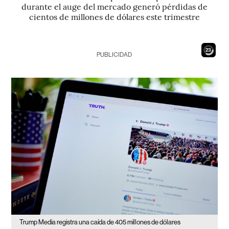
durante el auge del mercado generó pérdidas de
cientos de millones de dólares este trimestre
22
PUBLICIDAD
Trump Media registra una caída de 405 millones de dólares