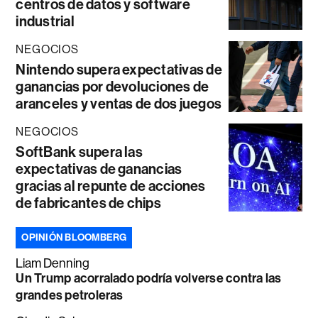
centros de datos y software
industrial
NEGOCIOS
Nintendo supera expectativas de
ganancias por devoluciones de
aranceles y ventas de dos juegos
NEGOCIOS
SoftBank supera las
expectativas de ganancias
gracias al repunte de acciones
de fabricantes de chips
OPINIÓN BLOOMBERG
Liam Denning
Un Trump acorralado podría volverse contra las
grandes petroleras