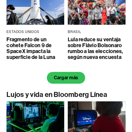
ESTADOS UNIDOS
BRASIL
Fragmento de un
Lula reduce su ventaja
cohete Falcon 9 de
sobre Flávio Bolsonaro
SpaceX impacta la
rumbo a las elecciones,
superficie de la Luna
según nueva encuesta
Cargar más
Lujos y vida en Bloomberg Línea