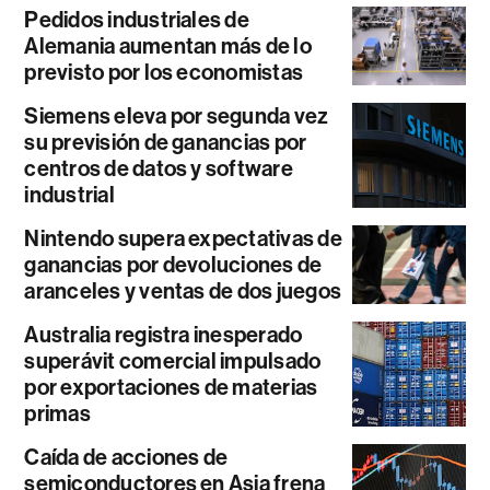
Pedidos industriales de
Alemania aumentan más de lo
previsto por los economistas
Siemens eleva por segunda vez
su previsión de ganancias por
centros de datos y software
industrial
Nintendo supera expectativas de
ganancias por devoluciones de
aranceles y ventas de dos juegos
Australia registra inesperado
superávit comercial impulsado
por exportaciones de materias
primas
Caída de acciones de
semiconductores en Asia frena