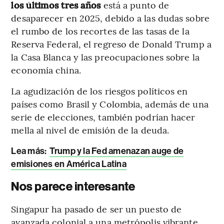
los últimos tres años
está a punto de
desaparecer en 2025, debido a las dudas sobre
el rumbo de los recortes de las tasas de la
Reserva Federal, el regreso de Donald Trump a
la Casa Blanca y las preocupaciones sobre la
economía china.
La agudización de los riesgos políticos en
países como Brasil y Colombia, además de una
serie de elecciones, también podrían hacer
mella al nivel de emisión de la deuda.
Lea más:
Trump y la Fed amenazan auge de
emisiones en América Latina
Nos parece interesante
Singapur ha pasado de ser un puesto de
avanzada colonial a una metrópolis vibrante