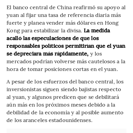
El banco central de China reafirmó su apoyo al
yuan al fijar una tasa de referencia diaria más
fuerte y planea vender más dólares en Hong
Kong para estabilizar la divisa.
La medida
acalló las especulaciones de que los
responsables políticos permitirían que el yuan
se depreciara más rápidamente,
y los
mercados podrían volverse más cautelosos a la
hora de tomar posiciones cortas en el yuan.
A pesar de los esfuerzos del banco central, los
inversionistas siguen siendo bajistas respecto
al yuan, y algunos predicen que se debilitará
aún más en los próximos meses debido a la
debilidad de la economía y al posible aumento
de los aranceles estadounidenses.