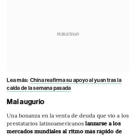
PUBLICIDAD
Lea más:
China reafirma su apoyo al yuan tras la
caída de la semana pasada
Mal augurio
Una bonanza en la venta de deuda que vio a los
prestatarios latinoamericanos
lanzarse a los
mercados mundiales al ritmo más rápido de