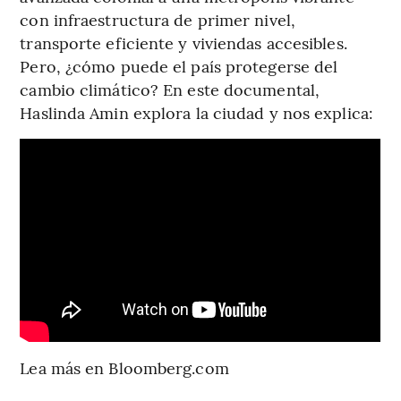
con infraestructura de primer nivel,
transporte eficiente y viviendas accesibles.
Pero, ¿cómo puede el país protegerse del
cambio climático? En este documental,
Haslinda Amin explora la ciudad y nos explica:
Lea más en Bloomberg.com