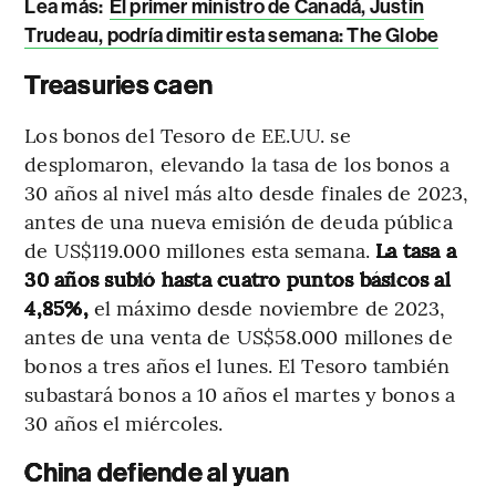
Lea más:
El primer ministro de Canadá, Justin
Trudeau, podría dimitir esta semana: The Globe
Treasuries caen
Los bonos del Tesoro de EE.UU. se
desplomaron, elevando la tasa de los bonos a
30 años al nivel más alto desde finales de 2023,
antes de una nueva emisión de deuda pública
de US$119.000 millones esta semana.
La tasa a
30 años subió hasta cuatro puntos básicos al
4,85%,
el máximo desde noviembre de 2023,
antes de una venta de US$58.000 millones de
bonos a tres años el lunes. El Tesoro también
subastará bonos a 10 años el martes y bonos a
30 años el miércoles.
China defiende al yuan