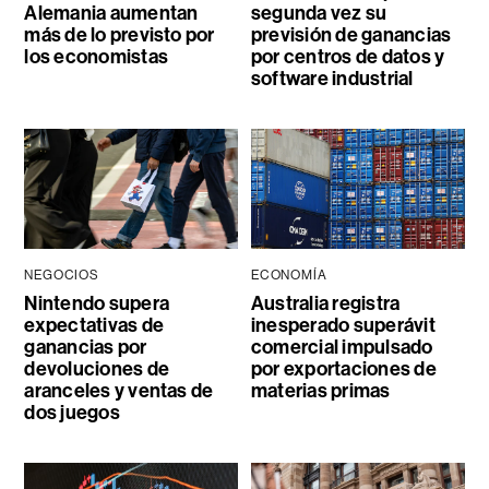
Alemania aumentan
segunda vez su
más de lo previsto por
previsión de ganancias
los economistas
por centros de datos y
software industrial
NEGOCIOS
ECONOMÍA
Nintendo supera
Australia registra
expectativas de
inesperado superávit
ganancias por
comercial impulsado
devoluciones de
por exportaciones de
aranceles y ventas de
materias primas
dos juegos