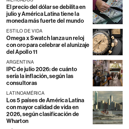
El precio del dólar se debilita en
julio y América Latina tiene la
moneda más fuerte del mundo
ESTILO DE VIDA
Omega x Swatch lanza un reloj
con oro para celebrar el alunizaje
del Apollo 11
ARGENTINA
IPC de julio 2026: de cuánto
sería la inflación, según las
consultoras
LATINOAMÉRICA
Los 5 países de América Latina
con mayor calidad de vida en
2026, según clasificación de
Wharton