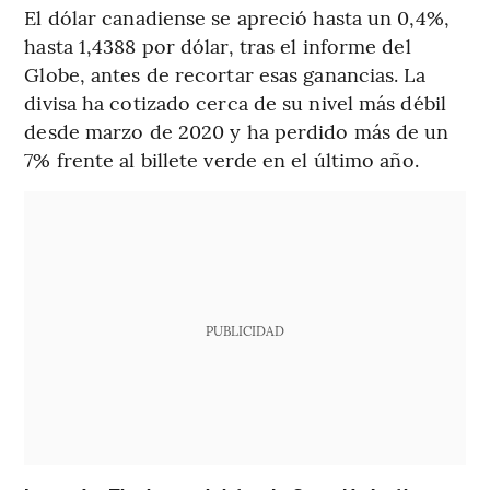
El dólar canadiense se apreció hasta un 0,4%,
hasta 1,4388 por dólar, tras el informe del
Globe, antes de recortar esas ganancias. La
divisa ha cotizado cerca de su nivel más débil
desde marzo de 2020 y ha perdido más de un
7% frente al billete verde en el último año.
PUBLICIDAD