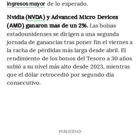
de lo esperado.
ingresos mayor
Nvidia (
) y Advanced Micro Devices
NVDA
(
) ganaron más de un 2%.
Las bolsas
AMD
estadounidenses se dirigen a una segunda
jornada de ganancias tras poner fin el viernes a
la racha de pérdidas más larga desde abril. El
rendimiento de los bonos del Tesoro a 30 años
subió a su nivel más alto desde 2023, mientras
que el dólar retrocedió por segundo día
consecutivo.
PUBLICIDAD