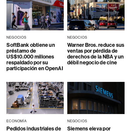
NEGOCIOS
NEGOCIOS
SoftBank obtiene un
Warner Bros. reduce sus
préstamo de
ventas por pérdida de
US$10.000 millones
derechos de la NBA y un
respaldado por su
débil negocio de cine
participación en OpenAI
ECONOMÍA
NEGOCIOS
Pedidos industriales de
Siemens eleva por