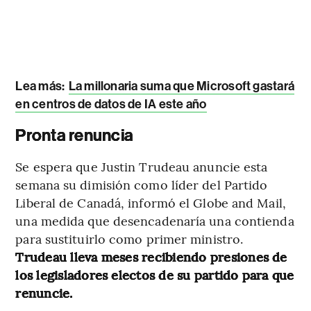
Lea más:
La millonaria suma que Microsoft gastará
en centros de datos de IA este año
Pronta renuncia
Se espera que Justin Trudeau anuncie esta
semana su dimisión como líder del Partido
Liberal de Canadá, informó el Globe and Mail,
una medida que desencadenaría una contienda
para sustituirlo como primer ministro.
Trudeau lleva meses recibiendo presiones de
los legisladores electos de su partido para que
renuncie.