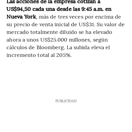
Las acciones de la empresa cotizan a
US$94,50 cada una desde las 9:45 a.m. en
Nueva York
, más de tres veces por encima de
su precio de venta inicial de US$31. Su valor de
mercado totalmente diluido se ha elevado
ahora a unos US$25.000 millones, según
cálculos de Bloomberg. La subida eleva el
incremento total al 205%.
PUBLICIDAD