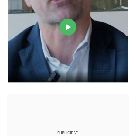
PUBLICIDAD