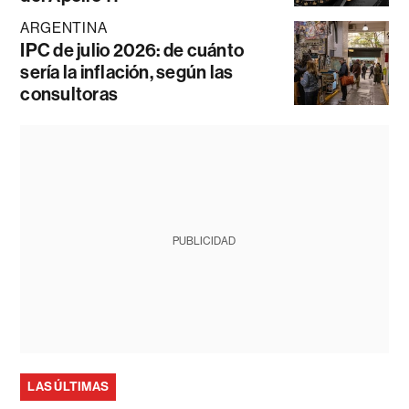
ARGENTINA
IPC de julio 2026: de cuánto
sería la inflación, según las
consultoras
PUBLICIDAD
LAS ÚLTIMAS