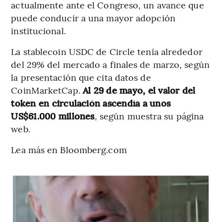
actualmente ante el Congreso, un avance que
puede conducir a una mayor adopción
institucional.
La stablecoin USDC de Circle tenía alrededor
del 29% del mercado a finales de marzo, según
la presentación que cita datos de
CoinMarketCap.
Al 29 de mayo, el valor del
token en circulación ascendía a unos
US$61.000 millones
, según muestra su página
web.
Lea más en Bloomberg.com