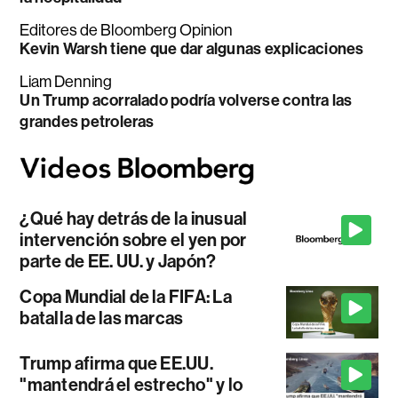
Editores de Bloomberg Opinion
Kevin Warsh tiene que dar algunas explicaciones
Liam Denning
Un Trump acorralado podría volverse contra las
grandes petroleras
¿Qué hay detrás de la inusual
intervención sobre el yen por
parte de EE. UU. y Japón?
Copa Mundial de la FIFA: La
batalla de las marcas
Trump afirma que EE.UU.
"mantendrá el estrecho" y lo