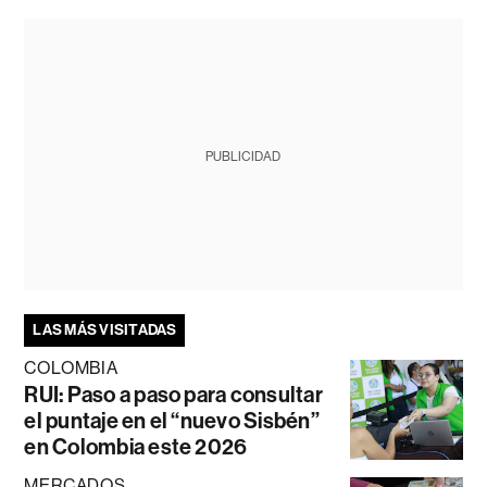
PUBLICIDAD
LAS MÁS VISITADAS
COLOMBIA
RUI: Paso a paso para consultar
el puntaje en el “nuevo Sisbén”
en Colombia este 2026
MERCADOS