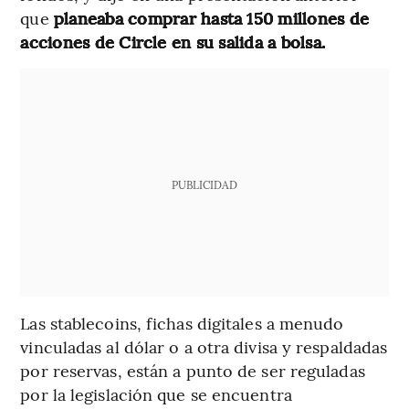
que
planeaba comprar hasta 150 millones de
acciones de Circle en su salida a bolsa.
PUBLICIDAD
Las stablecoins, fichas digitales a menudo
vinculadas al dólar o a otra divisa y respaldadas
por reservas, están a punto de ser reguladas
por la legislación que se encuentra