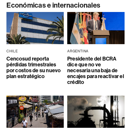
Económicas e internacionales
CHILE
ARGENTINA
Cencosud reporta
Presidente del BCRA
pérdidas trimestrales
dice que no ve
por costos de su nuevo
necesaria una baja de
plan estratégico
encajes para reactivar el
crédito