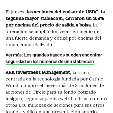
El jueves,
las acciones del emisor de USDC, la
segunda mayor stablecoin, cerraron un 168%
por encima del precio de salida a bolsa.
La
operación se amplió dos veces en medio de
una fuerte demanda y cotizó por encima del
rango comercializado.
Ver más:
Los grandes bancos pueden encontrar
seguridad en los números de una stablecoin
ARK Investment Management
, la firma
centrada en la tecnología fundada por Cathie
Wood, compró el jueves más de 3 millones de
acciones de Circle para su fondo cotizado
insignia, según su página web. La firma compró
otros 1,46 millones de acciones para sus otros
fondos, y dijo en una presentación anterior