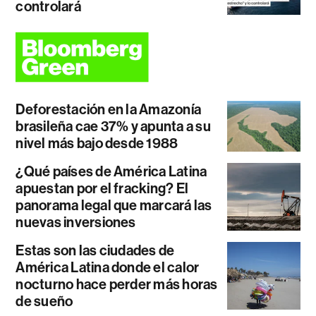
controlará
Deforestación en la Amazonía
brasileña cae 37% y apunta a su
nivel más bajo desde 1988
¿Qué países de América Latina
apuestan por el fracking? El
panorama legal que marcará las
nuevas inversiones
Estas son las ciudades de
América Latina donde el calor
nocturno hace perder más horas
de sueño