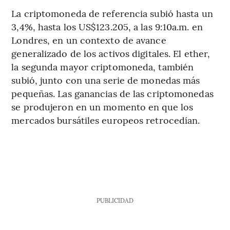
La criptomoneda de referencia subió hasta un
3,4%, hasta los US$123.205, a las 9:10a.m. en
Londres, en un contexto de avance
generalizado de los activos digitales. El ether,
la segunda mayor criptomoneda, también
subió, junto con una serie de monedas más
pequeñas. Las ganancias de las criptomonedas
se produjeron en un momento en que los
mercados bursátiles europeos retrocedían.
PUBLICIDAD