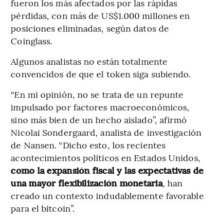
fueron los más afectados por las rápidas
pérdidas, con más de US$1.000 millones en
posiciones eliminadas, según datos de
Coinglass.
Algunos analistas no están totalmente
convencidos de que el token siga subiendo.
“En mi opinión, no se trata de un repunte
impulsado por factores macroeconómicos,
sino más bien de un hecho aislado”, afirmó
Nicolai Sondergaard, analista de investigación
de Nansen. “Dicho esto, los recientes
acontecimientos políticos en Estados Unidos,
como la expansión fiscal y las expectativas de
una mayor flexibilización monetaria
, han
creado un contexto indudablemente favorable
para el bitcoin”.