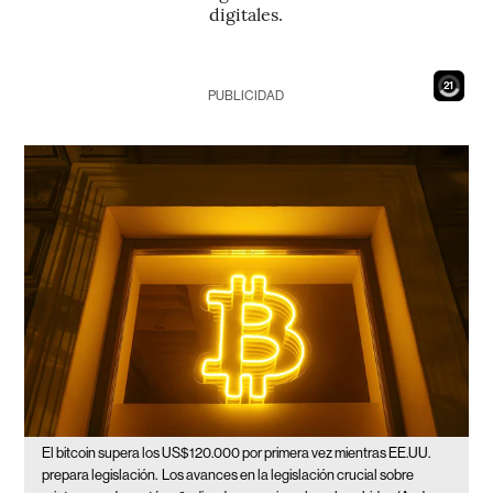
digitales.
19
PUBLICIDAD
El bitcoin supera los US$120.000 por primera vez mientras EE.UU.
prepara legislación.
Los avances en la legislación crucial sobre