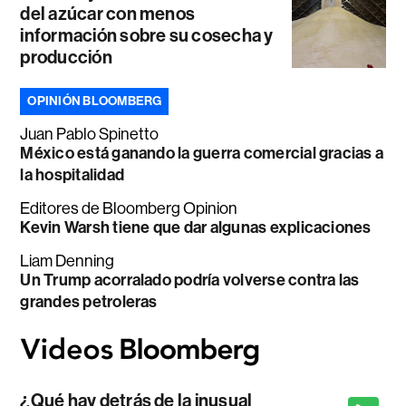
del azúcar con menos
información sobre su cosecha y
producción
OPINIÓN BLOOMBERG
Juan Pablo Spinetto
México está ganando la guerra comercial gracias a
la hospitalidad
Editores de Bloomberg Opinion
Kevin Warsh tiene que dar algunas explicaciones
Liam Denning
Un Trump acorralado podría volverse contra las
grandes petroleras
¿Qué hay detrás de la inusual