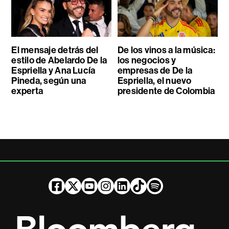
El mensaje detrás del
De los vinos a la música:
estilo de Abelardo De la
los negocios y
Espriella y Ana Lucía
empresas de De la
Pineda, según una
Espriella, el nuevo
experta
presidente de Colombia