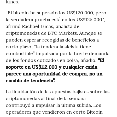
lunes.
“El bitcoin ha superado los US$120 000, pero
la verdadera prueba está en los US$125.000″,
afirmó Rachael Lucas, analista de
criptomonedas de BTC Markets. Aunque se
pueden esperar recogidas de beneficios a
corto plazo, “la tendencia alcista tiene
combustible” impulsada por la fuerte demanda
de los fondos cotizados en bolsa, añadió.
“El
soporte en US$112.000 y cualquier caída
parece una oportunidad de compra, no un
cambio de tendencia”.
La liquidación de las apuestas bajistas sobre las
criptomonedas al final de la semana
contribuyó a impulsar la última subida. Los
operadores que vendieron en corto Bitcoin