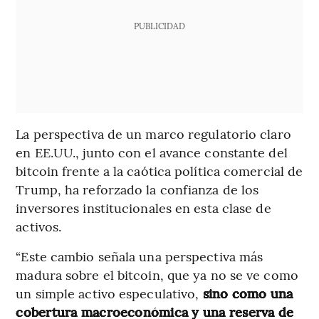
PUBLICIDAD
La perspectiva de un marco regulatorio claro
en EE.UU., junto con el avance constante del
bitcoin frente a la caótica política comercial de
Trump, ha reforzado la confianza de los
inversores institucionales en esta clase de
activos.
“Este cambio señala una perspectiva más
madura sobre el bitcoin, que ya no se ve como
un simple activo especulativo,
sino como una
cobertura macroeconómica y una reserva de