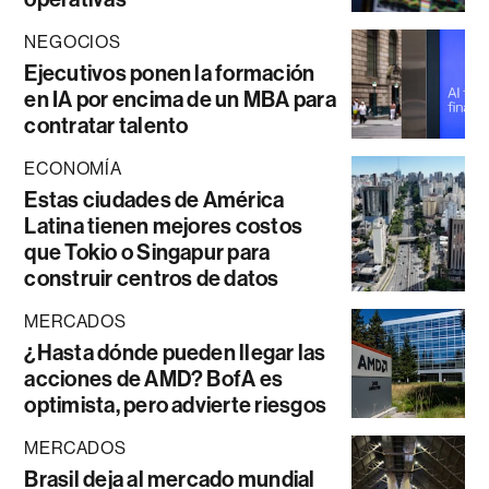
NEGOCIOS
Ejecutivos ponen la formación
en IA por encima de un MBA para
contratar talento
ECONOMÍA
Estas ciudades de América
Latina tienen mejores costos
que Tokio o Singapur para
construir centros de datos
MERCADOS
¿Hasta dónde pueden llegar las
acciones de AMD? BofA es
optimista, pero advierte riesgos
MERCADOS
Brasil deja al mercado mundial