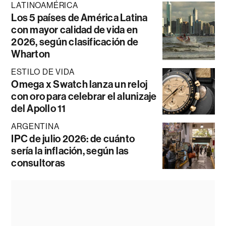
LATINOAMÉRICA
Los 5 países de América Latina
con mayor calidad de vida en
2026, según clasificación de
Wharton
ESTILO DE VIDA
Omega x Swatch lanza un reloj
con oro para celebrar el alunizaje
del Apollo 11
ARGENTINA
IPC de julio 2026: de cuánto
sería la inflación, según las
consultoras