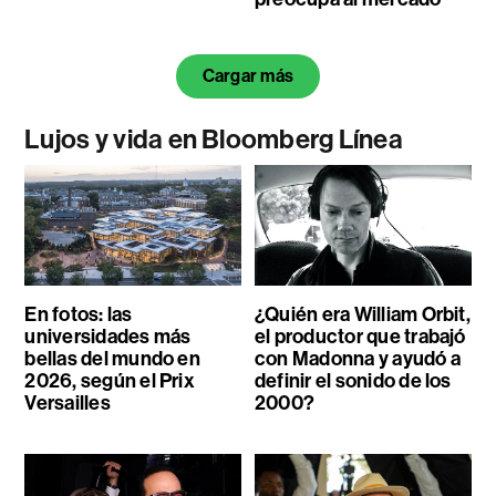
Cargar más
Lujos y vida en Bloomberg Línea
En fotos: las
¿Quién era William Orbit,
universidades más
el productor que trabajó
bellas del mundo en
con Madonna y ayudó a
2026, según el Prix
definir el sonido de los
Versailles
2000?