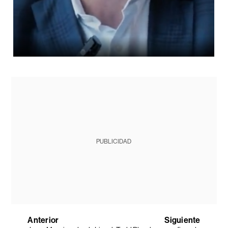
PUBLICIDAD
Anterior
Siguiente