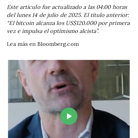
Este artículo fue actualizado a las 04:00 horas
del lunes 14 de julio de 2025. El título anterior:
“El bitcoin alcanza los US$120.000 por primera
vez e impulsa el optimismo alcista”.
Lea más en Bloomberg.com