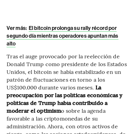
Ver más:
El bitcoin prolonga su rally récord por
segundo día mientras operadores apuntan más
alto
Tras el auge provocado por la reelección de
Donald Trump como presidente de los Estados
Unidos, el bitcoin se había estabilizado en un
patrón de fluctuaciones en torno a los
US$100.000 durante varios meses.
La
preocupación por las políticas económicas y
políticas de Trump había contribuido a
moderar el optimism
o sobre la agenda
favorable a las criptomonedas de su
administración. Ahora, con otros activos de
riesgo, como las acciones estadounidenses, de