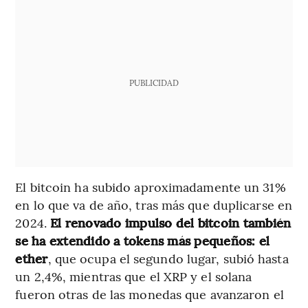
PUBLICIDAD
El bitcoin ha subido aproximadamente un 31%
en lo que va de año, tras más que duplicarse en
2024.
El renovado impulso del bitcoin también
se ha extendido a tokens más pequeños: el
ether
, que ocupa el segundo lugar, subió hasta
un 2,4%, mientras que el XRP y el solana
fueron otras de las monedas que avanzaron el