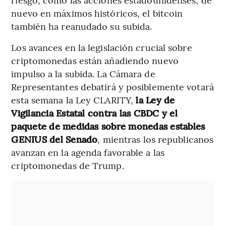
nuevo en máximos históricos, el bitcoin
también ha reanudado su subida.
Los avances en la legislación crucial sobre
criptomonedas están añadiendo nuevo
impulso a la subida. La Cámara de
Representantes debatirá y posiblemente votará
esta semana la Ley CLARITY,
la Ley de
Vigilancia Estatal contra las CBDC y el
paquete de medidas sobre monedas estables
GENIUS del Senado
, mientras los republicanos
avanzan en la agenda favorable a las
criptomonedas de Trump.