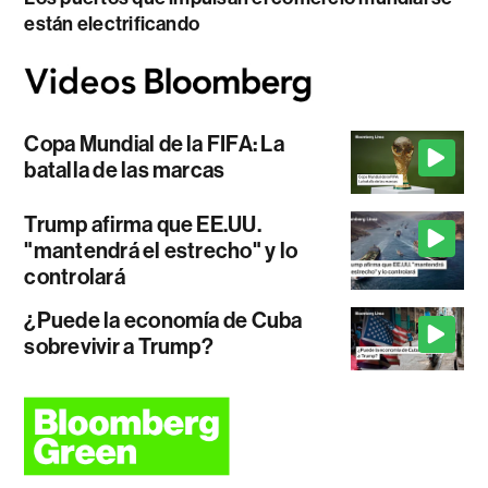
están electrificando
Copa Mundial de la FIFA: La
batalla de las marcas
Trump afirma que EE.UU.
"mantendrá el estrecho" y lo
controlará
¿Puede la economía de Cuba
sobrevivir a Trump?