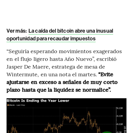
Ver más:
La caída del bitcoin abre una inusual
oportunidad para recaudar impuestos
“Seguiría esperando movimientos exagerados
en el flujo ligero hasta Año Nuevo”, escribió
Jasper De Maere, estratega de mesa de
Wintermute, en una nota el martes.
“Evite
ajustarse en exceso a señales de muy corto
plazo hasta que la liquidez se normalice”.