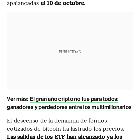
apalancadas
el 10 de octubre.
PUBLICIDAD
Ver más:
El gran año cripto no fue para todos:
ganadores y perdedores entre los multimillonarios
El descenso de la demanda de fondos
cotizados de bitcoin ha lastrado los precios.
Las salidas de los ETF han alcanzado ya los