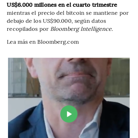
US$6.000 millones en el cuarto trimestre
mientras el precio del bitcoin se mantiene por
debajo de los US$90.000, según datos
recopilados por
Bloomberg Intelligence.
Lea más en Bloomberg.com