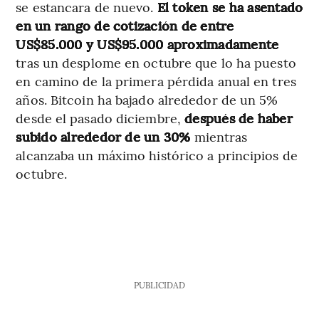
se estancara de nuevo.
El token se ha asentado
en un rango de cotización de entre
US$85.000 y US$95.000 aproximadamente
tras un desplome en octubre que lo ha puesto
en camino de la primera pérdida anual en tres
años. Bitcoin ha bajado alrededor de un 5%
desde el pasado diciembre,
después de haber
subido alrededor de un 30%
mientras
alcanzaba un máximo histórico a principios de
octubre.
PUBLICIDAD