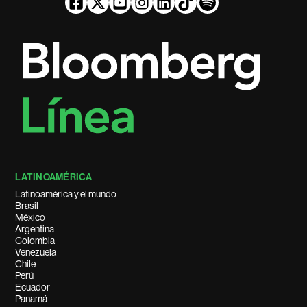
LATINOAMÉRICA
Latinoamérica y el mundo
Brasil
México
Argentina
Colombia
Venezuela
Chile
Perú
Ecuador
Panamá