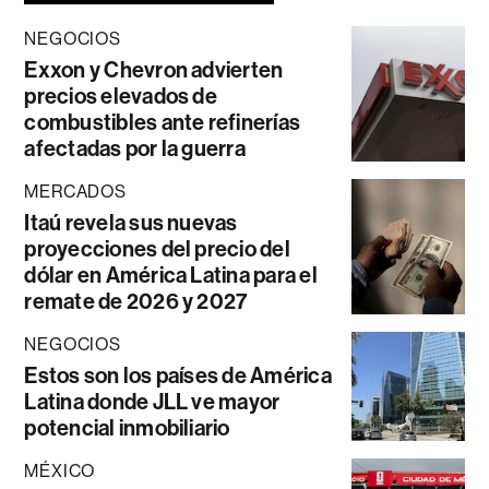
NEGOCIOS
Exxon y Chevron advierten
precios elevados de
combustibles ante refinerías
afectadas por la guerra
MERCADOS
Itaú revela sus nuevas
proyecciones del precio del
dólar en América Latina para el
remate de 2026 y 2027
NEGOCIOS
Estos son los países de América
Latina donde JLL ve mayor
potencial inmobiliario
MÉXICO