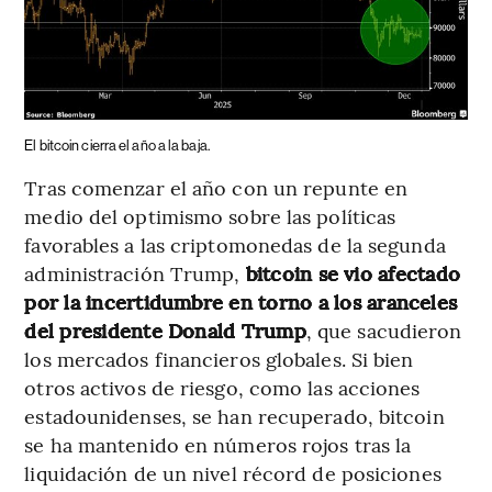
El bitcoin cierra el año a la baja.
Tras comenzar el año con un repunte en
medio del optimismo sobre las políticas
favorables a las criptomonedas de la segunda
administración Trump,
bitcoin se vio afectado
por la incertidumbre en torno a los aranceles
del presidente Donald Trump
, que sacudieron
los mercados financieros globales. Si bien
otros activos de riesgo, como las acciones
estadounidenses, se han recuperado, bitcoin
se ha mantenido en números rojos tras la
liquidación de un nivel récord de posiciones