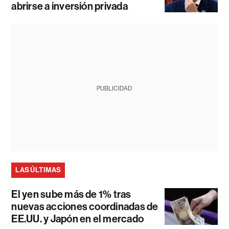
abrirse a inversión privada
PUBLICIDAD
LAS ÚLTIMAS
El yen sube más de 1% tras
nuevas acciones coordinadas de
EE.UU. y Japón en el mercado