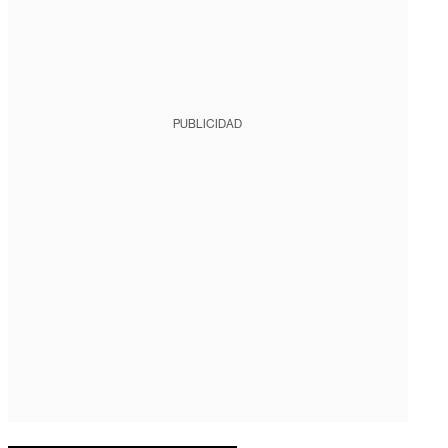
PUBLICIDAD