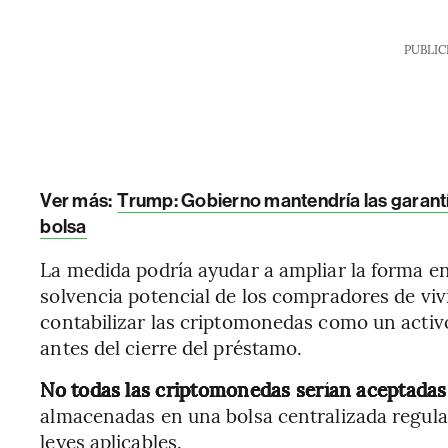
PUBLIC
Ver más:
Trump: Gobierno mantendría las garantí
bolsa
La medida podría ayudar a ampliar la forma en
solvencia potencial de los compradores de viv
contabilizar las criptomonedas como un activo
antes del cierre del préstamo.
No todas las criptomonedas serían aceptadas
almacenadas en una bolsa centralizada regulad
leyes aplicables.