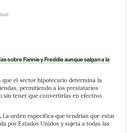
IDAD
as sobre Fannie y Freddie aunque salgan a la
 que el sector hipotecario determina la
iendas, permitiendo a los prestatarios
 sin tener que convertirlas en efectivo
.
La orden especifica que tendrían que estar
a por Estados Unidos y sujeta a todas las