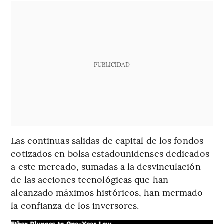
PUBLICIDAD
Las continuas salidas de capital de los fondos
cotizados en bolsa estadounidenses dedicados
a este mercado, sumadas a la desvinculación
de las acciones tecnológicas que han
alcanzado máximos históricos, han mermado
la confianza de los inversores.