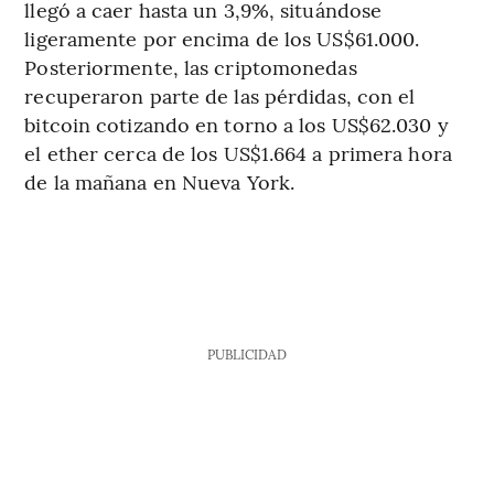
llegó a caer hasta un 3,9%, situándose
ligeramente por encima de los US$61.000.
Posteriormente, las criptomonedas
recuperaron parte de las pérdidas, con el
bitcoin cotizando en torno a los US$62.030 y
el ether cerca de los US$1.664 a primera hora
de la mañana en Nueva York.
PUBLICIDAD