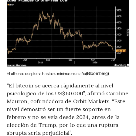
(Bloomberg)
El ether se desploma hasta su mínimo en un año
“El bitcoin se acerca rápidamente al nivel
psicológico de los US$60.000”, afirmó Caroline
Mauron, cofundadora de Orbit Markets. “Este
nivel demostró ser un fuerte soporte en
febrero y no se veía desde 2024, antes de la
elección de Trump, por lo que una ruptura
abrupta sería perjudicial”.