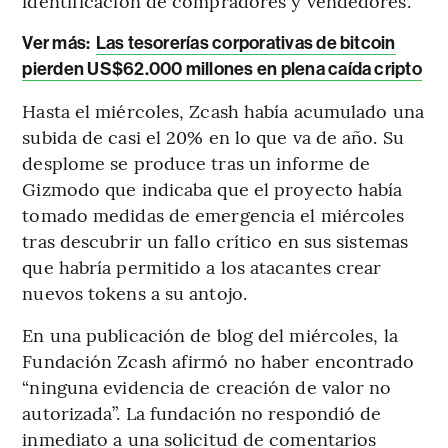
identificación de compradores y vendedores.
Ver más:
Las tesorerías corporativas de bitcoin
pierden US$62.000 millones en plena caída cripto
Hasta el miércoles, Zcash había acumulado una
subida de casi el 20% en lo que va de año. Su
desplome se produce tras un informe de
Gizmodo que indicaba que el proyecto había
tomado medidas de emergencia el miércoles
tras descubrir un fallo crítico en sus sistemas
que habría permitido a los atacantes crear
nuevos tokens a su antojo.
En una publicación de blog del miércoles, la
Fundación Zcash afirmó no haber encontrado
“ninguna evidencia de creación de valor no
autorizada”. La fundación no respondió de
inmediato a una solicitud de comentarios