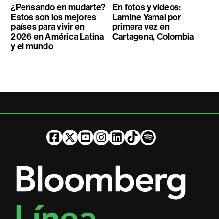
¿Pensando en mudarte?
En fotos y videos:
Estos son los mejores
Lamine Yamal por
países para vivir en
primera vez en
2026 en América Latina
Cartagena, Colombia
y el mundo