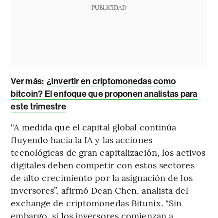
PUBLICIDAD
Ver más:
¿Invertir en criptomonedas como
bitcoin? El enfoque que proponen analistas para
este trimestre
“A medida que el capital global continúa
fluyendo hacia la IA y las acciones
tecnológicas de gran capitalización, los activos
digitales deben competir con estos sectores
de alto crecimiento por la asignación de los
inversores”, afirmó Dean Chen, analista del
exchange de criptomonedas Bitunix. “Sin
embargo, si los inversores comienzan a