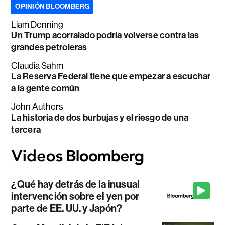
OPINIÓN BLOOMBERG
Liam Denning
Un Trump acorralado podría volverse contra las
grandes petroleras
Claudia Sahm
La Reserva Federal tiene que empezar a escuchar
a la gente común
John Authers
La historia de dos burbujas y el riesgo de una
tercera
¿Qué hay detrás de la inusual
intervención sobre el yen por
parte de EE. UU. y Japón?