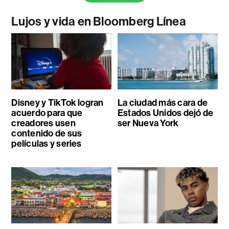
Lujos y vida en Bloomberg Línea
Disney y TikTok logran
La ciudad más cara de
acuerdo para que
Estados Unidos dejó de
creadores usen
ser Nueva York
contenido de sus
películas y series