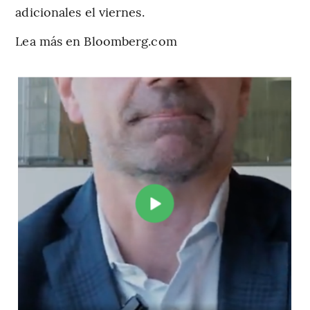
adicionales el viernes.
Lea más en Bloomberg.com