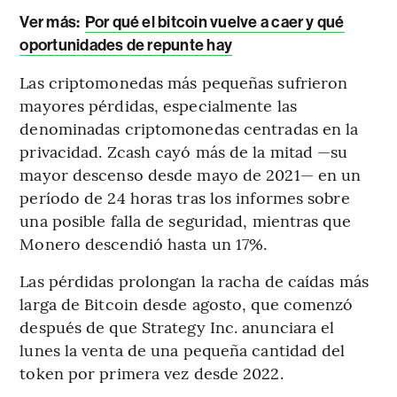
Ver más:
Por qué el bitcoin vuelve a caer y qué
oportunidades de repunte hay
Las criptomonedas más pequeñas sufrieron
mayores pérdidas, especialmente las
denominadas criptomonedas centradas en la
privacidad. Zcash cayó más de la mitad —su
mayor descenso desde mayo de 2021— en un
período de 24 horas tras los informes sobre
una posible falla de seguridad, mientras que
Monero descendió hasta un 17%.
Las pérdidas prolongan la racha de caídas más
larga de Bitcoin desde agosto, que comenzó
después de que Strategy Inc. anunciara el
lunes la venta de una pequeña cantidad del
token por primera vez desde 2022.