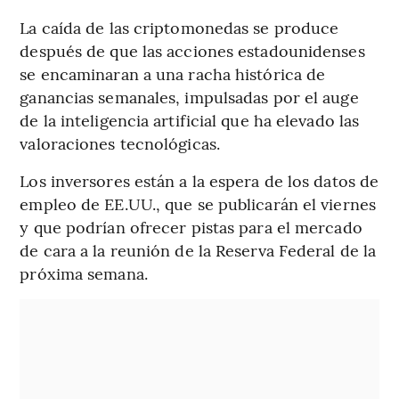
La caída de las criptomonedas se produce
después de que las acciones estadounidenses
se encaminaran a una racha histórica de
ganancias semanales, impulsadas por el auge
de la inteligencia artificial que ha elevado las
valoraciones tecnológicas.
Los inversores están a la espera de los datos de
empleo de EE.UU., que se publicarán el viernes
y que podrían ofrecer pistas para el mercado
de cara a la reunión de la Reserva Federal de la
próxima semana.