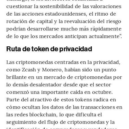
cuestionar la sostenibilidad de las valoraciones
de las acciones estadounidenses, el ritmo de
rotación de capital y la reevaluación del riesgo
podrían desarrollarse mucho más rápidamente
de lo que los mercados anticipan actualmente”.
Ruta de token de privacidad
Las criptomonedas centradas en la privacidad,
como Zcash y Monero, habían sido un punto
brillante en un mercado de criptomonedas por
lo demás desalentador desde que el sector
comenzó una importante caída en octubre.
Parte del atractivo de estos tokens radica en
cómo ocultan los datos de las transacciones en
las redes blockchain, lo que dificulta el
seguimiento del flujo de criptomonedas y la