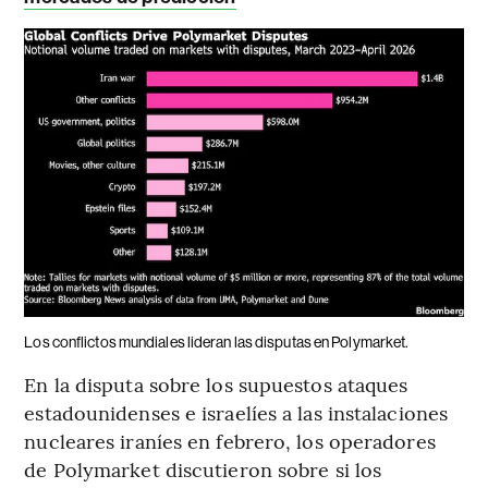
Los conflictos mundiales lideran las disputas en Polymarket.
En la disputa sobre los supuestos ataques
estadounidenses e israelíes a las instalaciones
nucleares iraníes en febrero, los operadores
de Polymarket discutieron sobre si los