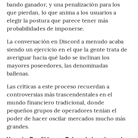
bando ganador, y una penalización para los
que pierdan, lo que anima a los usuarios a
elegir la postura que parece tener más
probabilidades de imponerse.
La conversación en Discord a menudo acaba
siendo un ejercicio en el que la gente trata de
averiguar hacia qué lado se inclinan los
mayores poseedores, las denominadas
ballenas.
Las críticas a este proceso recuerdan a
controversias más trascendentales en el
mundo financiero tradicional, donde
pequeños grupos de operadores tenían el
poder de hacer oscilar mercados mucho más
grandes.