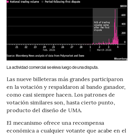
La actividad comercial se eleva luego de una disputa.
Las nueve billeteras más grandes participaron
en la votación y respaldaron al bando ganador,
como casi siempre hacen. Los patrones de
votación similares son, hasta cierto punto,
producto del diseño de UMA.
El mecanismo ofrece una recompensa
económica a cualquier votante que acabe en el