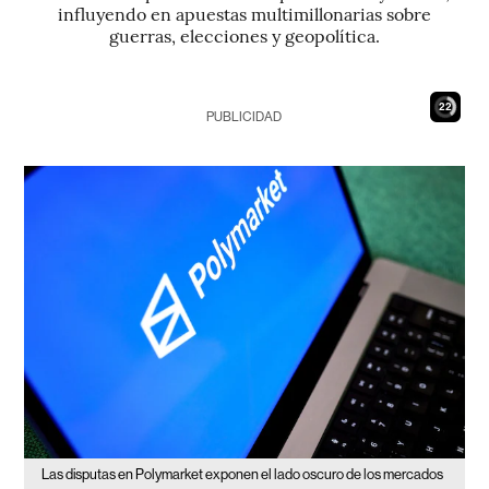
influyendo en apuestas multimillonarias sobre
guerras, elecciones y geopolítica.
21
PUBLICIDAD
Las disputas en Polymarket exponen el lado oscuro de los mercados