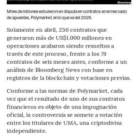
Miles de millones estuvieron en disputa en contratos en el mercado
de apuestas, Polymarket, en lo que va del 2026.
Solamente en abril, 230 contratos que
generaron más de US$1.000 millones en
operaciones acabaron siendo resueltos a
través de este proceso, frente a los 79
contratos de seis meses antes, conforme a un
análisis de Bloomberg News con base en
registros de la blockchain y votaciones previas.
Conforme a las normas de Polymarket, cada
vez que el resultado de uno de sus contratos
financieros es objeto de una impugnación
oficial, la controversia se somete a votación
entre los titulares de UMA, una criptodivisa
independiente.