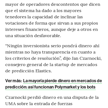
mayor de operadores descontentos que dicen
que el sistema ha dado a los mayores
tenedores la capacidad de inclinar las
votaciones de forma que sirvan a sus propios
intereses financieros, aunque deje a otros en
una situación desfavorable.
“Ningún inversionista serio pondrá dinero ahí
mientras no haya transparencia en cuanto a
los criterios de resolución”, dijo Jan Czarnocki,
consejero general de la startup de mercados
de predicción Elastics.
Ver más:
La mayoría pierde dinero en mercados de
predicción: así funcionan Polymarket y los bots
Czarnocki perdió dinero en una disputa de la
UMA sobre la entrada de fuerzas