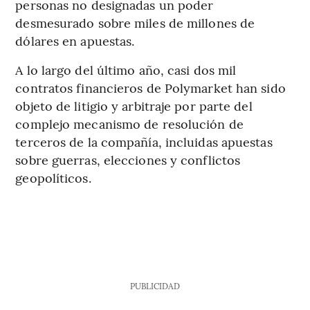
personas no designadas un poder
desmesurado sobre miles de millones de
dólares en apuestas.
A lo largo del último año, casi dos mil
contratos financieros de Polymarket han sido
objeto de litigio y arbitraje por parte del
complejo mecanismo de resolución de
terceros de la compañía, incluidas apuestas
sobre guerras, elecciones y conflictos
geopolíticos.
PUBLICIDAD