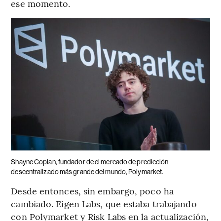
ese momento.
Shayne Coplan, fundador de el mercado de predicción
descentralizado más grande del mundo, Polymarket.
Desde entonces, sin embargo, poco ha
cambiado. Eigen Labs, que estaba trabajando
con Polymarket y Risk Labs en la actualización,