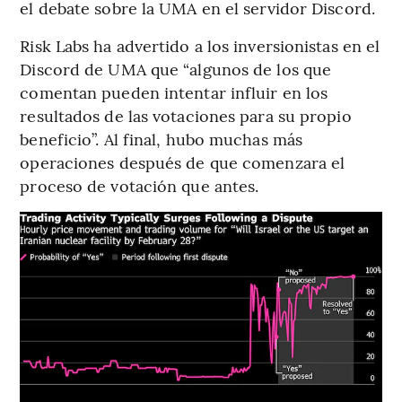
el debate sobre la UMA en el servidor Discord.
Risk Labs ha advertido a los inversionistas en el
Discord de UMA que “algunos de los que
comentan pueden intentar influir en los
resultados de las votaciones para su propio
beneficio”. Al final, hubo muchas más
operaciones después de que comenzara el
proceso de votación que antes.