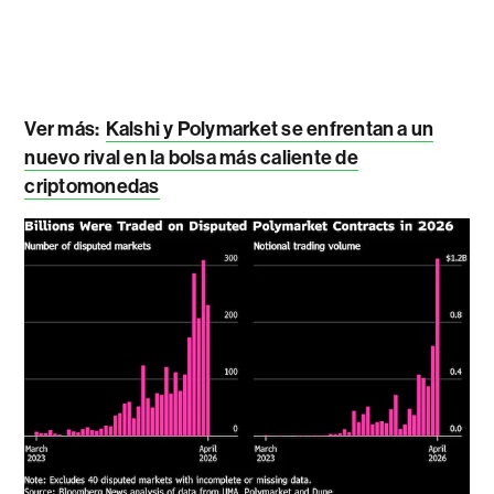
Ver más:
Kalshi y Polymarket se enfrentan a un
nuevo rival en la bolsa más caliente de
criptomonedas