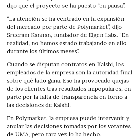
dijo que el proyecto se ha puesto “en pausa”.
“La atención se ha centrado en la expansión
del mercado por parte de Polymarket”, dijo
Sreeram Kannan, fundador de Eigen Labs. “En
realidad, no hemos estado trabajando en ello
durante los últimos meses”.
Cuando se disputan contratos en Kalshi, los
empleados de la empresa son la autoridad final
sobre qué lado gana. Eso ha provocado quejas
de los clientes tras resultados impopulares, en
parte por la falta de transparencia en torno a
las decisiones de Kalshi.
En Polymarket, la empresa puede intervenir y
anular las decisiones tomadas por los votantes
de UMA, pero rara vez lo ha hecho.