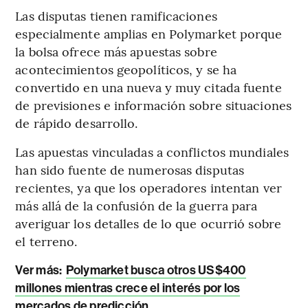
Las disputas tienen ramificaciones
especialmente amplias en Polymarket porque
la bolsa ofrece más apuestas sobre
acontecimientos geopolíticos, y se ha
convertido en una nueva y muy citada fuente
de previsiones e información sobre situaciones
de rápido desarrollo.
Las apuestas vinculadas a conflictos mundiales
han sido fuente de numerosas disputas
recientes, ya que los operadores intentan ver
más allá de la confusión de la guerra para
averiguar los detalles de lo que ocurrió sobre
el terreno.
Ver más:
Polymarket busca otros US$400
millones mientras crece el interés por los
mercados de predicción