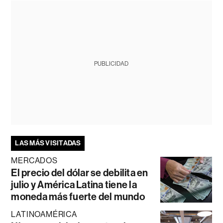
PUBLICIDAD
LAS MÁS VISITADAS
MERCADOS
El precio del dólar se debilita en
julio y América Latina tiene la
moneda más fuerte del mundo
LATINOAMÉRICA