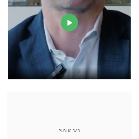
PUBLICIDAD