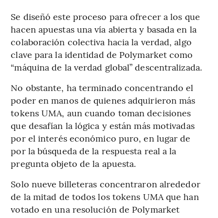
Se diseñó este proceso para ofrecer a los que
hacen apuestas una vía abierta y basada en la
colaboración colectiva hacia la verdad, algo
clave para la identidad de Polymarket como
“máquina de la verdad global” descentralizada.
No obstante, ha terminado concentrando el
poder en manos de quienes adquirieron más
tokens UMA, aun cuando toman decisiones
que desafían la lógica y están más motivadas
por el interés económico puro, en lugar de
por la búsqueda de la respuesta real a la
pregunta objeto de la apuesta.
Solo nueve billeteras concentraron alrededor
de la mitad de todos los tokens UMA que han
votado en una resolución de Polymarket