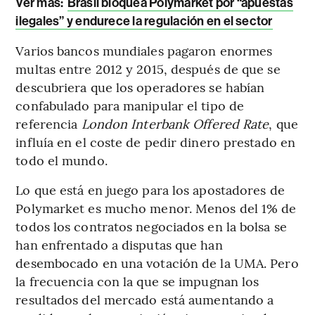
Ver más:
Brasil bloquea Polymarket por “apuestas
ilegales” y endurece la regulación en el sector
Varios bancos mundiales pagaron enormes
multas entre 2012 y 2015, después de que se
descubriera que los operadores se habían
confabulado para manipular el tipo de
referencia
London Interbank Offered Rate
, que
influía en el coste de pedir dinero prestado en
todo el mundo.
Lo que está en juego para los apostadores de
Polymarket es mucho menor. Menos del 1% de
todos los contratos negociados en la bolsa se
han enfrentado a disputas que han
desembocado en una votación de la UMA. Pero
la frecuencia con la que se impugnan los
resultados del mercado está aumentando a