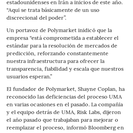
estadounidenses en Irán a inicios de este año.
“Aquí se trata básicamente de un uso
discrecional del poder”.
Un portavoz de Polymarket inidicó que la
empresa “está comprometida a establecer el
estándar para la resolución de mercados de
predicción, reforzando constantemente
nuestra infraestructura para ofrecer la
transparencia, fiabilidad y escala que nuestros
usuarios esperan.”
El fundador de Polymarket, Shayne Coplan, ha
reconocido las deficiencias del proceso UMA
en varias ocasiones en el pasado. La compañía
y el equipo detrás de UMA, Risk Labs, dijeron
el año pasado que trabajaban para mejorar o
reemplazar el proceso, informó Bloomberg en