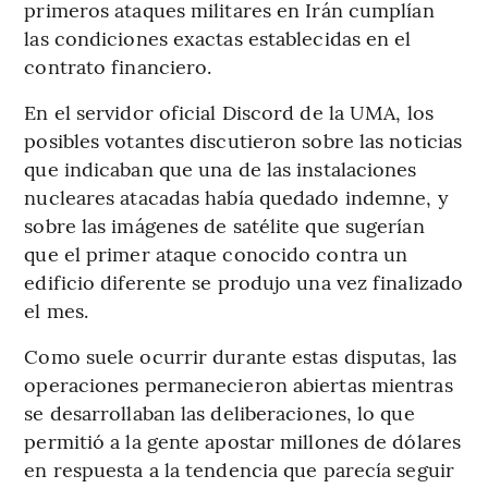
primeros ataques militares en Irán cumplían
las condiciones exactas establecidas en el
contrato financiero.
En el servidor oficial Discord de la UMA, los
posibles votantes discutieron sobre las noticias
que indicaban que una de las instalaciones
nucleares atacadas había quedado indemne, y
sobre las imágenes de satélite que sugerían
que el primer ataque conocido contra un
edificio diferente se produjo una vez finalizado
el mes.
Como suele ocurrir durante estas disputas, las
operaciones permanecieron abiertas mientras
se desarrollaban las deliberaciones, lo que
permitió a la gente apostar millones de dólares
en respuesta a la tendencia que parecía seguir