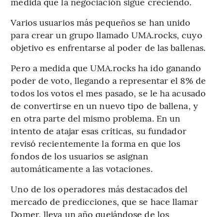
medida que la negociación sigue creciendo.
Varios usuarios más pequeños se han unido
para crear un grupo llamado UMA.rocks, cuyo
objetivo es enfrentarse al poder de las ballenas.
Pero a medida que UMA.rocks ha ido ganando
poder de voto, llegando a representar el 8% de
todos los votos el mes pasado, se le ha acusado
de convertirse en un nuevo tipo de ballena, y
en otra parte del mismo problema. En un
intento de atajar esas críticas, su fundador
revisó recientemente la forma en que los
fondos de los usuarios se asignan
automáticamente a las votaciones.
Uno de los operadores más destacados del
mercado de predicciones, que se hace llamar
Domer, lleva un año quejándose de los