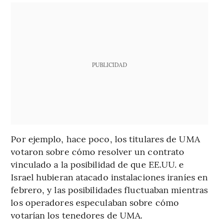
PUBLICIDAD
Por ejemplo, hace poco, los titulares de UMA
votaron sobre cómo resolver un contrato
vinculado a la posibilidad de que EE.UU. e
Israel hubieran atacado instalaciones iraníes en
febrero, y las posibilidades fluctuaban mientras
los operadores especulaban sobre cómo
votarían los tenedores de UMA.