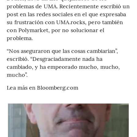
problemas de UMA. Recientemente escribió un
post en las redes sociales en el que expresaba
su frustración con UMA.rocks, pero también
con Polymarket, por no solucionar el
problema.
“Nos aseguraron que las cosas cambiarían”,
escribió. “Desgraciadamente nada ha
cambiado, y ha empeorado mucho, mucho,
mucho”.
Lea más en Bloomberg.com