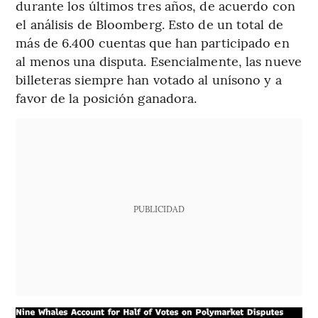
durante los últimos tres años, de acuerdo con
el análisis de Bloomberg. Esto de un total de
más de 6.400 cuentas que han participado en
al menos una disputa. Esencialmente, las nueve
billeteras siempre han votado al unísono y a
favor de la posición ganadora.
PUBLICIDAD