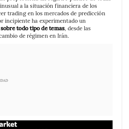
inusual a la situación financiera de los
er trading en los mercados de predicción
or incipiente ha experimentado un
 sobre todo tipo de temas
, desde las
 cambio de régimen en Irán.
IDAD