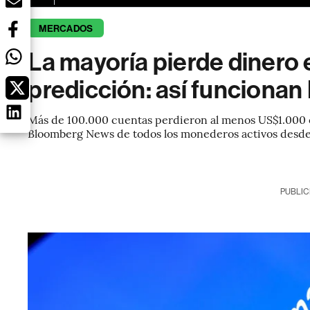
MERCADOS
La mayoría pierde dinero
predicción: así funcionan
Más de 100.000 cuentas perdieron al menos US$1.000 e
Bloomberg News de todos los monederos activos desde
PUBLIC