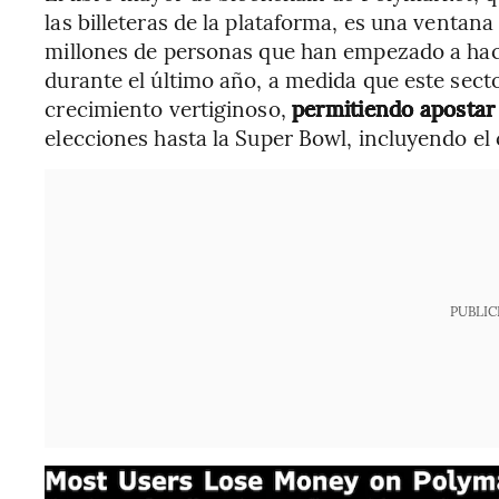
las billeteras de la plataforma, es una ventana 
millones de personas que han empezado a hac
durante el último año, a medida que este sect
crecimiento vertiginoso,
permitiendo apostar
elecciones hasta la Super Bowl, incluyendo el
PUBLIC