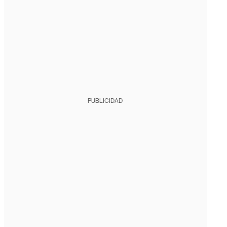
PUBLICIDAD