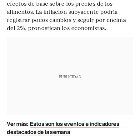
efectos de base sobre los precios de los
alimentos. La inflación subyacente podría
registrar pocos cambios y seguir por encima
del 2%, pronostican los economistas.
PUBLICIDAD
Ver más
:
Estos son los eventos e indicadores
destacados de la semana