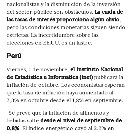
nacionalistas y la disminución de la inversión
del sector público son obstáculos.
La caída de
las tasas de interés proporciona algún alivio
,
pero las condiciones monetarias siguen siendo
estrictas. La incertidumbre sobre las
elecciones en EE.UU. es un lastre.
Perú
Viernes, 1 de noviembre,
el Instituto Nacional
de Estadística e Informática (Inei)
publicará la
inflación de octubre. Los economistas esperan
que la tasa de inflación haya aumentado al
2,3% en octubre desde el 1,8% en septiembre.
“Se prevé que la inflación de alimentos y
bebidas salte
desde el nivel de septiembre de
0,8%
. El índice energético cayó al 2,2% en