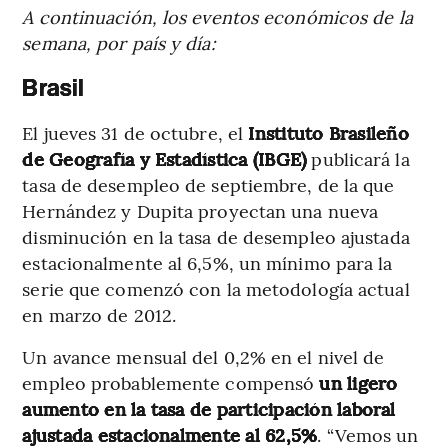
A continuación, los eventos económicos de la
semana, por país y día:
Brasil
El jueves 31 de octubre, el
Instituto Brasileño
de Geografía y Estadística (IBGE)
publicará la
tasa de desempleo de septiembre, de la que
Hernández y Dupita proyectan una nueva
disminución en la tasa de desempleo ajustada
estacionalmente al 6,5%, un mínimo para la
serie que comenzó con la metodología actual
en marzo de 2012.
Un avance mensual del 0,2% en el nivel de
empleo probablemente compensó
un ligero
aumento en la tasa de participación laboral
ajustada estacionalmente al 62,5%
. “Vemos un