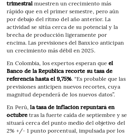
trimestral
muestren un crecimiento más
rápido que en el primer semestre, pero aún
por debajo del ritmo del año anterior. La
actividad se sitúa cerca de su potencial y la
brecha de producción ligeramente por
encima. Las previsiones del Banxico anticipan
un crecimiento más débil en 2025.
En Colombia, los expertos esperan que
el
Banco de la República recorte su tasa de
referencia hasta el 9,75%
. “Es probable que las
previsiones anticipen nuevos recortes, cuya
magnitud dependerá de los nuevos datos”.
En Perú,
la tasa de inflación repuntará en
octubre
tras la fuerte caída de septiembre y se
situará cerca del punto medio del objetivo del
2% +/- 1 punto porcentual, impulsada por los