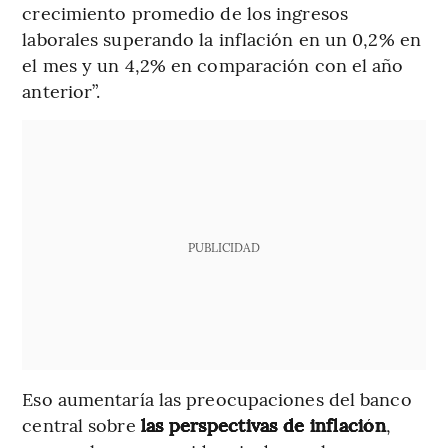
crecimiento promedio de los ingresos
laborales superando la inflación en un 0,2% en
el mes y un 4,2% en comparación con el año
anterior”.
PUBLICIDAD
Eso aumentaría las preocupaciones del banco
central sobre
las perspectivas de inflación
,