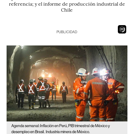
referencia; y el informe de producción industrial de
Chile
21
PUBLICIDAD
Agenda semanal: Inflación en Perú, PIB trimestral de México y
desempleo en Brasil.
Industria minera de México.