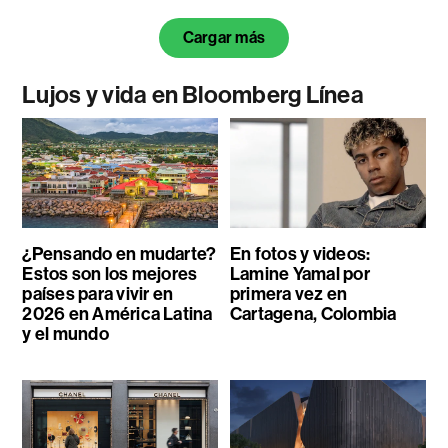
Cargar más
Lujos y vida en Bloomberg Línea
¿Pensando en mudarte?
En fotos y videos:
Estos son los mejores
Lamine Yamal por
países para vivir en
primera vez en
2026 en América Latina
Cartagena, Colombia
y el mundo