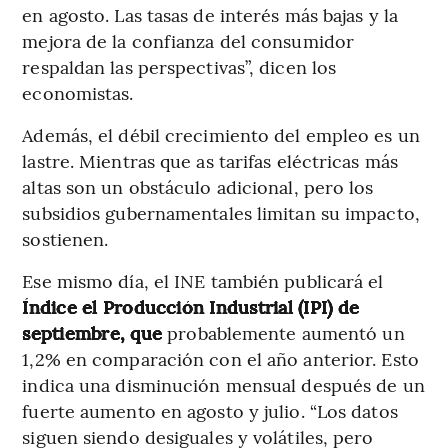
en agosto. Las tasas de interés más bajas y la
mejora de la confianza del consumidor
respaldan las perspectivas”, dicen los
economistas.
Además, el débil crecimiento del empleo es un
lastre. Mientras que as tarifas eléctricas más
altas son un obstáculo adicional, pero los
subsidios gubernamentales limitan su impacto,
sostienen.
Ese mismo día, el INE también publicará el
Índice el Producción Industrial (IPI) de
septiembre, que
probablemente aumentó un
1,2% en comparación con el año anterior. Esto
indica una disminución mensual después de un
fuerte aumento en agosto y julio. “Los datos
siguen siendo desiguales y volátiles, pero