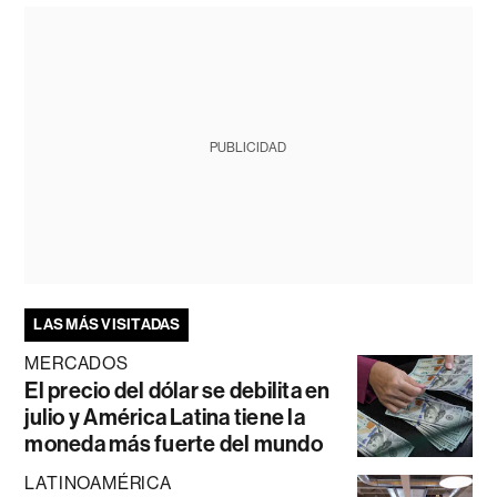
PUBLICIDAD
LAS MÁS VISITADAS
MERCADOS
El precio del dólar se debilita en
julio y América Latina tiene la
moneda más fuerte del mundo
LATINOAMÉRICA