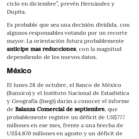
ciclo en diciembre”, prevén Hernández y
Dupita.
Es probable que sea una decisión dividida, con
algunos responsables votando por un recorte
mayor. La orientación futura probablemente
anticipe más reducciones
, con la magnitud
dependiendo de los nuevos datos.
México
El lunes 28 de octubre, el Banco de México
(Banxico) y el Instituto Nacional de Estadística
y Geografía (Inegi) darán a conocer el informe
de
Balanza Comercial de septiembre
, que
probablemente registre un déficit de US$777
millones en ese mes, frente a una brecha de
US$4.870 millones en agosto y un déficit de