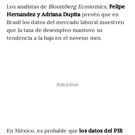
Los analistas de
Bloomberg Economics
,
Felipe
Hernández y Adriana Dupita
prevén que en
Brasil los datos del mercado laboral muestren
que la tasa de desempleo mantuvo su
tendencia a la baja en el noveno mes.
PUBLICIDAD
En México, es probable que
los datos del PIB