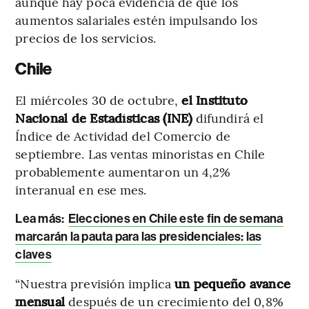
aunque hay poca evidencia de que los
aumentos salariales estén impulsando los
precios de los servicios.
Chile
El miércoles 30 de octubre,
el Instituto
Nacional de Estadísticas (INE)
difundirá el
Índice de Actividad del Comercio de
septiembre. Las ventas minoristas en Chile
probablemente aumentaron un 4,2%
interanual en ese mes.
Lea más:
Elecciones en Chile este fin de semana
marcarán la pauta para las presidenciales: las
claves
“Nuestra previsión implica
un pequeño avance
mensual
después de un crecimiento del 0,8%