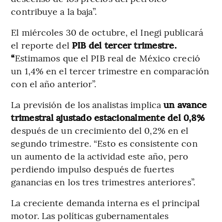
contribuye a la baja”.
El miércoles 30 de octubre, el Inegi publicará
el reporte del
PIB del tercer trimestre.
“
Estimamos que el PIB real de México creció
un 1,4% en el tercer trimestre en comparación
con el año anterior”.
La previsión de los analistas implica
un avance
trimestral ajustado estacionalmente del 0,8%
después de un crecimiento del 0,2% en el
segundo trimestre. “Esto es consistente con
un aumento de la actividad este año, pero
perdiendo impulso después de fuertes
ganancias en los tres trimestres anteriores”.
La creciente demanda interna es el principal
motor. Las políticas gubernamentales