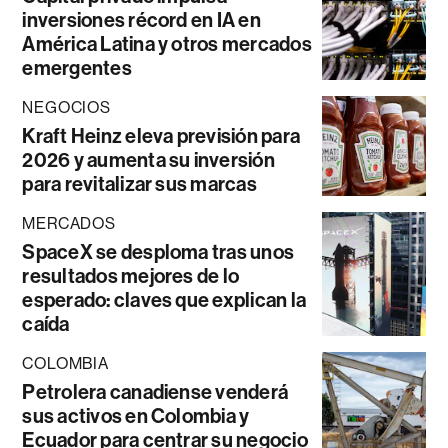
inversiones récord en IA en
América Latina y otros mercados
emergentes
NEGOCIOS
Kraft Heinz eleva previsión para
2026 y aumenta su inversión
para revitalizar sus marcas
MERCADOS
SpaceX se desploma tras unos
resultados mejores de lo
esperado: claves que explican la
caída
COLOMBIA
Petrolera canadiense venderá
sus activos en Colombia y
Ecuador para centrar su negocio