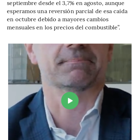
septiembre desde el 3,7% en agosto, aunque
esperamos una reversión parcial de esa caída
en octubre debido a mayores cambios
mensuales en los precios del combustible”.