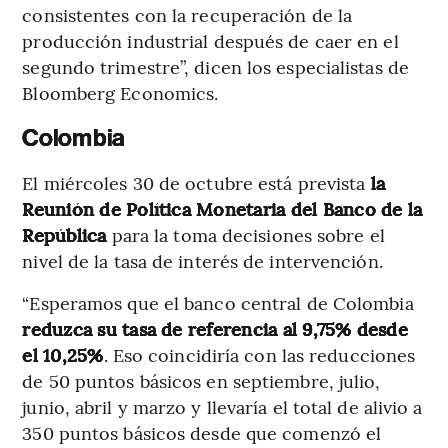
consistentes con la recuperación de la
producción industrial después de caer en el
segundo trimestre”, dicen los especialistas de
Bloomberg Economics.
Colombia
El miércoles 30 de octubre está prevista
la
Reunión de Política Monetaria del Banco de la
República
para la toma decisiones sobre el
nivel de la tasa de interés de intervención.
“Esperamos que el banco central de Colombia
reduzca su tasa de referencia al 9,75% desde
el 10,25%
. Eso coincidiría con las reducciones
de 50 puntos básicos en septiembre, julio,
junio, abril y marzo y llevaría el total de alivio a
350 puntos básicos desde que comenzó el