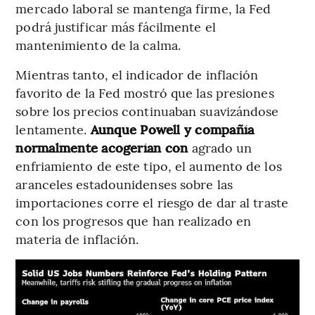
mercado laboral se mantenga firme, la Fed
podrá justificar más fácilmente el
mantenimiento de la calma.
Mientras tanto, el indicador de inflación
favorito de la Fed mostró que las presiones
sobre los precios continuaban suavizándose
lentamente.
Aunque Powell y compañía
normalmente acogerían con
agrado un
enfriamiento de este tipo, el aumento de los
aranceles estadounidenses sobre las
importaciones corre el riesgo de dar al traste
con los progresos que han realizado en
materia de inflación.