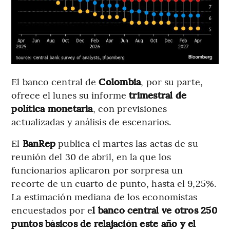
El banco central de
Colombia
, por su parte,
ofrece el lunes su informe
trimestral de
política monetaria
, con previsiones
actualizadas y análisis de escenarios.
El
BanRep
publica el martes las actas de su
reunión del 30 de abril, en la que los
funcionarios aplicaron por sorpresa un
recorte de un cuarto de punto, hasta el 9,25%.
La estimación mediana de los economistas
encuestados por e
l banco central ve otros 250
puntos básicos de relajación este año y el