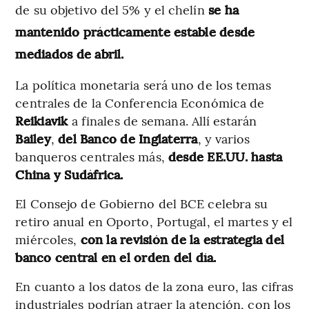
de su objetivo del 5% y el chelín
se ha
mantenido prácticamente estable desde
mediados de abril.
La política monetaria será uno de los temas
centrales de la Conferencia Económica de
Reikiavik
a finales de semana. Allí estarán
Bailey
,
del Banco de Inglaterra
, y varios
banqueros centrales más,
desde EE.UU. hasta
China y Sudáfrica.
El Consejo de Gobierno del BCE celebra su
retiro anual en Oporto, Portugal, el martes y el
miércoles,
con la revisión de la estrategia del
banco central en el orden del día.
En cuanto a los datos de la zona euro, las cifras
industriales podrían atraer la atención, con los