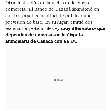
Otra ilustración de la niebla de la guerra
comercial: El Banco de Canadá abandonó en
abril su práctica habitual de publicar una
previsión de base. En su lugar, emitió dos
escenarios potenciales
-y muy diferentes- que
dependen de cómo acabe la disputa
arancelaria de Canadá con EE UU.
PUBLICIDAD