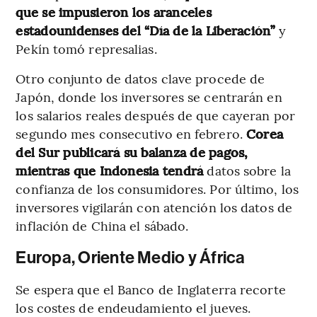
que se impusieron los aranceles
estadounidenses del “Día de la Liberación”
y
Pekín tomó represalias.
Otro conjunto de datos clave procede de
Japón, donde los inversores se centrarán en
los salarios reales después de que cayeran por
segundo mes consecutivo en febrero.
Corea
del Sur publicará su balanza de pagos,
mientras que Indonesia tendrá
datos sobre la
confianza de los consumidores. Por último, los
inversores vigilarán con atención los datos de
inflación de China el sábado.
Europa, Oriente Medio y África
Se espera que el Banco de Inglaterra recorte
los costes de endeudamiento el jueves.