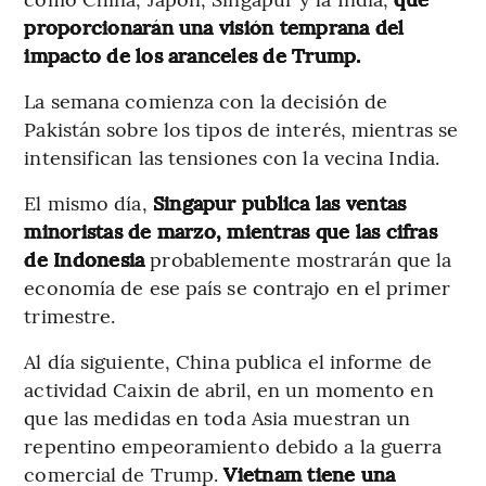
proporcionarán una visión temprana del
impacto de los aranceles de Trump.
La semana comienza con la decisión de
Pakistán sobre los tipos de interés, mientras se
intensifican las tensiones con la vecina India.
El mismo día,
Singapur publica las ventas
minoristas de marzo, mientras que las cifras
de Indonesia
probablemente mostrarán que la
economía de ese país se contrajo en el primer
trimestre.
Al día siguiente, China publica el informe de
actividad Caixin de abril, en un momento en
que las medidas en toda Asia muestran un
repentino empeoramiento debido a la guerra
comercial de Trump.
Vietnam tiene una