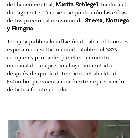
del banco central,
Martin Schlegel
, hablará al
día siguiente. También se publicarán las cifras
de los precios al consumo de
Suecia, Noruega
y Hungría.
Turquía publica la inflación de abril el lunes. Se
espera un resultado anual estable del 38%,
aunque es probable que el crecimiento
mensual de los precios haya aumentado
después de que la detención del alcalde de
Estambul provocara una fuerte depreciación
de la lira frente al dólar.