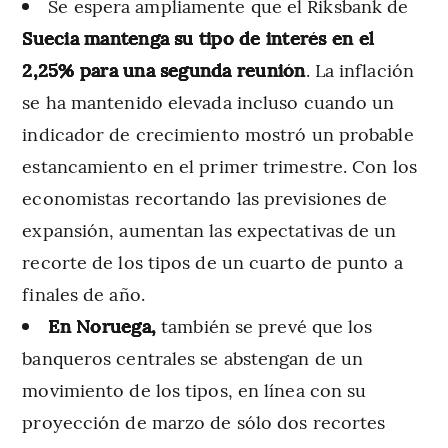
Se espera ampliamente que el Riksbank de
Suecia mantenga su tipo de interés en el
2,25% para una segunda reunión
. La inflación
se ha mantenido elevada incluso cuando un
indicador de crecimiento mostró un probable
estancamiento en el primer trimestre. Con los
economistas recortando las previsiones de
expansión, aumentan las expectativas de un
recorte de los tipos de un cuarto de punto a
finales de año.
En Noruega,
también se prevé que los
banqueros centrales se abstengan de un
movimiento de los tipos, en línea con su
proyección de marzo de sólo dos recortes