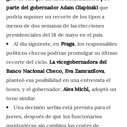
parte del gobernador Adam Glapinski
que
podría suponer un recorte de los tipos a
menos de dos semanas de las elecciones
presidenciales del 18 de mayo en el país.
Al día siguiente, en
Praga
, los responsables
políticos checos podrían promulgar su último
recorte del ciclo.
La vicegobernadora del
Banco Nacional Checo, Eva Zamrazilova
,
planteó esa posibilidad en una entrevista el
lunes, y el gobernador,
Ales Michl,
adoptó un
tono similar.
Una decisión serbia está prevista para el
jueves, después de que los funcionarios
mantuvieran sin cambios los costes de