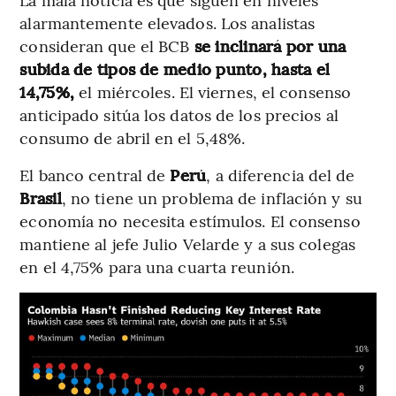
alarmantemente elevados. Los analistas
consideran que el BCB
se inclinará por una
subida de tipos de medio punto, hasta el
14,75%,
el miércoles. El viernes, el consenso
anticipado sitúa los datos de los precios al
consumo de abril en el 5,48%.
El banco central de
Perú
, a diferencia del de
Brasil
, no tiene un problema de inflación y su
economía no necesita estímulos. El consenso
mantiene al jefe Julio Velarde y a sus colegas
en el 4,75% para una cuarta reunión.