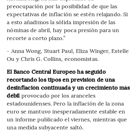
preocupación por la posibilidad de que las
expectativas de inflación se estén relajando. Si
a esto añadimos la sólida impresión de las
nóminas de abril, hay poca presión para un
recorte a corto plazo.”
- Anna Wong, Stuart Paul, Eliza Winger, Estelle
Ou y Chris G. Collins, economistas.
El Banco Central Europeo ha seguido
recortando los tipos en previsión de una
desinflación continuada y un crecimiento más
débil
provocado por los aranceles
estadounidenses. Pero la inflación de la zona
euro se mantuvo inesperadamente estable en
un informe publicado el viernes, mientras que
una medida subyacente saltó.