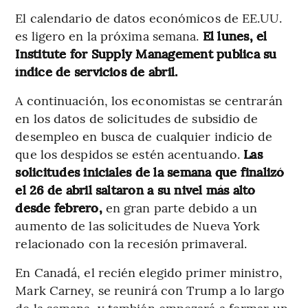
El calendario de datos económicos de EE.UU.
es ligero en la próxima semana.
El lunes, el
Institute for Supply Management publica su
índice de servicios de abril.
A continuación, los economistas se centrarán
en los datos de solicitudes de subsidio de
desempleo en busca de cualquier indicio de
que los despidos se estén acentuando.
Las
solicitudes iniciales de la semana que finalizó
el 26 de abril saltaron a su nivel más alto
desde febrero,
en gran parte debido a un
aumento de las solicitudes de Nueva York
relacionado con la recesión primaveral.
En Canadá, el recién elegido primer ministro,
Mark Carney, se reunirá con Trump a lo largo
de la semana, y también empezará a formar un