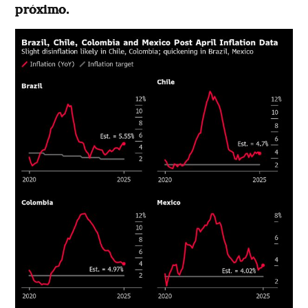
próximo.