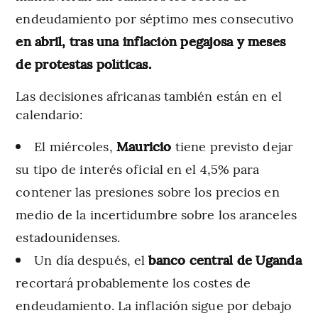
endeudamiento por séptimo mes consecutivo
en abril, tras una inflación pegajosa y meses
de protestas políticas.
Las decisiones africanas también están en el
calendario:
El miércoles,
Mauricio
tiene previsto dejar
su tipo de interés oficial en el 4,5% para
contener las presiones sobre los precios en
medio de la incertidumbre sobre los aranceles
estadounidenses.
Un día después, el
banco central de Uganda
recortará probablemente los costes de
endeudamiento. La inflación sigue por debajo