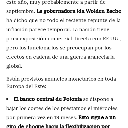
este año, muy probablemente a partir de
septiembre.
La gobernadora Ida Wolden Bache
ha dicho que no todo el reciente repunte de la
inflación parece temporal. La nación tiene
poca exposición comercial directa con EE.UU.,
pero los funcionarios se preocupan por los
efectos en cadena de una guerra arancelaria
global.
Están previstos anuncios monetarios en toda
Europa del Este:
El banco central de Polonia
se dispone a
bajar los costes de los préstamos el miércoles
por primera vez en 19 meses.
Esto sigue a un
giro de choque hacia la flexibilización por