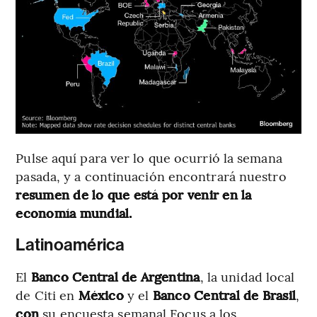
Pulse aquí para ver lo que ocurrió la semana
pasada, y a continuación encontrará nuestro
resumen de lo que está por venir en la
economía mundial.
Latinoamérica
El
Banco Central
de
Argentina
, la unidad local
de Citi en
México
y el
Banco Central de Brasil
,
con
su encuesta semanal Focus a los