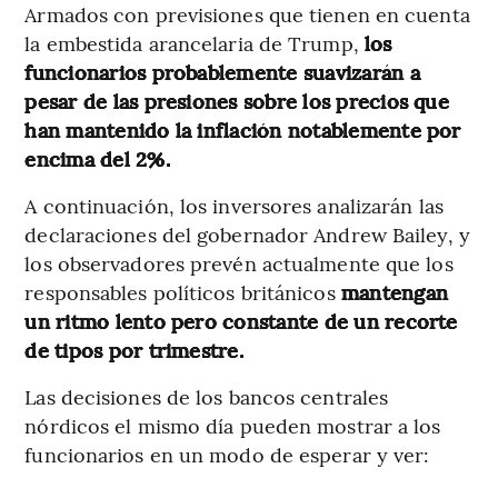
Armados con previsiones que tienen en cuenta
la embestida arancelaria de Trump,
los
funcionarios probablemente suavizarán a
pesar de las presiones sobre los precios que
han mantenido la inflación notablemente por
encima del 2%.
A continuación, los inversores analizarán las
declaraciones del gobernador Andrew Bailey, y
los observadores prevén actualmente que los
responsables políticos británicos
mantengan
un ritmo lento pero constante de un recorte
de tipos por trimestre.
Las decisiones de los bancos centrales
nórdicos el mismo día pueden mostrar a los
funcionarios en un modo de esperar y ver: