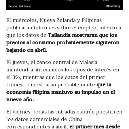
El miércoles, Nueva Zelanda y Filipinas
publicarán informes sobre el empleo, mientras
que los datos de
Tailandia mostrarán que los
precios al consumo probablemente siguieron
bajando en abril.
El jueves, el banco central de Malasia
mantendrá sin cambios los tipos de interés en
el 3%, mientras que los datos del primer
trimestre mostrarán probablemente
que la
economía filipina mantuvo su impulso en el
nuevo año.
El viernes, todas las miradas estarán puestas en
los datos comerciales de China
correspondientes a abril,
el primer mes desde