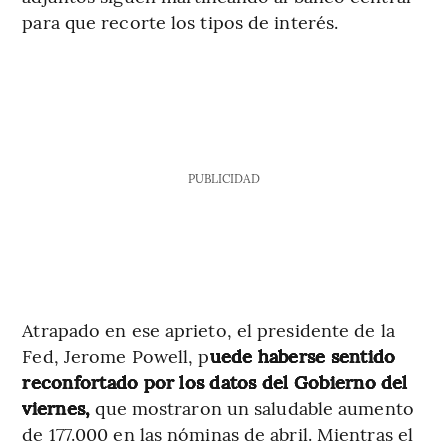
para que recorte los tipos de interés.
PUBLICIDAD
Atrapado en ese aprieto, el presidente de la
Fed, Jerome Powell, p
uede haberse sentido
reconfortado por los datos del Gobierno del
viernes,
que mostraron un saludable aumento
de 177.000 en las nóminas de abril. Mientras el