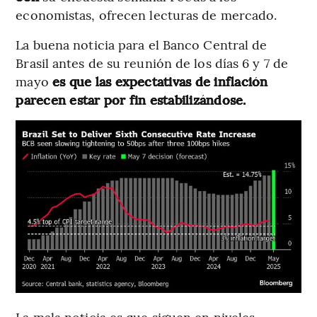
economistas, ofrecen lecturas de mercado.
La buena noticia para el Banco Central de
Brasil antes de su reunión de los días 6 y 7 de
mayo
es que las expectativas de inflación
parecen estar por fin estabilizándose.
La mala noticia es que siguen en niveles