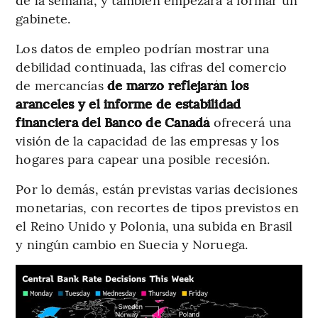
gabinete.
Los datos de empleo podrían mostrar una
debilidad continuada, las cifras del comercio
de mercancías
de marzo reflejarán los
aranceles y el informe de estabilidad
financiera del Banco de Canadá
ofrecerá una
visión de la capacidad de las empresas y los
hogares para capear una posible recesión.
Por lo demás, están previstas varias decisiones
monetarias, con recortes de tipos previstos en
el Reino Unido y Polonia, una subida en Brasil
y ningún cambio en Suecia y Noruega.