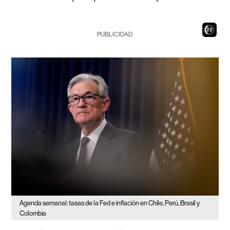
20
PUBLICIDAD
Agenda semanal: tasas de la Fed e inflación en Chile, Perú, Brasil y
Colombia