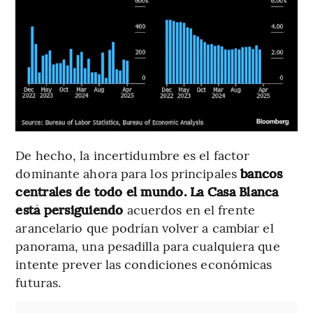
De hecho, la incertidumbre es el factor
dominante ahora para los principales
bancos
centrales de todo el mundo. La Casa Blanca
está persiguiendo
acuerdos en el frente
arancelario que podrían volver a cambiar el
panorama, una pesadilla para cualquiera que
intente prever las condiciones económicas
futuras.