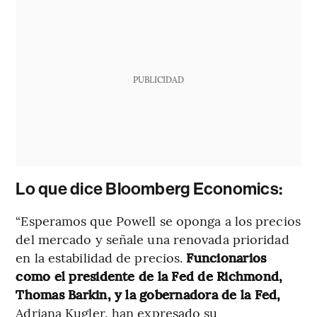
PUBLICIDAD
Lo que dice Bloomberg Economics:
“Esperamos que Powell se oponga a los precios
del mercado y señale una renovada prioridad
en la estabilidad de precios.
Funcionarios
como el presidente de la Fed de Richmond,
Thomas Barkin, y la gobernadora de la Fed,
Adriana Kugler, han expresado su