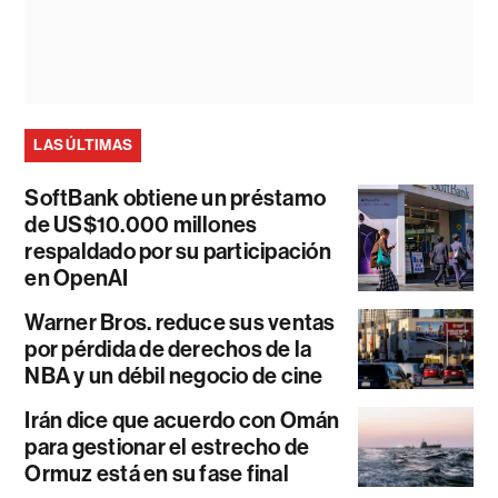
LAS ÚLTIMAS
SoftBank obtiene un préstamo
de US$10.000 millones
respaldado por su participación
en OpenAI
Warner Bros. reduce sus ventas
por pérdida de derechos de la
NBA y un débil negocio de cine
Irán dice que acuerdo con Omán
para gestionar el estrecho de
Ormuz está en su fase final