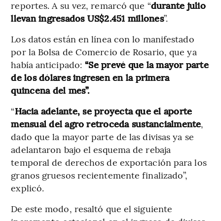
reportes. A su vez, remarcó que “
durante julio
llevan ingresados US$2.451 millones
”.
Los datos están en línea con lo manifestado
por la Bolsa de Comercio de Rosario, que ya
había anticipado:
“Se prevé que la mayor parte
de los dólares ingresen en la primera
quincena del mes”.
“
Hacia adelante, se proyecta que el aporte
mensual del agro retroceda sustancialmente
,
dado que la mayor parte de las divisas ya se
adelantaron bajo el esquema de rebaja
temporal de derechos de exportación para los
granos gruesos recientemente finalizado”,
explicó.
De este modo, resaltó que el siguiente