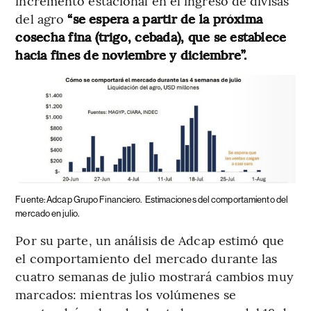
incremento estacional en el ingreso de divisas
del agro
“se espera a partir de la próxima
cosecha fina (trigo, cebada), que se establece
hacia fines de noviembre y diciembre”.
Fuente: Adcap Grupo Financiero.
Estimaciones del comportamiento del
mercado en julio.
Por su parte, un análisis de Adcap estimó que
el comportamiento del mercado durante las
cuatro semanas de julio mostrará cambios muy
marcados: mientras los volúmenes se