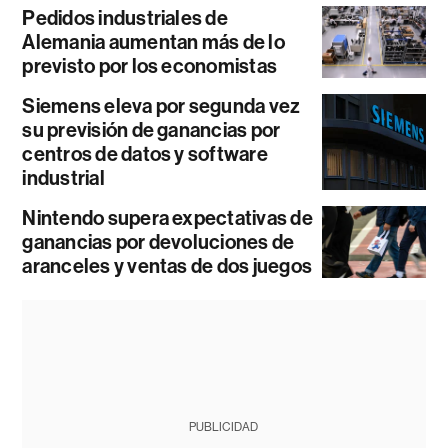
Pedidos industriales de
Alemania aumentan más de lo
previsto por los economistas
Siemens eleva por segunda vez
su previsión de ganancias por
centros de datos y software
industrial
Nintendo supera expectativas de
ganancias por devoluciones de
aranceles y ventas de dos juegos
PUBLICIDAD