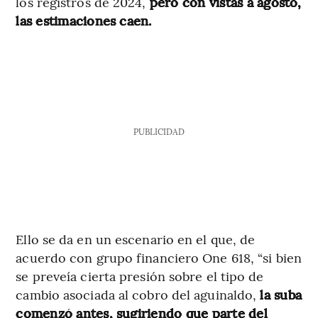
los registros de 2024,
pero con vistas a agosto,
las estimaciones caen.
PUBLICIDAD
Ello se da en un escenario en el que, de
acuerdo con grupo financiero One 618, “si bien
se preveía cierta presión sobre el tipo de
cambio asociada al cobro del aguinaldo,
la suba
comenzó antes, sugiriendo que parte del