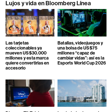
Lujos y vida en Bloomberg Línea
Las tarjetas
Batallas, videojuegos y
coleccionables ya
una bolsa de US$75
mueven US$30.000
millones “capaz de
millones y esta marca
cambiar vidas”: así es la
quiere convertirlas en
Esports World Cup 2026
accesorio