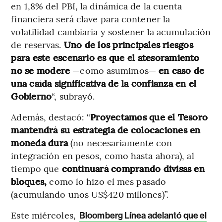
en 1,8% del PBI, la dinámica de la cuenta
financiera será clave para contener la
volatilidad cambiaria y sostener la acumulación
de reservas.
Uno de los principales riesgos
para este escenario es que el atesoramiento
no se modere
—como asumimos—
en caso de
una caída significativa de la confianza en el
Gobierno
“, subrayó.
Además, destacó: “
Proyectamos que el Tesoro
mantendrá su estrategia de colocaciones en
moneda dura
(no necesariamente con
integración en pesos, como hasta ahora), al
tiempo que
continuará comprando divisas en
bloques,
como lo hizo el mes pasado
(acumulando unos US$420 millones)”.
Este miércoles,
Bloomberg Línea adelantó que el