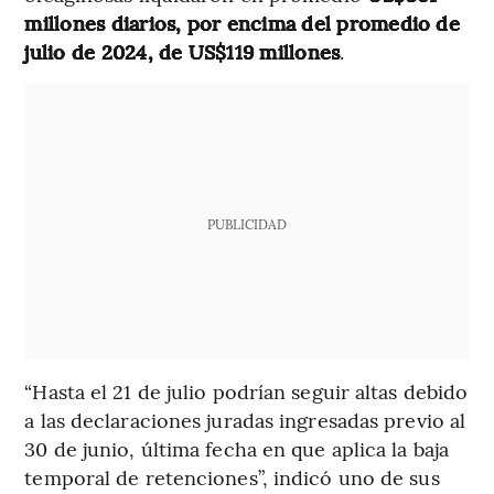
millones diarios, por encima del promedio de
julio de 2024, de US$119 millones
.
PUBLICIDAD
“Hasta el 21 de julio podrían seguir altas debido
a las declaraciones juradas ingresadas previo al
30 de junio, última fecha en que aplica la baja
temporal de retenciones”, indicó uno de sus