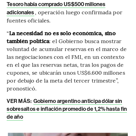
Tesoro había comprado US$500 millones
, operación luego confirmada por
adicionales
fuentes oficiales.
“
La necesidad no es solo económica, sino
también política
: el Gobierno busca mostrar
voluntad de acumular reservas en el marco de
las negociaciones con el FMI, en un contexto
en el que las reservas netas, tras los pagos de
cupones, se ubicarán unos US$6.600 millones
por debajo de la meta del tercer trimestre”,
pronosticó.
VER MÁS:
Gobierno argentino anticipa dólar sin
sobresaltos e inflación promedio de 1,2% hasta fin
de año