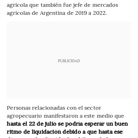
agrícola que también fue jefe de mercados
agrícolas de Argentina de 2019 a 2022.
PUBLICIDAD
Personas relacionadas con el sector
agropecuario manifestaron a este medio que
hasta el 22 de julio se podría esperar un buen
ritmo de liquidación debido a que hasta ese