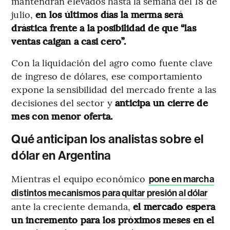
mantendrán elevados hasta la semana del 18 de
julio,
en los últimos días la merma será
drástica frente a la posibilidad de que “las
ventas caigan a casi cero”.
Con la liquidación del agro como fuente clave
de ingreso de dólares, ese comportamiento
expone la sensibilidad del mercado frente a las
decisiones del sector y
anticipa un cierre de
mes con menor oferta.
Qué anticipan los analistas sobre el
dólar en Argentina
Mientras el equipo económico
pone en marcha
distintos mecanismos para quitar presión al dólar
ante la creciente demanda,
el mercado espera
un incremento para los próximos meses en el