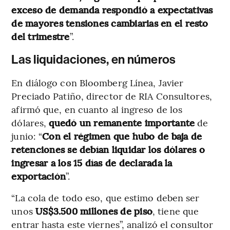
exceso de demanda respondió a expectativas
de mayores tensiones cambiarias en el resto
del trimestre
”.
Las liquidaciones, en números
En diálogo con Bloomberg Línea, Javier
Preciado Patiño, director de RIA Consultores,
afirmó que, en cuanto al ingreso de los
dólares,
quedó un remanente importante
de
junio: “
Con el régimen que hubo de baja de
retenciones se debían liquidar los dólares o
ingresar a los 15 días de declarada la
exportación
”.
“La cola de todo eso, que estimo deben ser
unos
US$3.500 millones de piso
, tiene que
entrar hasta este viernes”, analizó el consultor