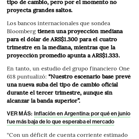
tipo de cambio, pero por el momento no
proyecta grandes saltos.
Los bancos internacionales que sondea
Bloomberg
tienen una proyección mediana
para el dólar de ARS$1.300 para el cuatro
trimestre en la mediana, mientras que la
proyección promedio apunta a ARS$1.333.
En tanto, un estudio del grupo financiero One
618 puntualizó:
“Nuestro escenario base prevé
una nueva suba del tipo de cambio oficial
durante el tercer trimestre, aunque sin
alcanzar la banda superior”.
VER MÁS:
Inflación en Argentina: por qué en junio
fue más baja de lo que esperaba el mercado
“Con un déficit de cuenta corriente estimado