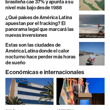
brasileña cae 37% y apunta a su
nivel más bajo desde 1988
¿Qué países de América Latina
apuestan por el fracking? El
panorama legal que marcará las
nuevas inversiones
Estas son las ciudades de
América Latina donde el calor
nocturno hace perder más horas
de sueño
Económicas e internacionales