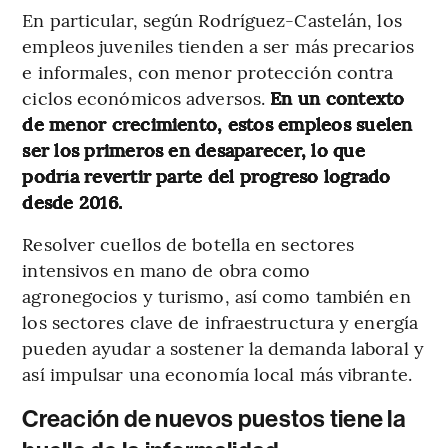
En particular, según Rodríguez-Castelán, los
empleos juveniles tienden a ser más precarios
e informales, con menor protección contra
ciclos económicos adversos.
En un contexto
de menor crecimiento, estos empleos suelen
ser los primeros en desaparecer, lo que
podría revertir parte del progreso logrado
desde 2016.
Resolver cuellos de botella en sectores
intensivos en mano de obra como
agronegocios y turismo, así como también en
los sectores clave de infraestructura y energía
pueden ayudar a sostener la demanda laboral y
así impulsar una economía local más vibrante.
Creación de nuevos puestos tiene la