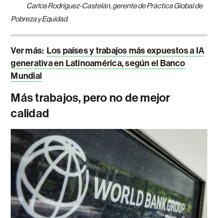
Carlos Rodríguez-Castelán, gerente de Práctica Global de
Pobreza y Equidad.
Ver más:
Los países y trabajos más expuestos a IA
generativa en Latinoamérica, según el Banco
Mundial
Más trabajos, pero no de mejor
calidad