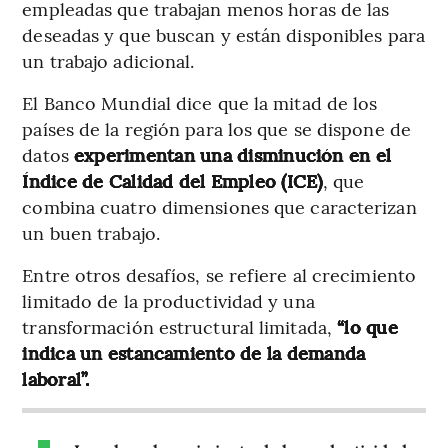
empleadas que trabajan menos horas de las
deseadas y que buscan y están disponibles para
un trabajo adicional.
El Banco Mundial dice que la mitad de los
países de la región para los que se dispone de
datos
experimentan una disminución en el
Índice de Calidad del Empleo (ICE)
, que
combina cuatro dimensiones que caracterizan
un buen trabajo.
Entre otros desafíos, se refiere al crecimiento
limitado de la productividad y una
transformación estructural limitada,
“lo que
indica un estancamiento de la demanda
laboral”.