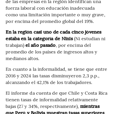
de las empresas en la región identifican una
fuerza laboral con educación inadecuada
como una limitación importante o muy grave,
por encima del promedio global del 19%.
En la región casi uno de cada cinco jóvenes
estaba en la categoría de Ninis
(Ni estudian ni
trabajan)
el año pasado
, por encima del
promedio de los países de ingresos altos y
medianos altos.
En cuanto a la informalidad, se tiene que entre
2016 y 2024 las tasas disminuyeron 2,3 p.p.,
alcanzando el 42,1% de los trabajadores.
El informe da cuenta de que Chile y Costa Rica
tienen tasas de informalidad relativamente
bajas (27 y 34%, respectivamente),
mientras
que Perú y Bolivia muestran tasas superiores