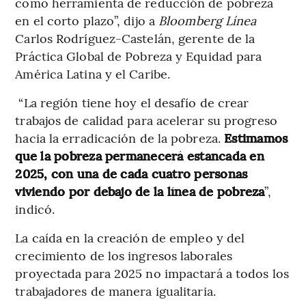
como herramienta de reducción de pobreza
en el corto plazo”, dijo a
Bloomberg Línea
Carlos Rodríguez-Castelán, gerente de la
Práctica Global de Pobreza y Equidad para
América Latina y el Caribe.
“La región tiene hoy el desafío de crear
trabajos de calidad para acelerar su progreso
hacia la erradicación de la pobreza.
Estimamos
que la pobreza permanecerá estancada en
2025, con una de cada cuatro personas
viviendo por debajo de la línea de pobreza
”,
indicó.
La caída en la creación de empleo y del
crecimiento de los ingresos laborales
proyectada para 2025 no impactará a todos los
trabajadores de manera igualitaria.