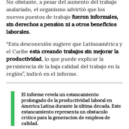
No obstante, a pesar del aumento del trabajo
asalariado, el organismo advirtió que los
nuevos puestos de trabajo
fueron informales,
sin derechos a pensión ni a otros beneficios
laborales.
“Esta desconexión sugiere que Latinoamérica y
el Caribe
está creando trabajos sin mejorar la
productividad
, lo que puede explicar la
persistencia de la baja calidad del trabajo en la
región”, indicó en el informe.
El informe revela un estancamiento
prolongado de la productividad laboral en
América Latina durante la última década. Este
estancamiento representa un obstáculo
crítico para la generación de empleos de
calidad.