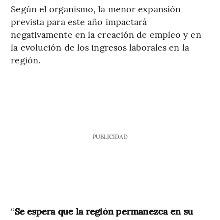
Según el organismo, la menor expansión
prevista para este año impactará
negativamente en la creación de empleo y en
la evolución de los ingresos laborales en la
región.
PUBLICIDAD
“
Se espera que la región permanezca en su