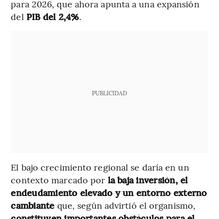
para 2026, que ahora apunta a una expansión
del
PIB del 2,4%
.
PUBLICIDAD
El bajo crecimiento regional se daría en un
contexto marcado por
la baja inversión, el
endeudamiento elevado y un entorno externo
cambiante
que, según advirtió el organismo,
constituyen importantes obstáculos para el