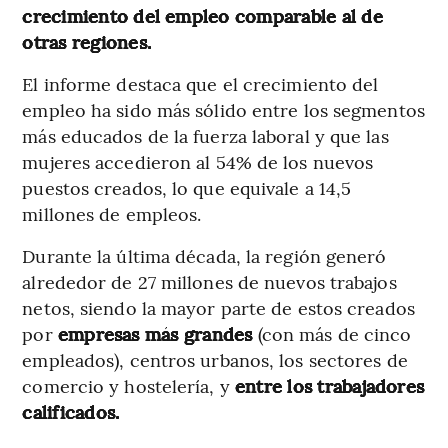
crecimiento del empleo comparable al de
otras regiones.
El informe destaca que el crecimiento del
empleo ha sido más sólido entre los segmentos
más educados de la fuerza laboral y que las
mujeres accedieron al 54% de los nuevos
puestos creados, lo que equivale a 14,5
millones de empleos.
Durante la última década, la región generó
alrededor de 27 millones de nuevos trabajos
netos, siendo la mayor parte de estos creados
por
empresas más grandes
(con más de cinco
empleados), centros urbanos, los sectores de
comercio y hostelería, y
entre los trabajadores
calificados.