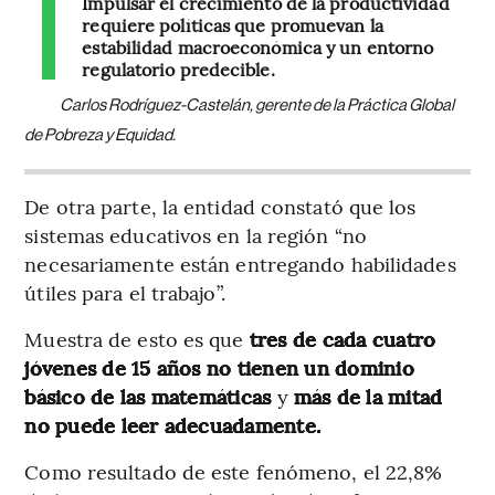
Impulsar el crecimiento de la productividad
requiere políticas que promuevan la
estabilidad macroeconómica y un entorno
regulatorio predecible.
Carlos Rodríguez-Castelán, gerente de la Práctica Global
de Pobreza y Equidad.
De otra parte, la entidad constató que los
sistemas educativos en la región “no
necesariamente están entregando habilidades
útiles para el trabajo”.
Muestra de esto es que
tres de cada cuatro
jóvenes de 15 años no tienen un dominio
básico de las matemáticas
y
más de la mitad
no puede leer adecuadamente.
Como resultado de este fenómeno, el 22,8%