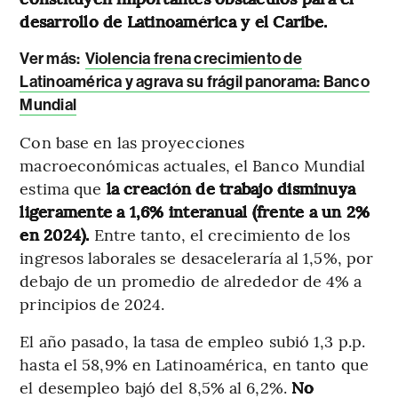
desarrollo de Latinoamérica y el Caribe.
Ver más:
Violencia frena crecimiento de
Latinoamérica y agrava su frágil panorama: Banco
Mundial
Con base en las proyecciones
macroeconómicas actuales, el Banco Mundial
estima que
la creación de trabajo disminuya
ligeramente a 1,6% interanual (frente a un 2%
en 2024).
Entre tanto, el crecimiento de los
ingresos laborales se desaceleraría al 1,5%, por
debajo de un promedio de alrededor de 4% a
principios de 2024.
El año pasado, la tasa de empleo subió 1,3 p.p.
hasta el 58,9% en Latinoamérica, en tanto que
el desempleo bajó del 8,5% al 6,2%.
No