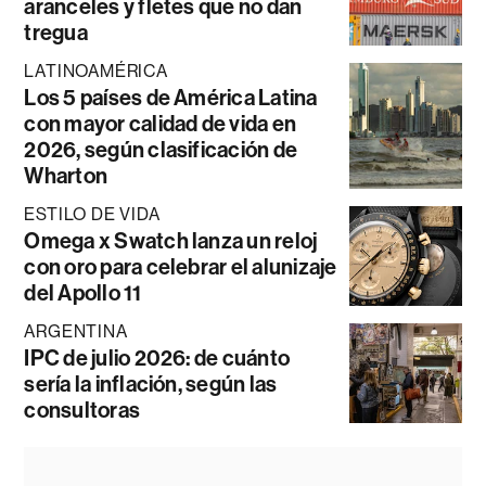
aranceles y fletes que no dan
tregua
LATINOAMÉRICA
Los 5 países de América Latina
con mayor calidad de vida en
2026, según clasificación de
Wharton
ESTILO DE VIDA
Omega x Swatch lanza un reloj
con oro para celebrar el alunizaje
del Apollo 11
ARGENTINA
IPC de julio 2026: de cuánto
sería la inflación, según las
consultoras