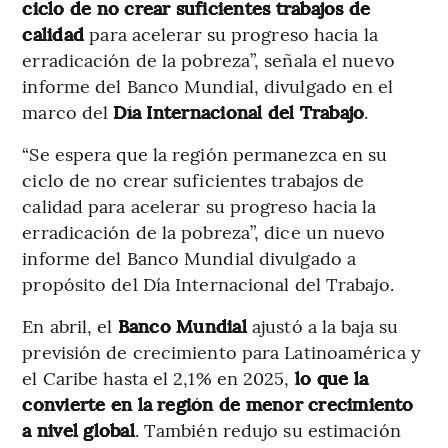
ciclo de no crear suficientes trabajos de
calidad
para acelerar su progreso hacia la
erradicación de la pobreza”, señala el nuevo
informe del Banco Mundial, divulgado en el
marco del
Día Internacional del Trabajo
.
“Se espera que la región permanezca en su
ciclo de no crear suficientes trabajos de
calidad para acelerar su progreso hacia la
erradicación de la pobreza”, dice un nuevo
informe del Banco Mundial divulgado a
propósito del Día Internacional del Trabajo.
En abril, el
Banco Mundial
ajustó a la baja su
previsión de crecimiento para Latinoamérica y
el Caribe hasta el 2,1% en 2025,
lo que la
convierte en la región de menor crecimiento
a nivel global
. También redujo su estimación