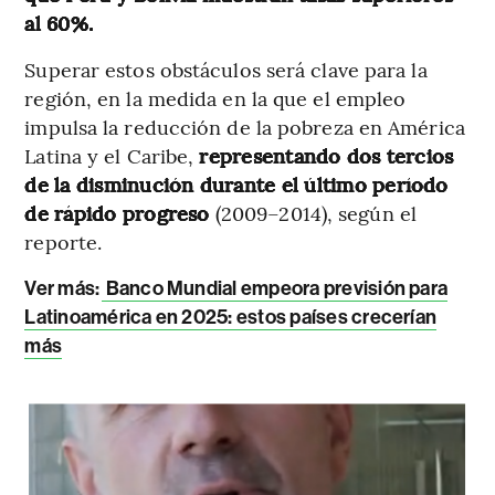
al 60%.
Superar estos obstáculos será clave para la
región, en la medida en la que el empleo
impulsa la reducción de la pobreza en América
Latina y el Caribe,
representando dos tercios
de la disminución durante el último período
de rápido progreso
(2009–2014), según el
reporte.
Ver más:
Banco Mundial empeora previsión para
Latinoamérica en 2025: estos países crecerían
más