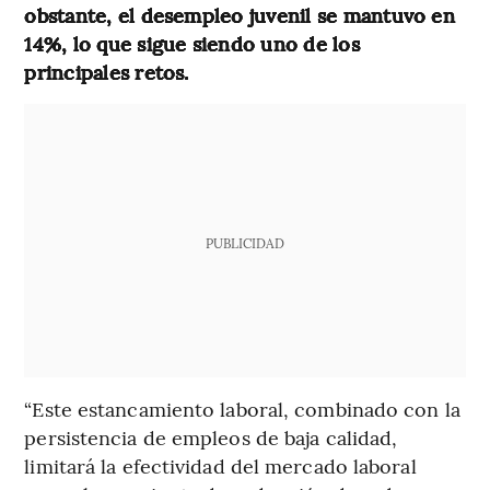
obstante, el desempleo juvenil se mantuvo en
14%, lo que sigue siendo uno de los
principales retos.
PUBLICIDAD
“Este estancamiento laboral, combinado con la
persistencia de empleos de baja calidad,
limitará la efectividad del mercado laboral