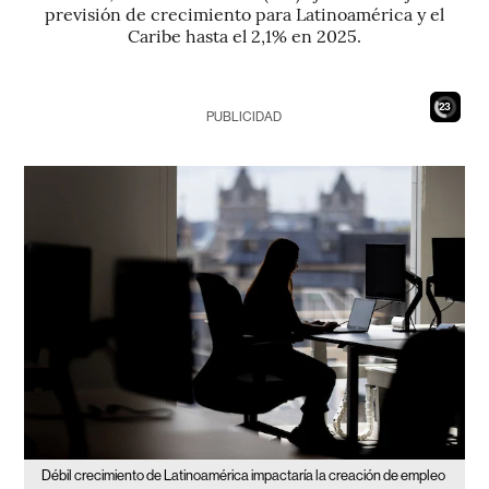
previsión de crecimiento para Latinoamérica y el
Caribe hasta el 2,1% en 2025.
21
PUBLICIDAD
Débil crecimiento de Latinoamérica impactaría la creación de empleo