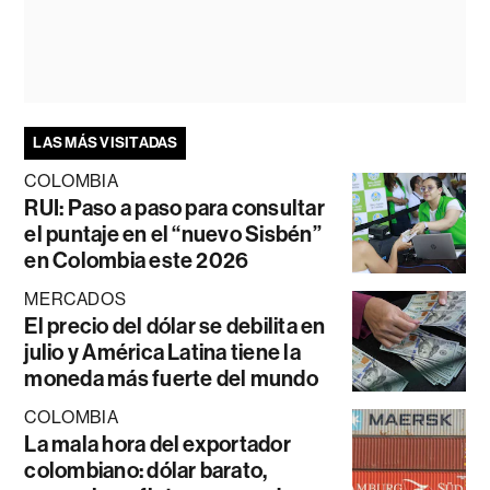
LAS MÁS VISITADAS
COLOMBIA
RUI: Paso a paso para consultar
el puntaje en el “nuevo Sisbén”
en Colombia este 2026
MERCADOS
El precio del dólar se debilita en
julio y América Latina tiene la
moneda más fuerte del mundo
COLOMBIA
La mala hora del exportador
colombiano: dólar barato,