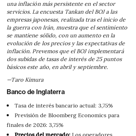
una inflación más persistente en el sector
servicios. La encuesta Tankan del BOJ a las
empresas japonesas, realizada tras el inicio de
la guerra con Irán, muestra que el sentimiento
se mantiene sólido, con un aumento en la
evolución de los precios y las expectativas de
inflación. Prevemos que el BOJ implementará
dos subidas de tasas de interés de 25 puntos
básicos este año, en abril y septiembre.
—Taro Kimura
Banco de Inglaterra
Tasa de interés bancario actual: 3,75%
Previsión de Bloomberg Economics para
finales de 2026: 3,75%
Precios del mercado:
Los operadores