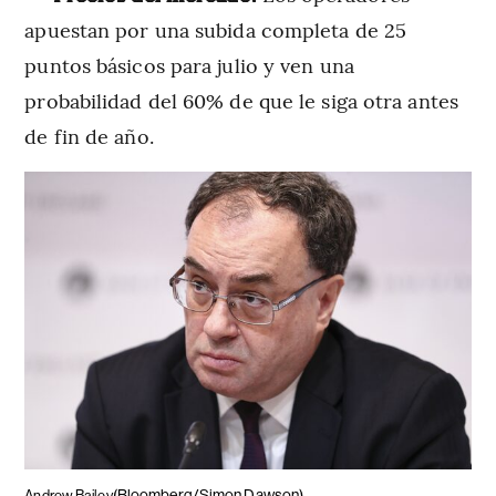
apuestan por una subida completa de 25
puntos básicos para julio y ven una
probabilidad del 60% de que le siga otra antes
de fin de año.
(Bloomberg/Simon Dawson)
Andrew Bailey