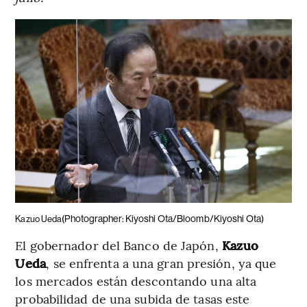
(Photographer: Kiyoshi Ota/Bloomb/Kiyoshi Ota)
Kazuo Ueda
El gobernador del Banco de Japón,
Kazuo
Ueda
, se enfrenta a una gran presión, ya que
los mercados están descontando una alta
probabilidad de una subida de tasas este