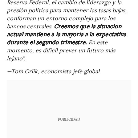
Reserva Federal, el cambio de liderazgo y la
presión política para mantener las tasas bajas,
conforman un entorno complejo para los
bancos centrales.
Creemos que la situación
actual mantiene a la mayoría a la expectativa
durante el segundo trimestre.
En este
momento, es difícil prever un futuro más
lejano”.
—Tom Orlik, economista jefe global
PUBLICIDAD