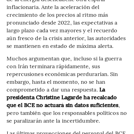
inflacionaria. Ante la aceleración del
crecimiento de los precios al ritmo más
pronunciado desde 2022, las expectativas a
largo plazo cada vez mayores y el recuerdo
aún fresco de la crisis anterior, las autoridades
se mantienen en estado de máxima alerta.
Muchos argumentan que, incluso si la guerra
con Irán terminara rápidamente, sus
repercusiones económicas perdurarían. Sin
embargo, hasta el momento, no se han
comprometido a dar una respuesta.
La
presidenta Christine Lagarde ha recalcado
que el BCE no actuará sin datos suficientes
,
pero también que los responsables políticos no
se paralizarán ante la incertidumbre.
Las últimas proyecciones del personal del BCE