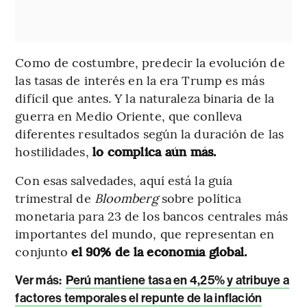
Como de costumbre, predecir la evolución de
las tasas de interés en la era Trump es más
difícil que antes. Y la naturaleza binaria de la
guerra en Medio Oriente, que conlleva
diferentes resultados según la duración de las
hostilidades,
lo complica aún más.
Con esas salvedades, aquí está la guía
trimestral de
Bloomberg
sobre política
monetaria para 23 de los bancos centrales más
importantes del mundo, que representan en
conjunto
el 90% de la economía global.
Ver más:
Perú mantiene tasa en 4,25% y atribuye a
factores temporales el repunte de la inflación