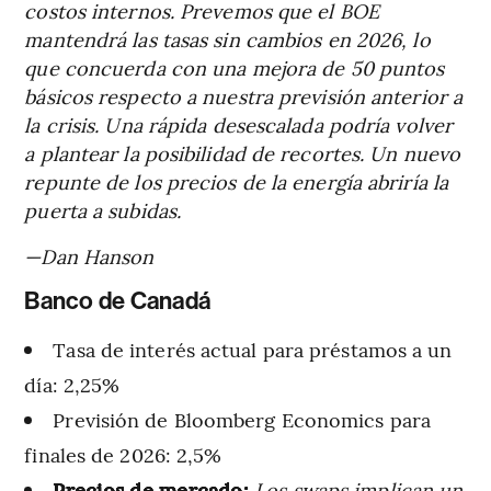
costos internos. Prevemos que el BOE
mantendrá las tasas sin cambios en 2026, lo
que concuerda con una mejora de 50 puntos
básicos respecto a nuestra previsión anterior a
la crisis. Una rápida desescalada podría volver
a plantear la posibilidad de recortes. Un nuevo
repunte de los precios de la energía abriría la
puerta a subidas.
—Dan Hanson
Banco de Canadá
Tasa de interés actual para préstamos a un
día: 2,25%
Previsión de Bloomberg Economics para
finales de 2026: 2,5%
Precios de mercado:
Los swaps implican un