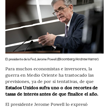
(Bloomberg/Andrew Harrer)
El presidente de la Fed, Jerome Powell.
Para muchos economistas e inversores, la
guerra en Medio Oriente ha trastocado las
previsiones, ya de por sí tentativas, de que
Estados Unidos sufra uno o dos recortes de
tasas de interés antes de que finalice el año.
El presidente Jerome Powell lo expresó