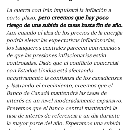
La guerra con Irán impulsará la inflación a
corto plazo,
pero creemos que hay poco
riesgo de una subida de tasas hasta fin de año.
Aun cuando el alza de los precios de la energía
podría elevar las expectativas inflacionarias,
los banqueros centrales parecen convencidos
de que las presiones inflacionarias están
controladas. Dado que el conflicto comercial
con Estados Unidos está afectando
negativamente la confianza de los canadienses
y lastrando el crecimiento, creemos que el
Banco de Canadá mantendrá las tasas de
interés en un nivel moderadamente expansivo.
Prevemos que el banco central mantendrá la
tasa de interés de referencia a un día durante
la mayor parte del año. Esperamos una subida