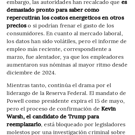
embargo, las autoridades han recalcado que
es
demasiado pronto para saber cómo
repercutirán los costos energéticos en otros
precios
o si podrían frenar el gasto de los
consumidores. En cuanto al mercado laboral,
los datos han sido volátiles, pero el informe de
empleo más reciente, correspondiente a
marzo, fue alentador, ya que los empleadores
aumentaron sus nóminas al mayor ritmo desde
diciembre de 2024.
Mientras tanto, continúa el drama por el
liderazgo de la Reserva Federal. El mandato de
Powell como presidente expira el 15 de mayo,
pero el proceso de confirmación de
Kevin
Warsh, el candidato de Trump para
reemplazarlo
, está bloqueado por legisladores
molestos por una investigación criminal sobre