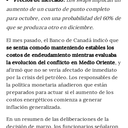
aumento de un cuarto de punto completo
para octubre, con una probabilidad del 60% de
que se produzca otro en diciembre.
El mes pasado, el Banco de Canadá indicó que
se sentía cómodo manteniendo estables los
costos de endeudamiento mientras evaluaba
la evolución del conflicto en Medio Oriente
, y
afirmó que no se vería afectado de inmediato
por la crisis del petróleo. Los responsables de
la política monetaria añadieron que están
preparados para actuar si el aumento de los
costos energéticos comienza a generar
inflación generalizada.
En un resumen de las deliberaciones de la
decisión de marzo, los funcionarios señalaron