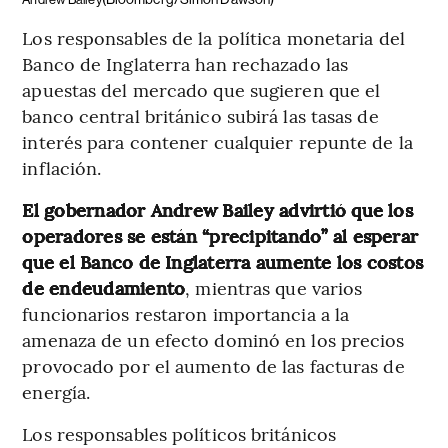
Los responsables de la política monetaria del
Banco de Inglaterra han rechazado las
apuestas del mercado que sugieren que el
banco central británico subirá las tasas de
interés para contener cualquier repunte de la
inflación.
El gobernador Andrew Bailey advirtió que los
operadores se están “precipitando” al esperar
que el Banco de Inglaterra aumente los costos
de endeudamiento
, mientras que varios
funcionarios restaron importancia a la
amenaza de un efecto dominó en los precios
provocado por el aumento de las facturas de
energía.
Los responsables políticos británicos