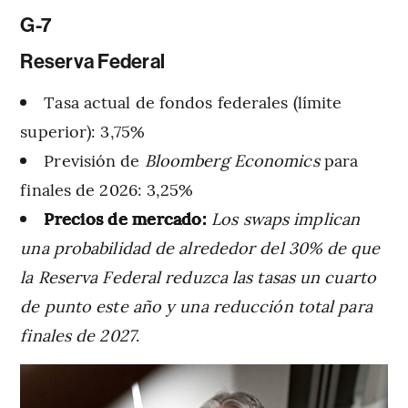
G-7
Reserva Federal
Tasa actual de fondos federales (límite
superior): 3,75%
Previsión de
Bloomberg Economics
para
finales de 2026: 3,25%
Precios de mercado:
Los swaps implican
una probabilidad de alrededor del 30% de que
la Reserva Federal reduzca las tasas un cuarto
de punto este año y una reducción total para
finales de 2027
.