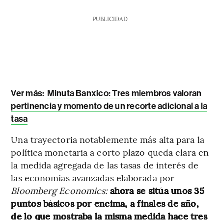
PUBLICIDAD
Ver más:
Minuta Banxico: Tres miembros valoran
pertinencia y momento de un recorte adicional a la
tasa
Una trayectoria notablemente más alta para la
política monetaria a corto plazo queda clara en
la medida agregada de las tasas de interés de
las economías avanzadas elaborada por
Bloomberg Economics:
ahora se sitúa unos 35
puntos básicos por encima, a finales de año,
de lo que mostraba la misma medida hace tres