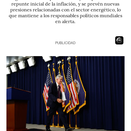
repunte inicial de la inflación, y se prevén nuevas
presiones relacionadas con el sector energético, lo
que mantiene a los responsables políticos mundiales
en alerta.
15
PUBLICIDAD