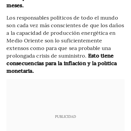
meses.
Los responsables políticos de todo el mundo
son cada vez más conscientes de que los daños
a la capacidad de producción energética en
Medio Oriente son lo suficientemente
extensos como para que sea probable una
prolongada crisis de suministro.
Esto tiene
consecuencias para la inflación y la política
monetaria.
PUBLICIDAD