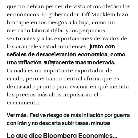
que no debían perder de vista otros obstáculos
económicos. El gobernador Tiff Macklem hizo
hincapié en los riesgos a la baja, como un
mercado laboral débil y los perjuicios
sectoriales y a las exportaciones derivados de
los aranceles estadounidenses,
junto con
señales de desaceleración económica, como
una inflación subyacente más moderada.
Canadá es un importante exportador de
crudo, pero el banco central afirma que es
demasiado pronto para evaluar en qué medida
los precios más altos impulsarán el
crecimiento.
Ver más:
Fed ve riesgo de más inflación por guerra
con Irán y no descarta subir tasas: minutas
Lo que dice Bloomberg Economics...