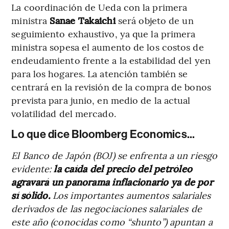
La coordinación de Ueda con la primera
ministra
Sanae Takaichi
será objeto de un
seguimiento exhaustivo, ya que la primera
ministra sopesa el aumento de los costos de
endeudamiento frente a la estabilidad del yen
para los hogares. La atención también se
centrará en la revisión de la compra de bonos
prevista para junio, en medio de la actual
volatilidad del mercado.
Lo que dice Bloomberg Economics...
El Banco de Japón (BOJ) se enfrenta a un riesgo
evidente:
la caída del precio del petróleo
agravará un panorama inflacionario ya de por
sí sólido.
Los importantes aumentos salariales
derivados de las negociaciones salariales de
este año (conocidas como “shunto”) apuntan a