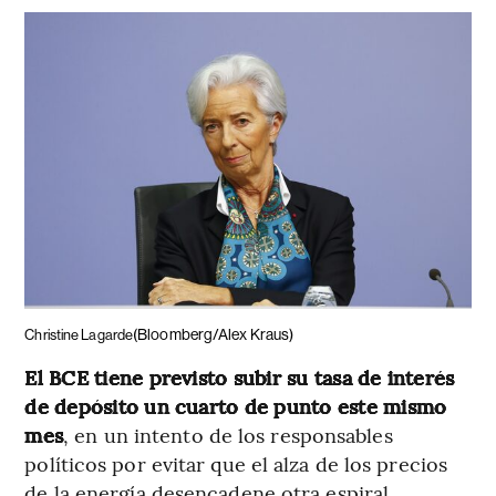
(Bloomberg/Alex Kraus)
Christine Lagarde
El BCE tiene previsto subir su tasa de interés
de depósito un cuarto de punto este mismo
mes
, en un intento de los responsables
políticos por evitar que el alza de los precios
de la energía desencadene otra espiral