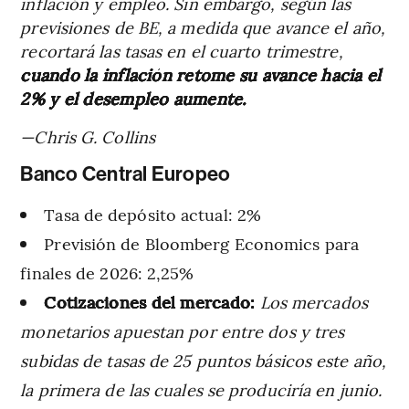
inflación y empleo. Sin embargo, según las
previsiones de BE, a medida que avance el año,
recortará las tasas en el cuarto trimestre,
cuando la inflación retome su avance hacia el
2% y el desempleo aumente.
—Chris G. Collins
Banco Central Europeo
Tasa de depósito actual: 2%
Previsión de Bloomberg Economics para
finales de 2026: 2,25%
Cotizaciones del mercado:
Los mercados
monetarios apuestan por entre dos y tres
subidas de tasas de 25 puntos básicos este año,
la primera de las cuales se produciría en junio.