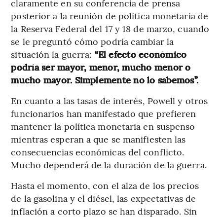
claramente en su conferencia de prensa
posterior a la reunión de política monetaria de
la Reserva Federal del 17 y 18 de marzo, cuando
se le preguntó cómo podría cambiar la
situación la guerra:
“El efecto económico
podría ser mayor, menor, mucho menor o
mucho mayor. Simplemente no lo sabemos”.
En cuanto a las tasas de interés, Powell y otros
funcionarios han manifestado que prefieren
mantener la política monetaria en suspenso
mientras esperan a que se manifiesten las
consecuencias económicas del conflicto.
Mucho dependerá de la duración de la guerra.
Hasta el momento, con el alza de los precios
de la gasolina y el diésel, las expectativas de
inflación a corto plazo se han disparado. Sin