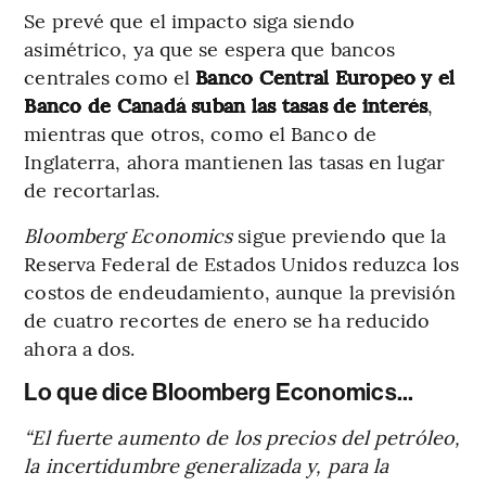
Se prevé que el impacto siga siendo
asimétrico, ya que se espera que bancos
centrales como el
Banco Central Europeo y el
Banco de Canadá suban las tasas de interés
,
mientras que otros, como el Banco de
Inglaterra, ahora mantienen las tasas en lugar
de recortarlas.
Bloomberg Economics
sigue previendo que la
Reserva Federal de Estados Unidos reduzca los
costos de endeudamiento, aunque la previsión
de cuatro recortes de enero se ha reducido
ahora a dos.
Lo que dice Bloomberg Economics...
“El fuerte aumento de los precios del petróleo,
la incertidumbre generalizada y, para la