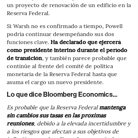
un proyecto de renovación de un edificio en la
Reserva Federal.
Si Warsh no es confirmado a tiempo, Powell
podría continuar desempeñando sus dos
funciones clave.
Ha declarado que ejercerá
como presidente interino durante el período
de transición
, y también parece probable que
continúe al frente del comité de política
monetaria de la Reserva Federal hasta que
asuma el cargo un nuevo presidente.
Lo que dice Bloomberg Economics...
Es probable que la Reserva Federal
mantenga
sin cambios sus tasas en las próximas
reuniones
, debido a la elevada incertidumbre y
a los riesgos que afectan a sus objetivos de