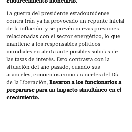
endurecimiento monetario.
La guerra del presidente estadounidense
contra Irán ya ha provocado un repunte inicial
de la inflación, y se prevén nuevas presiones
relacionadas con el sector energético, lo que
mantiene a los responsables políticos
mundiales en alerta ante posibles subidas de
las tasas de interés. Esto contrasta con la
situación del año pasado, cuando sus
aranceles, conocidos como aranceles del Día
de la Liberación,
llevaron a los funcionarios a
prepararse para un impacto simultáneo en el
crecimiento.