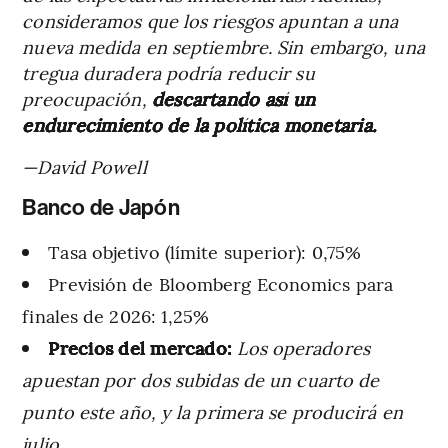
consideramos que los riesgos apuntan a una
nueva medida en septiembre. Sin embargo, una
tregua duradera podría reducir su
preocupación,
descartando así un
endurecimiento de la política monetaria.
—David Powell
Banco de Japón
Tasa objetivo (límite superior): 0,75%
Previsión de Bloomberg Economics para
finales de 2026: 1,25%
Precios del mercado:
Los operadores
apuestan por dos subidas de un cuarto de
punto este año, y la primera se producirá en
julio.