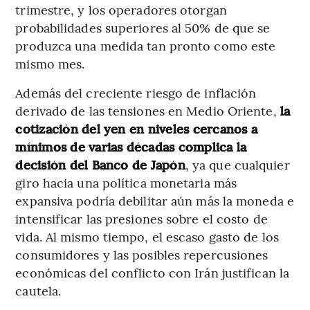
trimestre, y los operadores otorgan
probabilidades superiores al 50% de que se
produzca una medida tan pronto como este
mismo mes.
Además del creciente riesgo de inflación
derivado de las tensiones en Medio Oriente,
la
cotización del yen en niveles cercanos a
mínimos de varias décadas complica la
decisión del Banco de Japón
, ya que cualquier
giro hacia una política monetaria más
expansiva podría debilitar aún más la moneda e
intensificar las presiones sobre el costo de
vida. Al mismo tiempo, el escaso gasto de los
consumidores y las posibles repercusiones
económicas del conflicto con Irán justifican la
cautela.