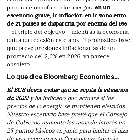
ponen de manifiesto los riesgos:
en un
escenario grave, la inflación en la zona euro
de 21 países se dispararía por encima del 6%
—el triple del objetivo— mientras la economía
entra en recesión este año. El pronóstico base,
que prevé presiones inflacionarias de un
promedio del 2,6% en 2026, ya parece
obsoleto.
Lo que dice Bloomberg Economics...
El BCE desea evitar que se repita la situación
de 2022
y ha indicado que actuará si los
precios de la energía se mantienen elevados.
Nuestro escenario base prevé que el Consejo
de Gobierno aumente las tasas de interés en
25 puntos básicos en junio para limitar el alza
de las expectativas inflacionarias. Además,