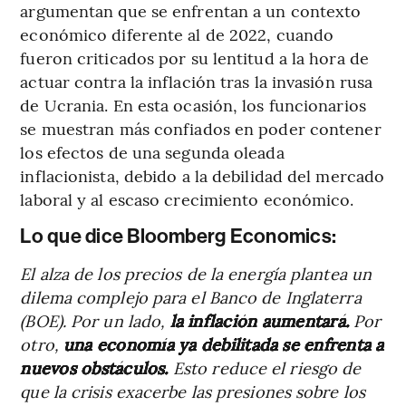
argumentan que se enfrentan a un contexto
económico diferente al de 2022, cuando
fueron criticados por su lentitud a la hora de
actuar contra la inflación tras la invasión rusa
de Ucrania. En esta ocasión, los funcionarios
se muestran más confiados en poder contener
los efectos de una segunda oleada
inflacionista, debido a la debilidad del mercado
laboral y al escaso crecimiento económico.
Lo que dice Bloomberg Economics:
El alza de los precios de la energía plantea un
dilema complejo para el Banco de Inglaterra
(BOE). Por un lado,
la inflación aumentará.
Por
otro,
una economía ya debilitada se enfrenta a
nuevos obstáculos.
Esto reduce el riesgo de
que la crisis exacerbe las presiones sobre los