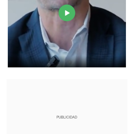
PUBLICIDAD