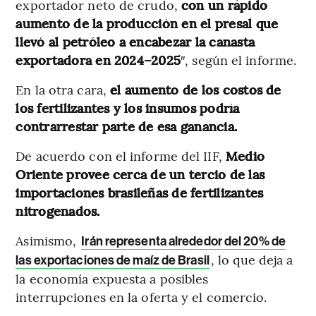
exportador neto de crudo,
con un rápido
aumento de la producción en el presal que
llevó al petróleo a encabezar la canasta
exportadora en 2024–2025
″, según el informe.
En la otra cara,
el aumento de los costos de
los fertilizantes y los insumos podría
contrarrestar parte de esa ganancia.
De acuerdo con el informe del IIF,
Medio
Oriente provee cerca de un tercio de las
importaciones brasileñas de fertilizantes
nitrogenados.
Asimismo,
Irán representa alrededor del 20% de
, lo que deja a
las exportaciones de maíz de Brasil
la economía expuesta a posibles
interrupciones en la oferta y el comercio.