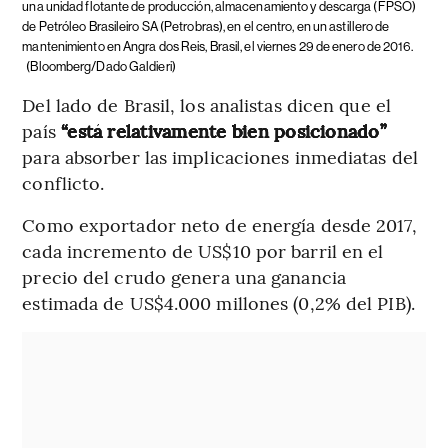
una unidad flotante de producción, almacenamiento y descarga (FPSO)
de Petróleo Brasileiro SA (Petrobras), en el centro, en un astillero de
mantenimiento en Angra dos Reis, Brasil, el viernes 29 de enero de 2016.
(Bloomberg/Dado Galdieri)
Del lado de Brasil, los analistas dicen que el
país
“está relativamente bien posicionado”
para absorber las implicaciones inmediatas del
conflicto.
Como exportador neto de energía desde 2017,
cada incremento de US$10 por barril en el
precio del crudo genera una ganancia
estimada de US$4.000 millones (0,2% del PIB).