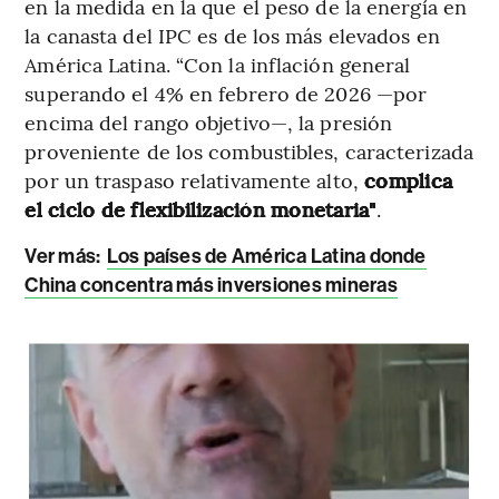
en la medida en la que el peso de la energía en
la canasta del IPC es de los más elevados en
América Latina. “Con la inflación general
superando el 4% en febrero de 2026 —por
encima del rango objetivo—, la presión
proveniente de los combustibles, caracterizada
por un traspaso relativamente alto,
complica
el ciclo de flexibilización monetaria"
.
Ver más:
Los países de América Latina donde
China concentra más inversiones mineras