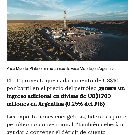
Vaca Muerta
Plataforma no campo de Vaca Muerta, en Argentina
El IIF proyecta que cada aumento de US$10
por barril en el precio del petróleo
genere un
ingreso adicional en divisas de US$1.700
millones en Argentina (0,25% del PIB).
Las exportaciones energéticas, lideradas por el
petróleo no convencional, “también deberían
ayudar a contener el déficit de cuenta