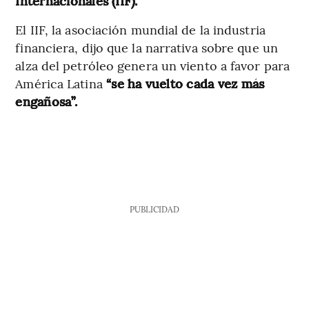
Internacionales (IIF).
El IIF, la asociación mundial de la industria
financiera, dijo que la narrativa sobre que un
alza del petróleo genera un viento a favor para
América Latina
“se ha vuelto cada vez más
engañosa”.
PUBLICIDAD