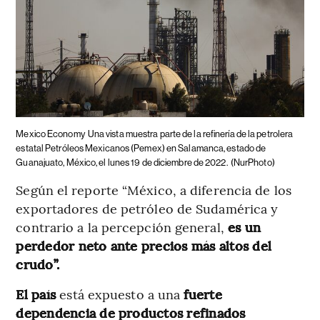
Mexico Economy
Una vista muestra parte de la refinería de la petrolera
estatal Petróleos Mexicanos (Pemex) en Salamanca, estado de
Guanajuato, México, el lunes 19 de diciembre de 2022.
(NurPhoto)
Según el reporte “México, a diferencia de los
exportadores de petróleo de Sudamérica y
contrario a la percepción general,
es un
perdedor neto ante precios más altos del
crudo”.
El país
está expuesto a una
fuerte
dependencia de productos refinados