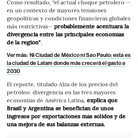
Como resultado, “el actual choque petrolero —
en un contexto de mayores tensiones
geopolíticas y condiciones financieras globales
más restrictivas—
probablemente acentuará la
divergencia entre las principales economías
de la región"
.
Ver más:
Ni Ciudad de México ni Sao Paulo: esta es
la ciudad de Latam donde más crecerá el gasto a
2030
El reporte, titulado Alza de los precios del
petróleo: divergencia en las tres mayores
economías de América Latina,
explica que
Brasil y Argentina se benefician de unos
ingresos por exportaciones más sólidos y de
una mejora de sus balanzas externas.