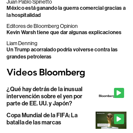
Juan Pablo Spinetto
México está ganando la guerra comercial gracias a
la hospitalidad
Editores de Bloomberg Opinion
Kevin Warsh tiene que dar algunas explicaciones
Liam Denning
Un Trump acorralado podría volverse contra las
grandes petroleras
¿Qué hay detrás de la inusual
intervención sobre el yen por
parte de EE. UU. y Japón?
Copa Mundial de la FIFA: La
batalla de las marcas