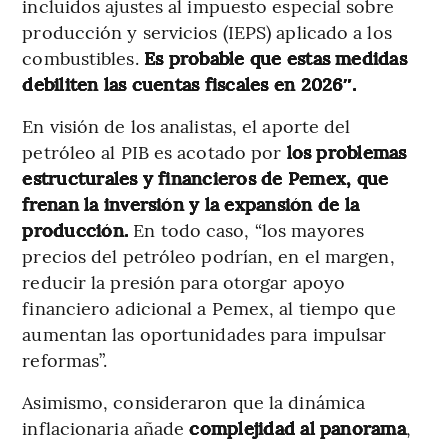
incluidos ajustes al impuesto especial sobre
producción y servicios (IEPS) aplicado a los
combustibles.
Es probable que estas medidas
debiliten las cuentas fiscales en 2026″.
En visión de los analistas, el aporte del
petróleo al PIB es acotado por
los problemas
estructurales y financieros de Pemex, que
frenan la inversión y la expansión de la
producción.
En todo caso,
“los mayores
precios del petróleo podrían, en el margen,
reducir la presión para otorgar apoyo
financiero adicional a Pemex, al tiempo que
aumentan las oportunidades para impulsar
reformas”.
Asimismo, consideraron que la dinámica
inflacionaria añade
complejidad al panorama
,