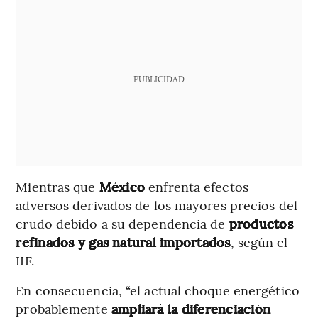
PUBLICIDAD
Mientras que
México
enfrenta efectos
adversos derivados de los mayores precios del
crudo debido a su dependencia de
productos
refinados y gas natural importados
, según el
IIF.
En consecuencia, “el actual choque energético
probablemente
ampliará la diferenciación