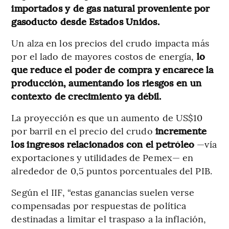
importados y de gas natural proveniente por
gasoducto desde Estados Unidos.
Un alza en los precios del crudo impacta más
por el lado de mayores costos de energía,
lo
que reduce el poder de compra y encarece la
producción, aumentando los riesgos en un
contexto de crecimiento ya débil.
La proyección es que un aumento de US$10
por barril en el precio del crudo
incremente
los ingresos relacionados con el petróleo
—vía
exportaciones y utilidades de Pemex— en
alrededor de 0,5 puntos porcentuales del PIB.
Según el IIF, “estas ganancias suelen verse
compensadas por respuestas de política
destinadas a limitar el traspaso a la inflación,