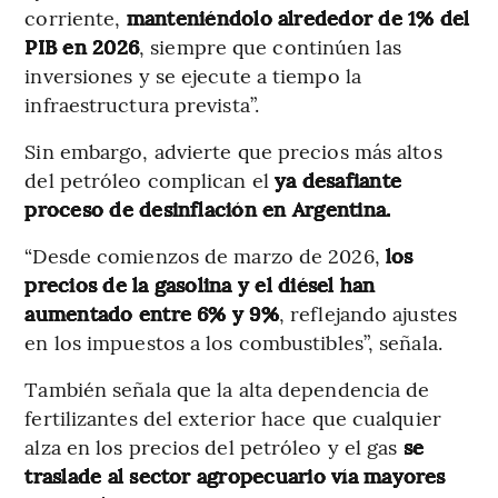
corriente,
manteniéndolo alrededor de 1% del
PIB en 2026
, siempre que continúen las
inversiones y se ejecute a tiempo la
infraestructura prevista”.
Sin embargo, advierte que precios más altos
del petróleo complican el
ya desafiante
proceso de desinflación en Argentina.
“Desde comienzos de marzo de 2026,
los
precios de la gasolina y el diésel han
aumentado entre 6% y 9%
, reflejando ajustes
en los impuestos a los combustibles”, señala.
También señala que la alta dependencia de
fertilizantes del exterior hace que cualquier
alza en los precios del petróleo y el gas
se
traslade al sector agropecuario vía mayores