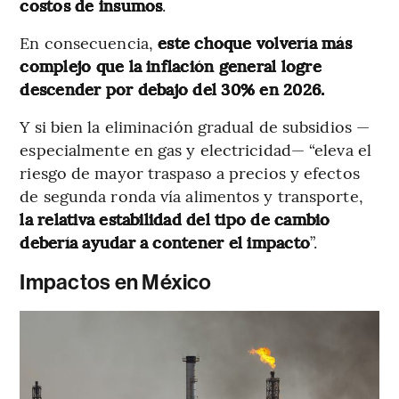
costos de insumos
.
En consecuencia,
este choque volvería más
complejo que la inflación general logre
descender por debajo del 30% en 2026.
Y si bien la eliminación gradual de subsidios —
especialmente en gas y electricidad— “eleva el
riesgo de mayor traspaso a precios y efectos
de segunda ronda vía alimentos y transporte,
la relativa estabilidad del tipo de cambio
debería ayudar a contener el impacto
”.
Impactos en México