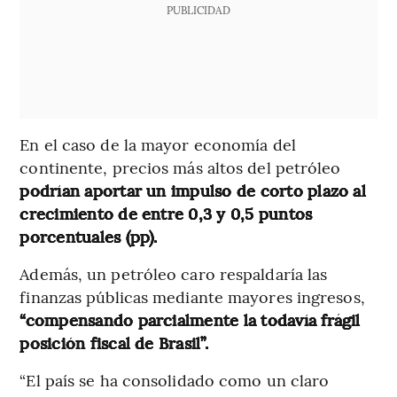
PUBLICIDAD
En el caso de la mayor economía del
continente, precios más altos del petróleo
podrían aportar un impulso de corto plazo al
crecimiento de entre 0,3 y 0,5 puntos
porcentuales (pp).
Además, un petróleo caro respaldaría las
finanzas públicas mediante mayores ingresos,
“compensando parcialmente la todavía frágil
posición fiscal de Brasil”.
“El país se ha consolidado como un claro