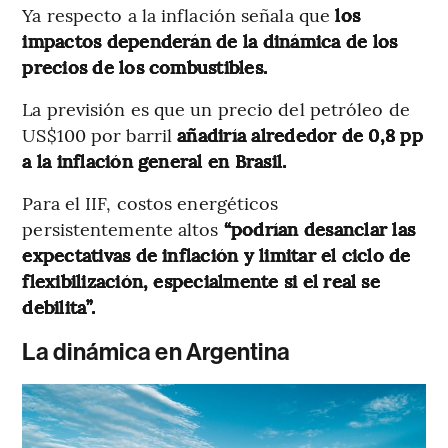
Ya respecto a la inflación señala que
los
impactos dependerán de la dinámica de los
precios de los combustibles.
La previsión es que un precio del petróleo de
US$100 por barril
añadiría alrededor de 0,8 pp
a la inflación general en Brasil.
Para el IIF, costos energéticos
persistentemente altos
“podrían desanclar las
expectativas de inflación y limitar el ciclo de
flexibilización, especialmente si el real se
debilita”.
La dinámica en Argentina