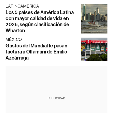
LATINOAMÉRICA
Los 5 países de América Latina
con mayor calidad de vida en
2026, según clasificación de
Wharton
MÉXICO
Gastos del Mundial le pasan
factura a Ollamani de Emilio
Azcárraga
PUBLICIDAD