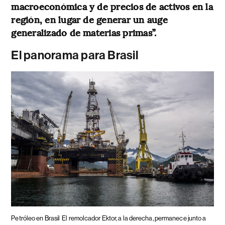
macroeconómica y de precios de activos en la
región, en lugar de generar un auge
generalizado de materias primas”.
El panorama para Brasil
Petróleo en Brasil
El remolcador Ektor, a la derecha, permanece junto a