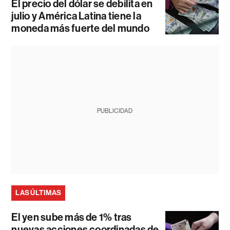
El precio del dólar se debilita en
julio y América Latina tiene la
moneda más fuerte del mundo
PUBLICIDAD
LAS ÚLTIMAS
El yen sube más de 1% tras
nuevas acciones coordinadas de