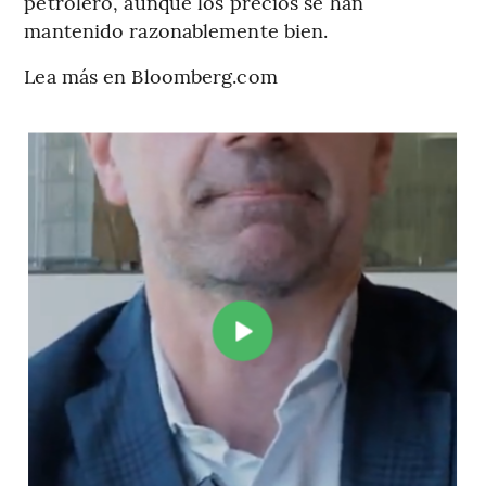
petrolero, aunque los precios se han
mantenido razonablemente bien.
Lea más en Bloomberg.com