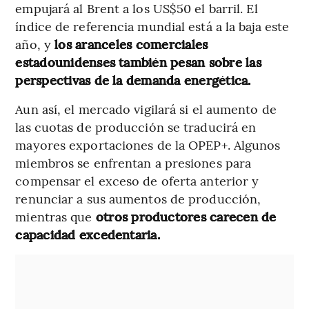
empujará al Brent a los US$50 el barril. El
índice de referencia mundial está a la baja este
año, y
los aranceles comerciales
estadounidenses también pesan sobre las
perspectivas de la demanda energética.
Aun así, el mercado vigilará si el aumento de
las cuotas de producción se traducirá en
mayores exportaciones de la OPEP+. Algunos
miembros se enfrentan a presiones para
compensar el exceso de oferta anterior y
renunciar a sus aumentos de producción,
mientras que
otros productores carecen de
capacidad excedentaria.