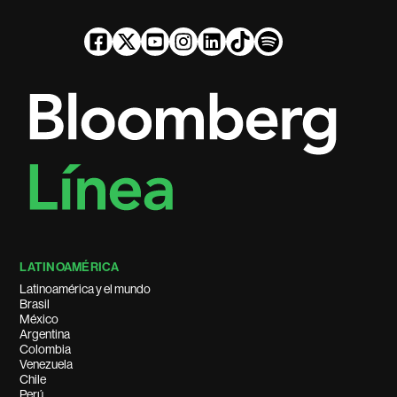
LATINOAMÉRICA
Latinoamérica y el mundo
Brasil
México
Argentina
Colombia
Venezuela
Chile
Perú