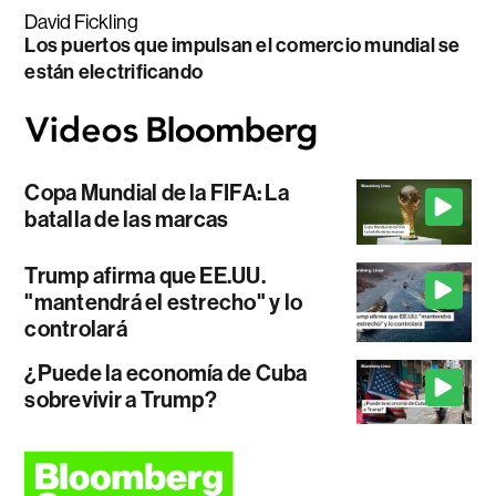
David Fickling
Los puertos que impulsan el comercio mundial se
están electrificando
Copa Mundial de la FIFA: La
batalla de las marcas
Trump afirma que EE.UU.
"mantendrá el estrecho" y lo
controlará
¿Puede la economía de Cuba
sobrevivir a Trump?