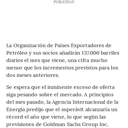
PUBLICIDAD
La Organización de Países Exportadores de
Petróleo y sus socios añadirán 137.000 barriles
diarios el mes que viene, una cifra mucho
menor que los incrementos previstos para los
dos meses anteriores.
Se espera que el inminente exceso de oferta
siga pesando sobre el mercado. A principios
del mes pasado, la Agencia Internacional de la
Energía predijo que el superávit alcanzaría un
récord el año que viene, lo que según las
previsiones de Goldman Sachs Group Inc.