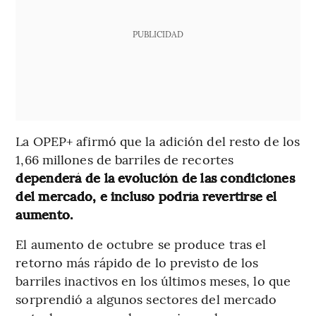
PUBLICIDAD
La OPEP+ afirmó que la adición del resto de los
1,66 millones de barriles de recortes
dependerá de la evolución de las condiciones
del mercado, e incluso podría revertirse el
aumento.
El aumento de octubre se produce tras el
retorno más rápido de lo previsto de los
barriles inactivos en los últimos meses, lo que
sorprendió a algunos sectores del mercado