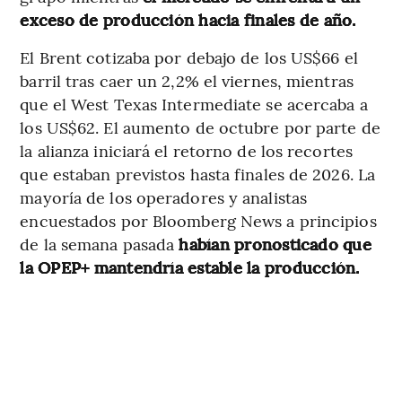
exceso de producción hacia finales de año.
El Brent cotizaba por debajo de los US$66 el
barril tras caer un 2,2% el viernes, mientras
que el West Texas Intermediate se acercaba a
los US$62. El aumento de octubre por parte de
la alianza iniciará el retorno de los recortes
que estaban previstos hasta finales de 2026. La
mayoría de los operadores y analistas
encuestados por Bloomberg News a principios
de la semana pasada
habían pronosticado que
la OPEP+ mantendría estable la producción.