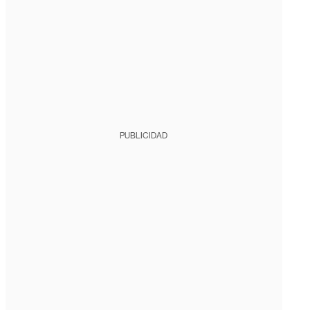
PUBLICIDAD