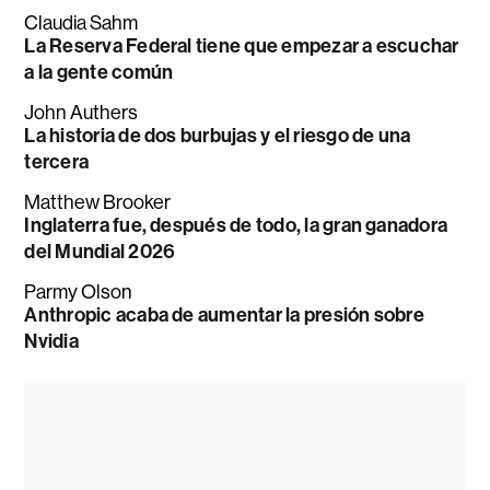
Claudia Sahm
La Reserva Federal tiene que empezar a escuchar
a la gente común
John Authers
La historia de dos burbujas y el riesgo de una
tercera
Matthew Brooker
Inglaterra fue, después de todo, la gran ganadora
del Mundial 2026
Parmy Olson
Anthropic acaba de aumentar la presión sobre
Nvidia