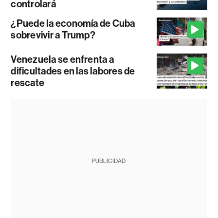
controlará
¿Puede la economía de Cuba
sobrevivir a Trump?
Venezuela se enfrenta a
dificultades en las labores de
rescate
PUBLICIDAD