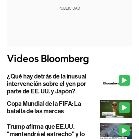
PUBLICIDAD
¿Qué hay detrás de la inusual
intervención sobre el yen por
parte de EE. UU. y Japón?
Copa Mundial de la FIFA: La
batalla de las marcas
Trump afirma que EE.UU.
"mantendrá el estrecho" y lo