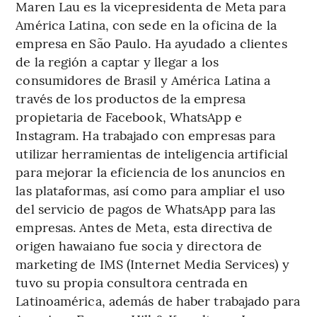
Maren Lau es la vicepresidenta de Meta para
América Latina, con sede en la oficina de la
empresa en São Paulo. Ha ayudado a clientes
de la región a captar y llegar a los
consumidores de Brasil y América Latina a
través de los productos de la empresa
propietaria de Facebook, WhatsApp e
Instagram. Ha trabajado con empresas para
utilizar herramientas de inteligencia artificial
para mejorar la eficiencia de los anuncios en
las plataformas, así como para ampliar el uso
del servicio de pagos de WhatsApp para las
empresas. Antes de Meta, esta directiva de
origen hawaiano fue socia y directora de
marketing de IMS (Internet Media Services) y
tuvo su propia consultora centrada en
Latinoamérica, además de haber trabajado para