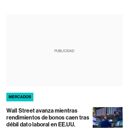
PUBLICIDAD
MERCADOS
Wall Street avanza mientras
rendimientos de bonos caen tras
débil dato laboral en EE.UU.