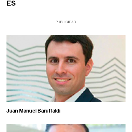
ES
PUBLICIDAD
Juan Manuel Baruffaldi