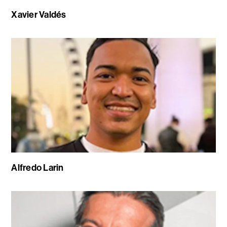
Xavier Valdés
Alfredo Larin