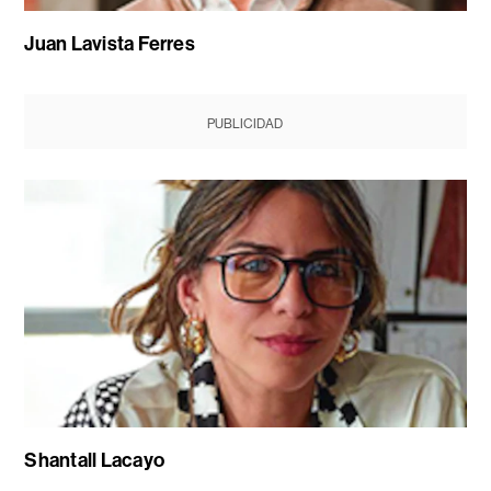
Juan Lavista Ferres
PUBLICIDAD
Shantall Lacayo