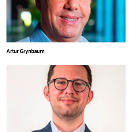
Artur Grynbaum