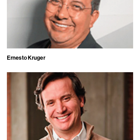
Ernesto Kruger