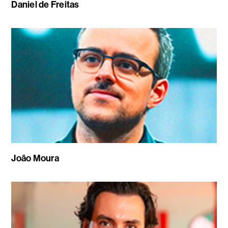
Daniel de Freitas
João Moura