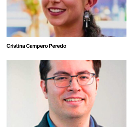
Cristina Campero Peredo