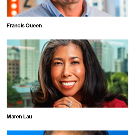
Francis Queen
Maren Lau