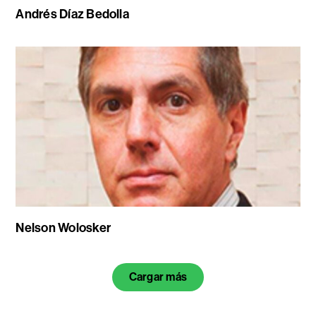
Andrés Díaz Bedolla
Nelson Wolosker
Cargar más