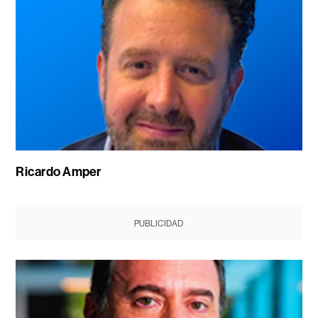
Ricardo Amper
PUBLICIDAD