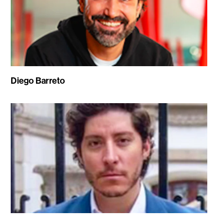
Diego Barreto