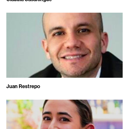
Juan Restrepo