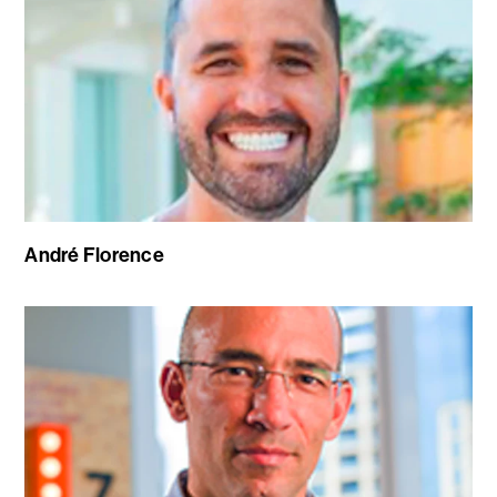
André Florence