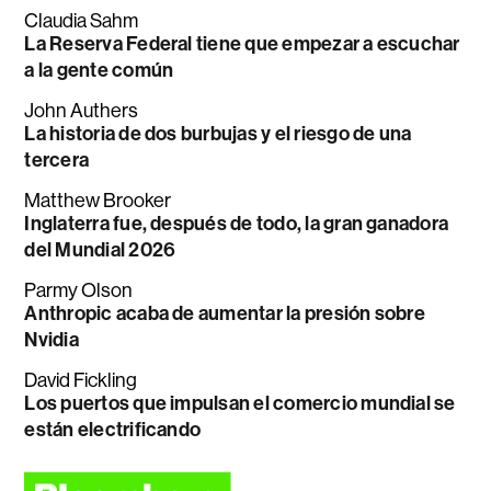
Claudia Sahm
La Reserva Federal tiene que empezar a escuchar
a la gente común
John Authers
La historia de dos burbujas y el riesgo de una
tercera
Matthew Brooker
Inglaterra fue, después de todo, la gran ganadora
del Mundial 2026
Parmy Olson
Anthropic acaba de aumentar la presión sobre
Nvidia
David Fickling
Los puertos que impulsan el comercio mundial se
están electrificando