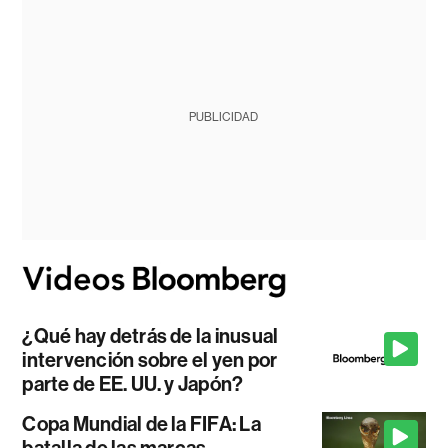
PUBLICIDAD
¿Qué hay detrás de la inusual
intervención sobre el yen por
parte de EE. UU. y Japón?
Copa Mundial de la FIFA: La
batalla de las marcas