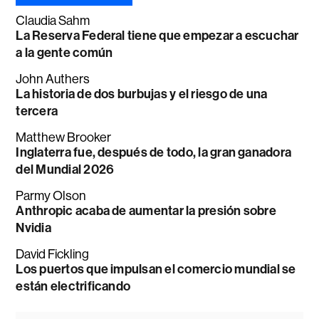
Claudia Sahm
La Reserva Federal tiene que empezar a escuchar
a la gente común
John Authers
La historia de dos burbujas y el riesgo de una
tercera
Matthew Brooker
Inglaterra fue, después de todo, la gran ganadora
del Mundial 2026
Parmy Olson
Anthropic acaba de aumentar la presión sobre
Nvidia
David Fickling
Los puertos que impulsan el comercio mundial se
están electrificando