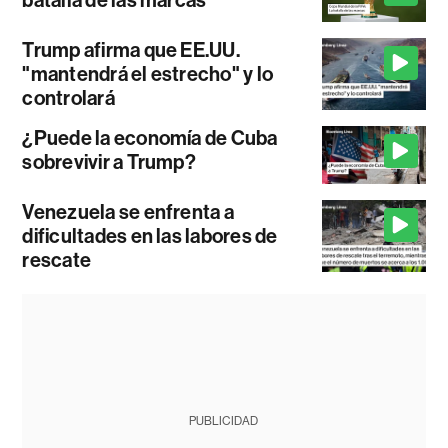
Trump afirma que EE.UU.
"mantendrá el estrecho" y lo
controlará
¿Puede la economía de Cuba
sobrevivir a Trump?
Venezuela se enfrenta a
dificultades en las labores de
rescate
PUBLICIDAD