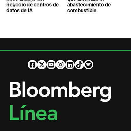
negocio de centros de
abastecimiento de
datos de IA
combustible