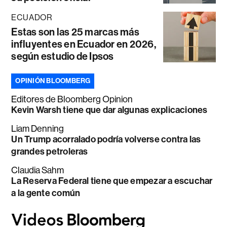
ECUADOR
Estas son las 25 marcas más
influyentes en Ecuador en 2026,
según estudio de Ipsos
OPINIÓN BLOOMBERG
Editores de Bloomberg Opinion
Kevin Warsh tiene que dar algunas explicaciones
Liam Denning
Un Trump acorralado podría volverse contra las
grandes petroleras
Claudia Sahm
La Reserva Federal tiene que empezar a escuchar
a la gente común