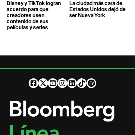
Disney y TikTok logran
La ciudad más cara de
acuerdo para que
Estados Unidos dejó de
creadores usen
ser Nueva York
contenido de sus
películas y series