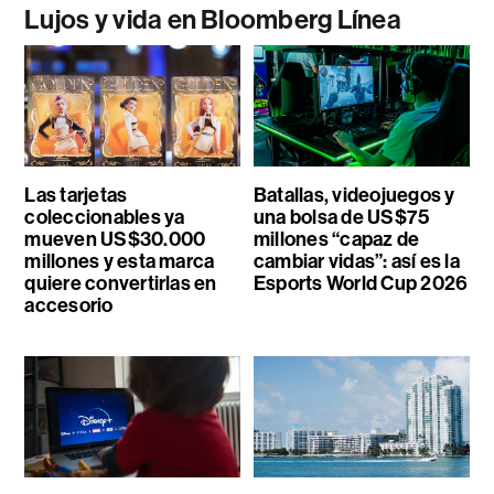
Lujos y vida en Bloomberg Línea
Las tarjetas
Batallas, videojuegos y
coleccionables ya
una bolsa de US$75
mueven US$30.000
millones “capaz de
millones y esta marca
cambiar vidas”: así es la
quiere convertirlas en
Esports World Cup 2026
accesorio