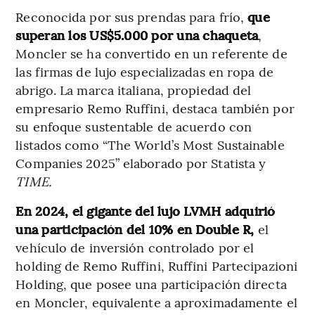
Reconocida por sus prendas para frío,
que
superan los US$5.000 por una chaqueta
,
Moncler se ha convertido en un referente de
las firmas de lujo especializadas en ropa de
abrigo. La marca italiana, propiedad del
empresario Remo Ruffini, destaca también por
su enfoque sustentable de acuerdo con
listados como “The World’s Most Sustainable
Companies 2025” elaborado por Statista y
TIME.
En 2024, el gigante del lujo LVMH adquirió
una participación del 10% en Double R,
el
vehículo de inversión controlado por el
holding de Remo Ruffini, Ruffini Partecipazioni
Holding, que posee una participación directa
en Moncler, equivalente a aproximadamente el