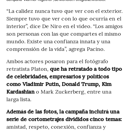
“La calidez nunca tuvo que ver con el exterior.
Siempre tuvo que ver con lo que ocurría en el
interior”, dice De Niro en el video. “Los amigos
son personas con las que compartes el mismo
mundo. Existe una confianza innata y una
comprensión de la vida”, agrega Pacino.
Ambos actores posaron para el fotógrafo
retratista Platon,
que ha retratado a todo tipo
de celebridades, empresarios y políticos
como Vladimir Putin, Donald Trump, Kim
Kardashian
o Mark Zuckerberg, entre una
larga lista.
Además de las fotos, la campaña incluirá una
serie de cortometrajes divididos cinco temas:
amistad, respeto, conexión, confianza y