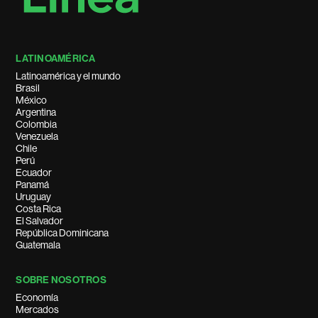
LATINOAMÉRICA
Latinoamérica y el mundo
Brasil
México
Argentina
Colombia
Venezuela
Chile
Perú
Ecuador
Panamá
Uruguay
Costa Rica
El Salvador
República Dominicana
Guatemala
SOBRE NOSOTROS
Economía
Mercados