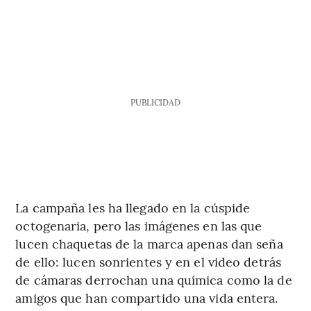
PUBLICIDAD
La campaña les ha llegado en la cúspide
octogenaria, pero las imágenes en las que
lucen chaquetas de la marca apenas dan seña
de ello: lucen sonrientes y en el video detrás
de cámaras derrochan una química como la de
amigos que han compartido una vida entera.