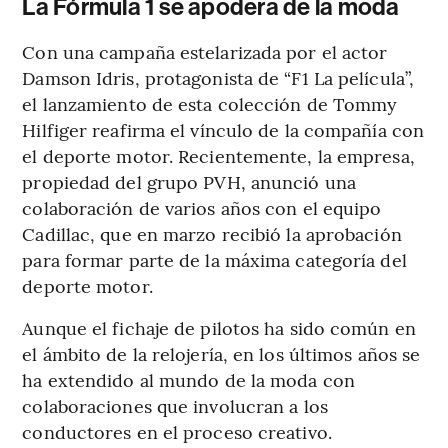
La Fórmula 1 se apodera de la moda
Con una campaña estelarizada por el actor
Damson Idris, protagonista de “F1 La película”,
el lanzamiento de esta colección de Tommy
Hilfiger reafirma el vínculo de la compañía con
el deporte motor. Recientemente, la empresa,
propiedad del grupo PVH, anunció una
colaboración de varios años con el equipo
Cadillac, que en marzo recibió la aprobación
para formar parte de la máxima categoría del
deporte motor.
Aunque el fichaje de pilotos ha sido común en
el ámbito de la relojería, en los últimos años se
ha extendido al mundo de la moda con
colaboraciones que involucran a los
conductores en el proceso creativo.