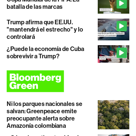
batalla de las marcas
Trump afirma que EE.UU.
"mantendrá el estrecho" y lo
controlará
¿Puede la economía de Cuba
sobrevivir a Trump?
Ni los parques nacionales se
salvan: Greenpeace emite
preocupante alerta sobre
Amazonía colombiana