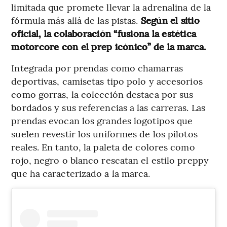
limitada que promete llevar la adrenalina de la
fórmula más allá de las pistas.
Según el sitio
oficial, la colaboración “fusiona la estética
motorcore con el prep icónico” de la marca.
Integrada por prendas como chamarras
deportivas, camisetas tipo polo y accesorios
como gorras, la colección destaca por sus
bordados y sus referencias a las carreras. Las
prendas evocan los grandes logotipos que
suelen revestir los uniformes de los pilotos
reales. En tanto, la paleta de colores como
rojo, negro o blanco rescatan el estilo preppy
que ha caracterizado a la marca.