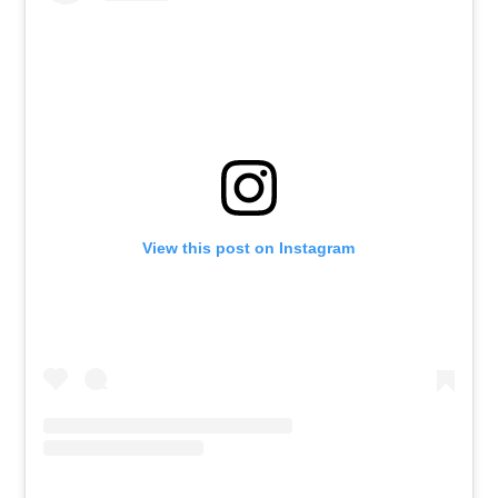
View this post on Instagram