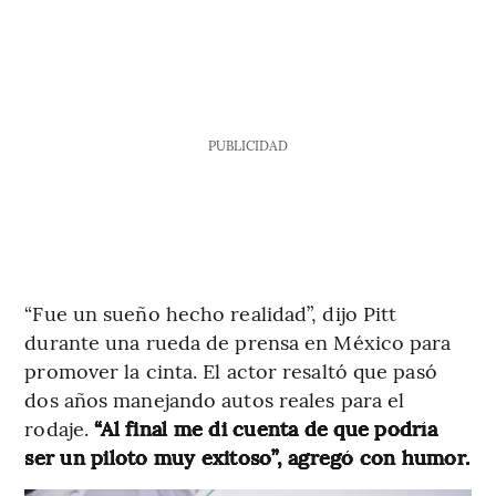
PUBLICIDAD
“Fue un sueño hecho realidad”, dijo Pitt
durante una rueda de prensa en México para
promover la cinta. El actor resaltó que pasó
dos años manejando autos reales para el
rodaje.
“Al final me di cuenta de que podría
ser un piloto muy exitoso”, agregó con humor.