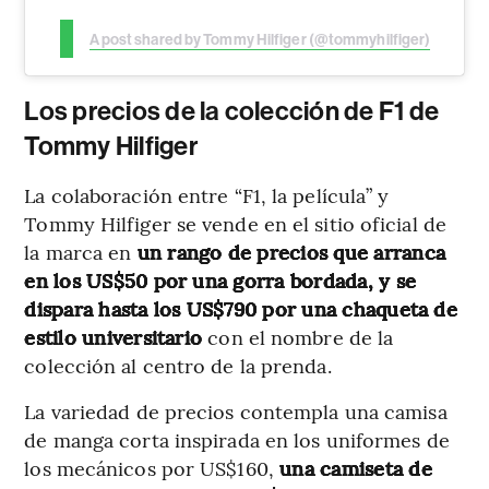
A post shared by Tommy Hilfiger (@tommyhilfiger)
Los precios de la colección de F1 de
Tommy Hilfiger
La colaboración entre “F1, la película” y
Tommy Hilfiger se vende en el sitio oficial de
la marca en
un rango de precios que arranca
en los US$50 por una gorra bordada, y se
dispara hasta los US$790 por una chaqueta de
estilo universitario
con el nombre de la
colección al centro de la prenda.
La variedad de precios contempla una camisa
de manga corta inspirada en los uniformes de
los mecánicos por US$160,
una camiseta de