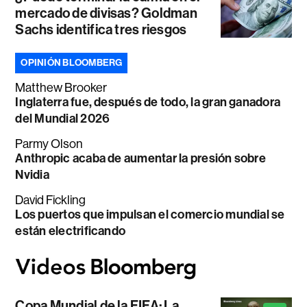
mercado de divisas? Goldman
Sachs identifica tres riesgos
OPINIÓN BLOOMBERG
Matthew Brooker
Inglaterra fue, después de todo, la gran ganadora
del Mundial 2026
Parmy Olson
Anthropic acaba de aumentar la presión sobre
Nvidia
David Fickling
Los puertos que impulsan el comercio mundial se
están electrificando
Copa Mundial de la FIFA: La