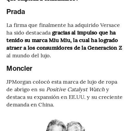
Prada
La firma que finalmente ha adquirido Versace
ha sido destacada
gracias al impulso que ha
tenido su marca Miu Miu, la cual ha logrado
atraer a los consumidores de la Generación Z
al mundo del lujo.
Moncler
JPMorgan colocó esta marca de lujo de ropa
de abrigo en su
Positive Catalyst Watch
y
destaca su expansión en EE.UU. y su creciente
demanda en China.