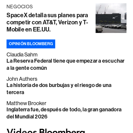
NEGOCIOS
SpaceX detalla sus planes para
competir con AT&T, Verizon y T-
Mobile en EE.UU.
OPINIÓN BLOOMBERG
Claudia Sahm
La Reserva Federal tiene que empezar a escuchar
a la gente común
John Authers
La historia de dos burbujas y el riesgo de una
tercera
Matthew Brooker
Inglaterra fue, después de todo, la gran ganadora
del Mundial 2026