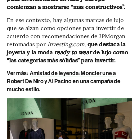
comienzan a mostrarse “más constructivos”.
En ese contexto, hay algunas marcas de lujo
que se alzan como opciones para invertir de
acuerdo con recomendaciones de JPMorgan
retomadas por
Investing.com,
que destaca la
joyería y la moda
ready to wear
de lujo como
“las categorías más sólidas” para invertir.
Ver más:
Amistad de leyenda: Moncler une a
Robert De Niro y Al Pacino en una campaña de
mucho estilo
.