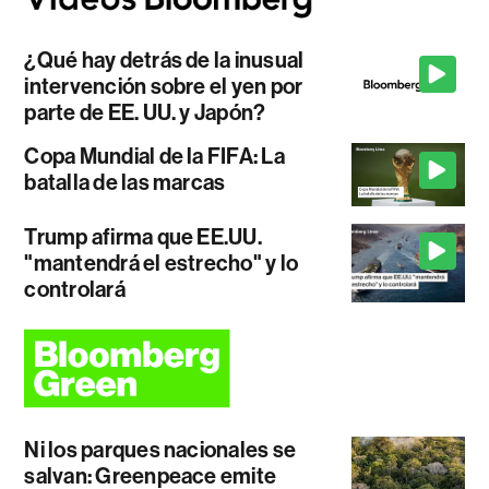
¿Qué hay detrás de la inusual
intervención sobre el yen por
parte de EE. UU. y Japón?
Copa Mundial de la FIFA: La
batalla de las marcas
Trump afirma que EE.UU.
"mantendrá el estrecho" y lo
controlará
Ni los parques nacionales se
salvan: Greenpeace emite