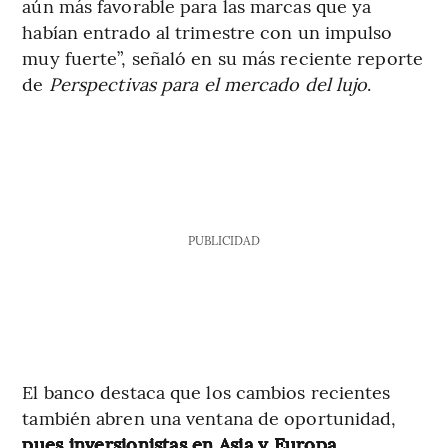
aún más favorable para las marcas que ya
habían entrado al trimestre con un impulso
muy fuerte”, señaló en su más reciente reporte
de
Perspectivas para el mercado del lujo
.
PUBLICIDAD
El banco destaca que los cambios recientes
también abren una ventana de oportunidad,
pues inversionistas en Asia y Europa