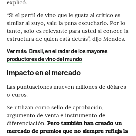
explicó.
“Si el perfil de vino que le gusta al crítico es
similar al suyo, vale la pena escucharlo. Por lo
tanto, solo es relevante para usted si conoce la
estructura de quien está detrás”, dijo Mendes.
Ver más
:
Brasil, en el radar de los mayores
productores de vino del mundo
Impacto en el mercado
Las puntuaciones mueven millones de dólares
o euros.
Se utilizan como sello de aprobación,
argumento de venta e instrumento de
diferenciación.
Pero también han creado un
mercado de premios que no siempre refleja la