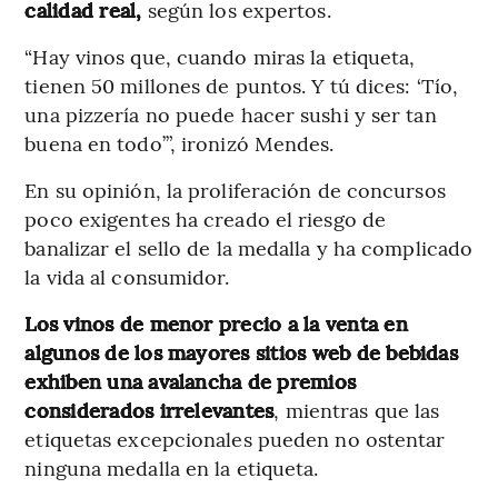
calidad real,
según los expertos.
“Hay vinos que, cuando miras la etiqueta,
tienen 50 millones de puntos. Y tú dices: ‘Tío,
una pizzería no puede hacer sushi y ser tan
buena en todo’”, ironizó Mendes.
En su opinión, la proliferación de concursos
poco exigentes ha creado el riesgo de
banalizar el sello de la medalla y ha complicado
la vida al consumidor.
Los vinos de menor precio a la venta en
algunos de los mayores sitios web de bebidas
exhiben una avalancha de premios
considerados irrelevantes
, mientras que las
etiquetas excepcionales pueden no ostentar
ninguna medalla en la etiqueta.