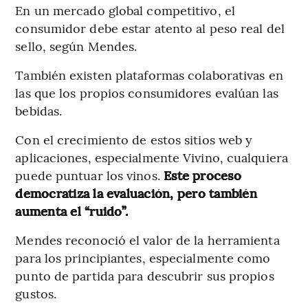
En un mercado global competitivo, el
consumidor debe estar atento al peso real del
sello, según Mendes.
También existen plataformas colaborativas en
las que los propios consumidores evalúan las
bebidas.
Con el crecimiento de estos sitios web y
aplicaciones, especialmente Vivino, cualquiera
puede puntuar los vinos.
Este proceso
democratiza la evaluación, pero también
aumenta el “ruido”.
Mendes reconoció el valor de la herramienta
para los principiantes, especialmente como
punto de partida para descubrir sus propios
gustos.