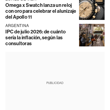
Omega x Swatch lanza un reloj
con oro para celebrar el alunizaje
del Apollo 11
ARGENTINA
IPC de julio 2026: de cuánto
sería la inflación, según las
consultoras
PUBLICIDAD