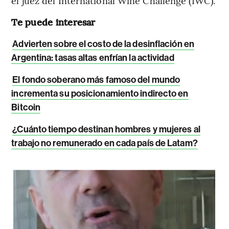
el juez del International Wine Challenge (IWC).
Te puede interesar
Advierten sobre el costo de la desinflación en
Argentina: tasas altas enfrían la actividad
El fondo soberano más famoso del mundo
incrementa su posicionamiento indirecto en
Bitcoin
¿Cuánto tiempo destinan hombres y mujeres al
trabajo no remunerado en cada país de Latam?