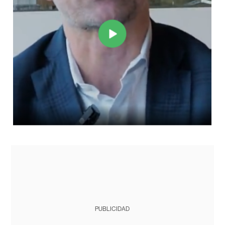
PUBLICIDAD