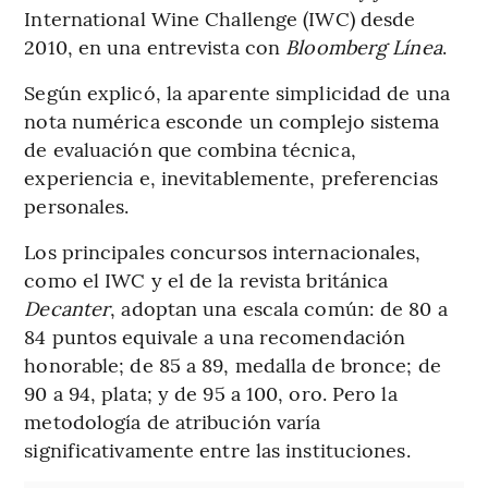
International Wine Challenge (IWC) desde
2010, en una entrevista con
Bloomberg Línea
.
Según explicó, la aparente simplicidad de una
nota numérica esconde un complejo sistema
de evaluación que combina técnica,
experiencia e, inevitablemente, preferencias
personales.
Los principales concursos internacionales,
como el IWC y el de la revista británica
Decanter
, adoptan una escala común: de 80 a
84 puntos equivale a una recomendación
honorable; de 85 a 89, medalla de bronce; de
90 a 94, plata; y de 95 a 100, oro. Pero la
metodología de atribución varía
significativamente entre las instituciones.