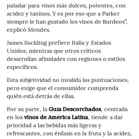
paladar para vinos más dulces, potentes, con
acidez y taninos. Y es por eso que a Parker
siempre le han gustado los vinos de Burdeos”,
explicó Mendes.
James Suckling prefiere Italia y Estados
Unidos, mientras que otros críticos
desarrollan afinidades con regiones o estilos
específicos.
Esta subjetividad no invalida las puntuaciones,
pero exige que el consumidor comprenda
quién está detrás de ellas.
Por su parte, la
Guía Descorchados
, centrada
en los
vinos de América Latina
, tiende a dar
prioridad a las bebidas más ligeras y
refrescantes, con énfasis en la fruta y la acidez,