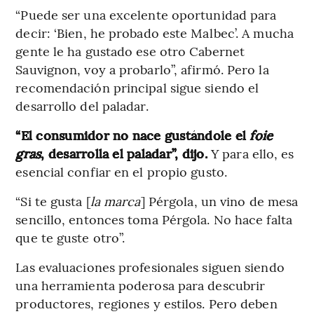
“Puede ser una excelente oportunidad para
decir: ‘Bien, he probado este Malbec’. A mucha
gente le ha gustado ese otro Cabernet
Sauvignon, voy a probarlo”, afirmó. Pero la
recomendación principal sigue siendo el
desarrollo del paladar.
“El consumidor no nace gustándole el
foie
gras
, desarrolla el paladar”, dijo.
Y para ello, es
esencial confiar en el propio gusto.
“Si te gusta [
la marca
] Pérgola, un vino de mesa
sencillo, entonces toma Pérgola. No hace falta
que te guste otro”.
Las evaluaciones profesionales siguen siendo
una herramienta poderosa para descubrir
productores, regiones y estilos. Pero deben