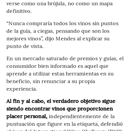
verse como una brújula, no como un mapa
definitivo.
“Nunca compraría todos los vinos sin puntos
de la guía, a ciegas, pensando que son los
mejores vinos”, dijo Mendes al explicar su
punto de vista.
En un mercado saturado de premios y guías, el
consumidor bien informado es aquel que
aprende a utilizar estas herramientas en su
beneficio, sin renunciar a su propia
experiencia.
Al fin y al cabo, el verdadero objetivo sigue
siendo encontrar vinos que proporcionen
placer personal,
independientemente de la
puntuación que figure en la etiqueta, defendió