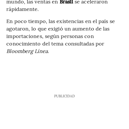
mundo, las ventas en
Brasil
se aceleraron
rápidamente.
En poco tiempo, las existencias en el país se
agotaron, lo que exigió un aumento de las
importaciones, según personas con
conocimiento del tema consultadas por
Bloomberg Línea
.
PUBLICIDAD