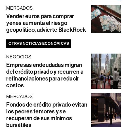
MERCADOS
Vender euros para comprar
yenes aumenta el riesgo
geopolítico, advierte BlackRock
OTRAS NOTICIAS ECONÓMICAS
NEGOCIOS
Empresas endeudadas migran
del crédito privado y recurren a
refinanciaciones para reducir
costos
MERCADOS
Fondos de crédito privado evitan
los peores temores y se
recuperan de sus mínimos
bursátiles