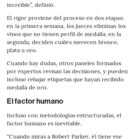
increíble”, definió.
El rigor proviene del proceso en dos etapas:
en la primera semana, los jueces eliminan los
vinos que no tienen perfil de medalla; en la
segunda, deciden cuáles merecen bronce,
plata u oro.
Cuando hay dudas, otros paneles formados
por expertos revisan las decisiones, y pueden
incluso rebajar etiquetas que hayan recibido
medalla de oro.
El factor humano
Incluso con metodologías estructuradas, el
factor humano es inevitable.
“Cuando miras a Robert Parker, él tiene ese