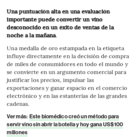
Una puntuación alta en una evaluación
importante puede convertir un vino
desconocido en un éxito de ventas de la
noche a la mañana
.
Una medalla de oro estampada en la etiqueta
influye directamente en la decisión de compra
de miles de consumidores en todo el mundo y
se convierte en un argumento comercial para
justificar los precios, impulsar las
exportaciones y ganar espacio en el comercio
electrónico y en las estanterías de las grandes
cadenas.
Ver más
:
Este biomédico creó un método para
servir vino sin abrir la botella y hoy gana US$100
millones