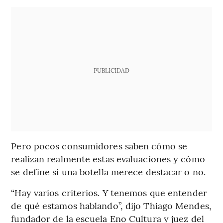
PUBLICIDAD
Pero pocos consumidores saben cómo se
realizan realmente estas evaluaciones y cómo
se define si una botella merece destacar o no.
“Hay varios criterios. Y tenemos que entender
de qué estamos hablando”, dijo Thiago Mendes,
fundador de la escuela Eno Cultura y juez del