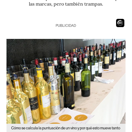
las marcas, pero también trampas.
19
PUBLICIDAD
Cómo se calcula la puntuación de un vino y por qué esto mueve tanto