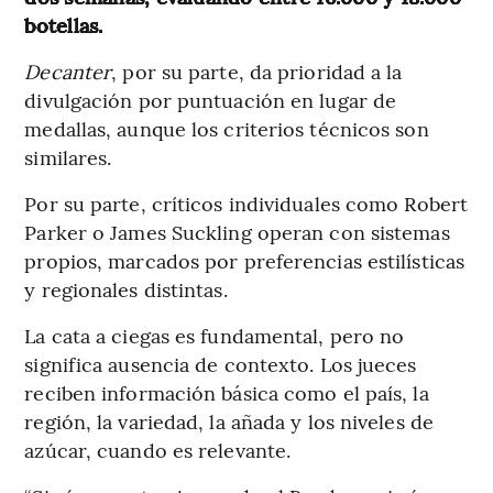
botellas.
Decanter
, por su parte, da prioridad a la
divulgación por puntuación en lugar de
medallas, aunque los criterios técnicos son
similares.
Por su parte, críticos individuales como Robert
Parker o James Suckling operan con sistemas
propios, marcados por preferencias estilísticas
y regionales distintas.
La cata a ciegas es fundamental, pero no
significa ausencia de contexto. Los jueces
reciben información básica como el país, la
región, la variedad, la añada y los niveles de
azúcar, cuando es relevante.