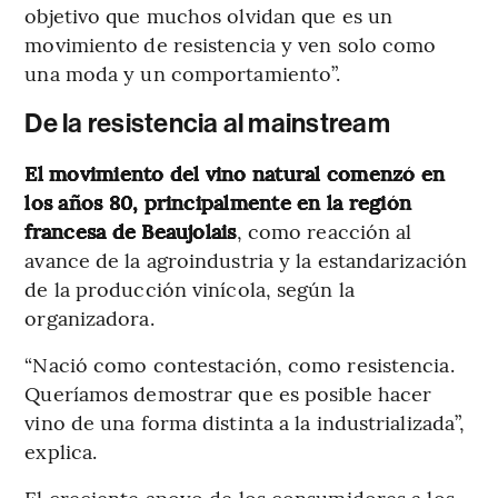
objetivo que muchos olvidan que es un
movimiento de resistencia y ven solo como
una moda y un comportamiento”.
De la resistencia al mainstream
El movimiento del vino natural comenzó en
los años 80, principalmente en la región
francesa de Beaujolais
, como reacción al
avance de la agroindustria y la estandarización
de la producción vinícola, según la
organizadora.
“Nació como contestación, como resistencia.
Queríamos demostrar que es posible hacer
vino de una forma distinta a la industrializada”,
explica.
El creciente apoyo de los consumidores a los