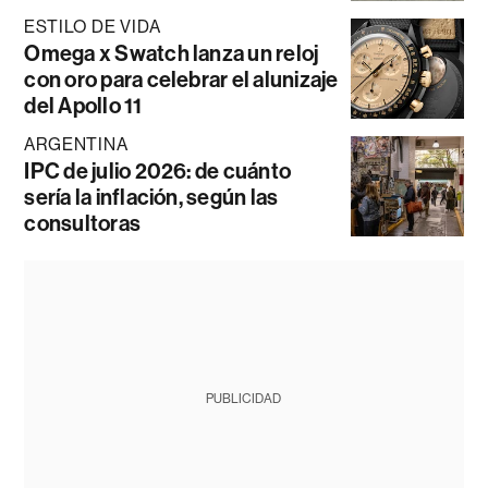
ESTILO DE VIDA
Omega x Swatch lanza un reloj
con oro para celebrar el alunizaje
del Apollo 11
ARGENTINA
IPC de julio 2026: de cuánto
sería la inflación, según las
consultoras
PUBLICIDAD