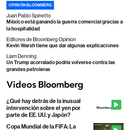
OPINIÓN BLOOMBERG
Juan Pablo Spinetto
México está ganando la guerra comercial gracias a
la hospitalidad
Editores de Bloomberg Opinion
Kevin Warsh tiene que dar algunas explicaciones
Liam Denning
Un Trump acorralado podría volverse contra las
grandes petroleras
¿Qué hay detrás de la inusual
intervención sobre el yen por
parte de EE. UU. y Japón?
Copa Mundial de la FIFA: La