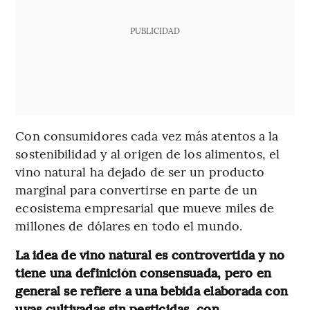
PUBLICIDAD
Con consumidores cada vez más atentos a la
sostenibilidad y al origen de los alimentos, el
vino natural ha dejado de ser un producto
marginal para convertirse en parte de un
ecosistema empresarial que mueve miles de
millones de dólares en todo el mundo.
La idea de vino natural es controvertida y no
tiene una definición consensuada, pero en
general se refiere a una bebida elaborada con
uvas cultivadas sin pesticidas, con