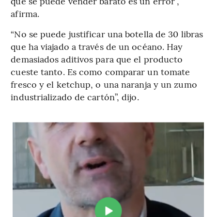
que se puede vender barato es un error”,
afirma.
“No se puede justificar una botella de 30 libras
que ha viajado a través de un océano. Hay
demasiados aditivos para que el producto
cueste tanto. Es como comparar un tomate
fresco y el ketchup, o una naranja y un zumo
industrializado de cartón”, dijo.