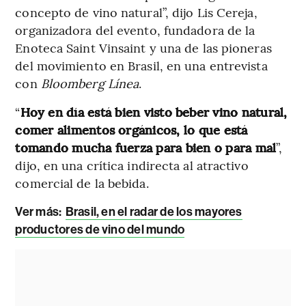
concepto de vino natural”, dijo Lis Cereja,
organizadora del evento, fundadora de la
Enoteca Saint Vinsaint y una de las pioneras
del movimiento en Brasil, en una entrevista
con
Bloomberg Línea
.
“
Hoy en día está bien visto beber vino natural,
comer alimentos orgánicos, lo que está
tomando mucha fuerza para bien o para mal
”,
dijo, en una crítica indirecta al atractivo
comercial de la bebida.
Ver más
:
Brasil, en el radar de los mayores
productores de vino del mundo