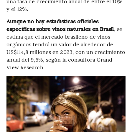
una tasa de crecimiento anual de entre el 10%
y el 12%.
Aunque no hay estadísticas oficiales
específicas sobre vinos naturales en Brasil
, se
estima que el mercado brasileño de vinos
orgánicos tendrá un valor de alrededor de
US$114,8 millones en 2023, con un crecimiento
anual del 9,6%, según la consultora Grand
View Research.