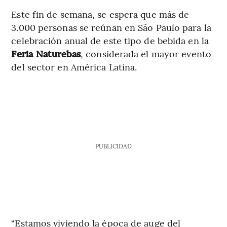
Este fin de semana, se espera que más de
3.000 personas se reúnan en São Paulo para la
celebración anual de este tipo de bebida en la
Feria Naturebas
, considerada el mayor evento
del sector en América Latina.
PUBLICIDAD
“Estamos viviendo la época de auge del