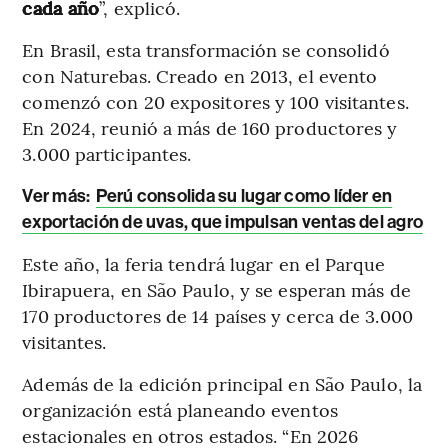
cada año
”, explicó.
En Brasil, esta transformación se consolidó
con Naturebas. Creado en 2013, el evento
comenzó con 20 expositores y 100 visitantes.
En 2024, reunió a más de 160 productores y
3.000 participantes.
Ver más
:
Perú consolida su lugar como líder en
exportación de uvas, que impulsan ventas del agro
Este año, la feria tendrá lugar en el Parque
Ibirapuera, en São Paulo, y se esperan más de
170 productores de 14 países y cerca de 3.000
visitantes.
Además de la edición principal en São Paulo, la
organización está planeando eventos
estacionales en otros estados. “En 2026