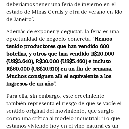
deberíamos tener una feria de invierno en el
estado de Minas Gerais y otra de verano en Rio
de Janeiro”.
Además de exponer y degustar, la feria es una
oportunidad de negocio concreta. “
Hemos
tenido productores que han vendido 600
botellas, y otros que han vendido R$20.000
(US$3.640), R$30.000 (US$5.460) e incluso
R$60.000 (US$10.910) en un fin de semana.
Muchos consiguen allí el equivalente a los
ingresos de un año
”.
Para ella, sin embargo, este crecimiento
también representa el riesgo de que se vacíe el
sentido original del movimiento, que surgió
como una crítica al modelo industrial: “Lo que
estamos viviendo hoy en el vino natural es un