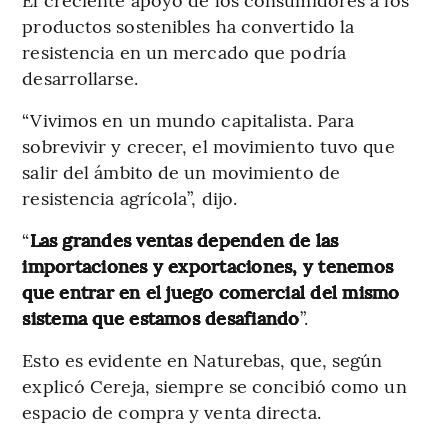
productos sostenibles ha convertido la
resistencia en un mercado que podría
desarrollarse.
“Vivimos en un mundo capitalista. Para
sobrevivir y crecer, el movimiento tuvo que
salir del ámbito de un movimiento de
resistencia agrícola”, dijo.
“
Las grandes ventas dependen de las
importaciones y exportaciones, y tenemos
que entrar en el juego comercial del mismo
sistema que estamos desafiando
”.
Esto es evidente en Naturebas, que, según
explicó Cereja, siempre se concibió como un
espacio de compra y venta directa.