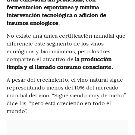
fermentación espontánea y mínima
intervención tecnológica o adición de
insumos enológicos
.
No existe una única certificación mundial que
diferencie este segmento de los vinos
ecológicos y biodinámicos, pero los tres
comparten el atractivo de
la producción
limpia y el llamado consumo consciente.
A pesar del crecimiento, el vino natural sigue
representando menos del 10% del mercado
mundial del vino. “Sigue siendo muy de nicho”,
dice Lis, “pero está creciendo en todo el
mundo”.