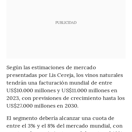
PUBLICIDAD
Según las estimaciones de mercado
presentadas por Lis Cereja, los vinos naturales
tendrán una facturación mundial de entre
US$10.000 millones y US$11.000 millones en
2023, con previsiones de crecimiento hasta los
US$27.000 millones en 2030.
El segmento debería alcanzar una cuota de
entre el 3% y el 8% del mercado mundial, con