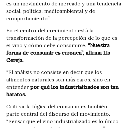
es un movimiento de mercado y una tendencia
social, política, medioambiental y de
comportamiento”.
En el centro del crecimiento está la
transformación de la percepción de lo que es
el vino y cómo debe consumirse.
“Nuestra
forma de consumir es errónea”, afirma Lis
Cereja.
“El análisis no consiste en decir que los
alimentos naturales son más caros, sino en
entender
por qué los industrializados son tan
baratos.
Criticar la lógica del consumo es también
parte central del discurso del movimiento.
“Pensar que el vino industrializado es lo único