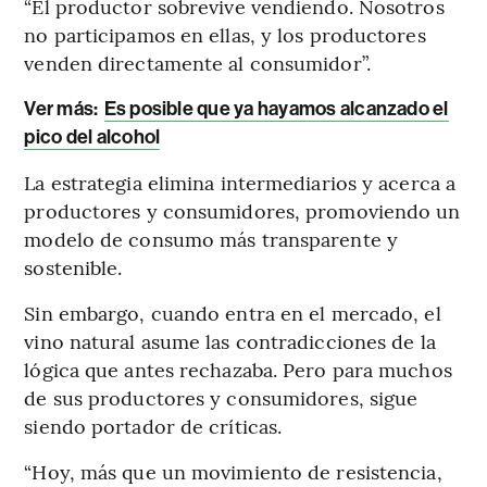
“El productor sobrevive vendiendo. Nosotros
no participamos en ellas, y los productores
venden directamente al consumidor”.
Ver más
:
Es posible que ya hayamos alcanzado el
pico del alcohol
La estrategia elimina intermediarios y acerca a
productores y consumidores, promoviendo un
modelo de consumo más transparente y
sostenible.
Sin embargo, cuando entra en el mercado, el
vino natural asume las contradicciones de la
lógica que antes rechazaba. Pero para muchos
de sus productores y consumidores, sigue
siendo portador de críticas.
“Hoy, más que un movimiento de resistencia,