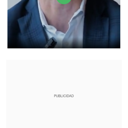
PUBLICIDAD