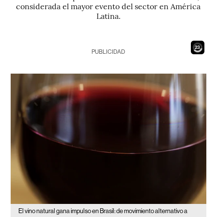
considerada el mayor evento del sector en América
Latina.
21
PUBLICIDAD
El vino natural gana impulso en Brasil: de movimiento alternativo a