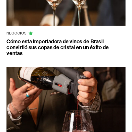
NEGOCIOS
Cómo esta importadora de vinos de Brasil
convirtió sus copas de cristal en un éxito de
ventas