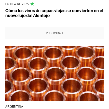
ESTILO DE VIDA
Cómo los vinos de cepas viejas se convierten en el
nuevo lujo del Alentejo
PUBLICIDAD
ARGENTINA