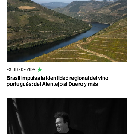
ESTILO DE VIDA
Brasil impulsa la identidad regional del vino
portugués: del Alentejo al Duero y más