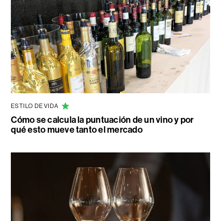
ESTILO DE VIDA
Cómo se calcula la puntuación de un vino y por
qué esto mueve tanto el mercado