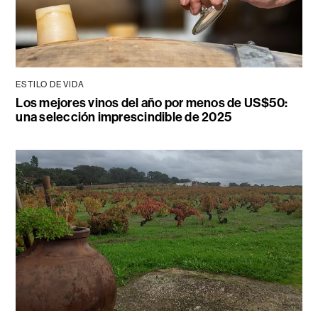
ESTILO DE VIDA
Los mejores vinos del año por menos de US$50:
una selección imprescindible de 2025