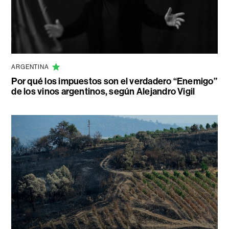
ARGENTINA
Por qué los impuestos son el verdadero “Enemigo”
de los vinos argentinos, según Alejandro Vigil