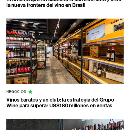
la nueva frontera del vino en Brasil
NEGOCIOS
Vinos baratos y un club: la estrategia del Grupo
Wine para superar US$180 millones en ventas