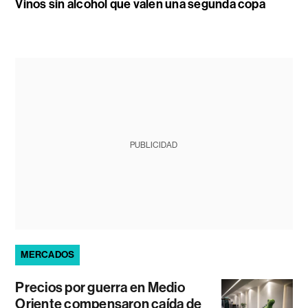
Vinos sin alcohol que valen una segunda copa
PUBLICIDAD
MERCADOS
Precios por guerra en Medio
Oriente compensaron caída de