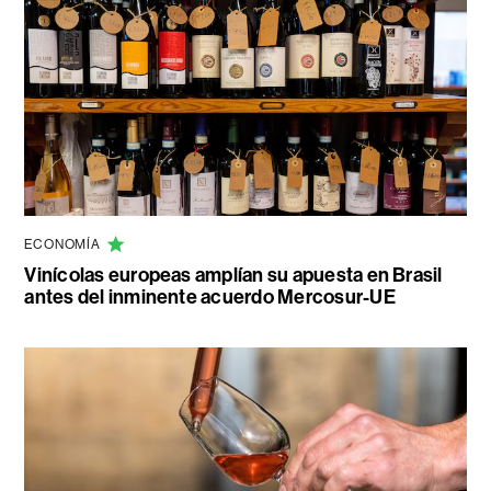
ECONOMÍA
Vinícolas europeas amplían su apuesta en Brasil
antes del inminente acuerdo Mercosur-UE