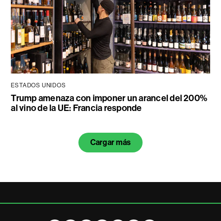
ESTADOS UNIDOS
Trump amenaza con imponer un arancel del 200%
al vino de la UE: Francia responde
Cargar más