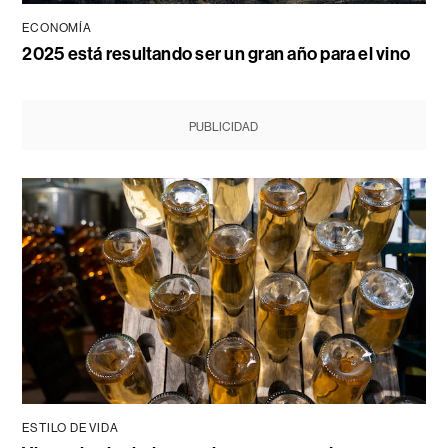
ECONOMÍA
2025 está resultando ser un gran año para el vino
PUBLICIDAD
ESTILO DE VIDA