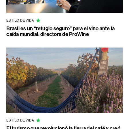
ESTILO DE VIDA
Brasil es un “refugio seguro” para el vino ante la
caída mundial: directora de ProWine
ESTILO DE VIDA
El turismo que revolucionó la tierra del café y creó