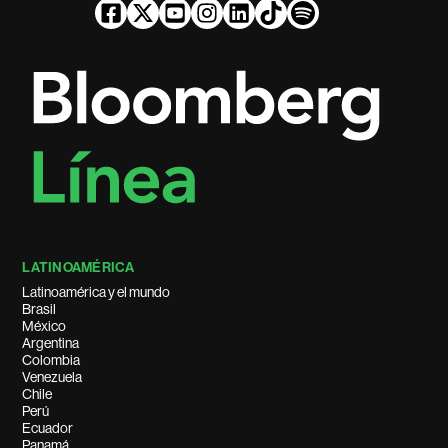
LATINOAMÉRICA
Latinoamérica y el mundo
Brasil
México
Argentina
Colombia
Venezuela
Chile
Perú
Ecuador
Panamá