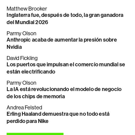
Matthew Brooker
Inglaterra fue, después de todo, la gran ganadora
del Mundial 2026
Parmy Olson
Anthropic acaba de aumentar la presión sobre
Nvidia
David Fickling
Los puertos que impulsan el comercio mundial se
están electrificando
Parmy Olson
La IA está revolucionando el modelo de negocio
de los chips de memoria
Andrea Felsted
Erling Haaland demuestra que no todo está
perdido para Nike