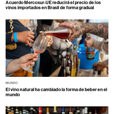
Acuerdo Mercosur-UE reducirá el precio de los
vinos importados en Brasil de forma gradual
MUNDO
El vino natural ha cambiado la forma de beber en el
mundo