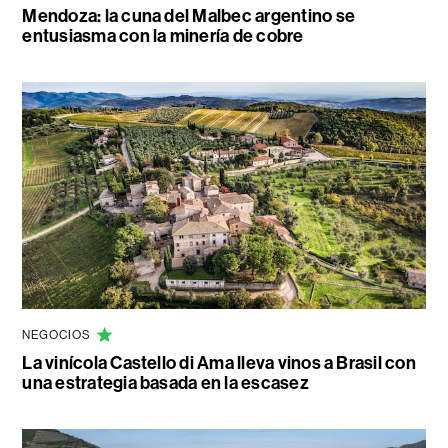
Mendoza: la cuna del Malbec argentino se
entusiasma con la minería de cobre
NEGOCIOS
La vinícola Castello di Ama lleva vinos a Brasil con
una estrategia basada en la escasez