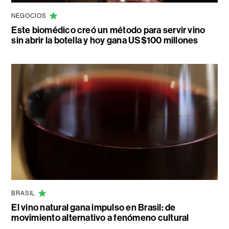
NEGOCIOS
Este biomédico creó un método para servir vino
sin abrir la botella y hoy gana US$100 millones
BRASIL
El vino natural gana impulso en Brasil: de
movimiento alternativo a fenómeno cultural