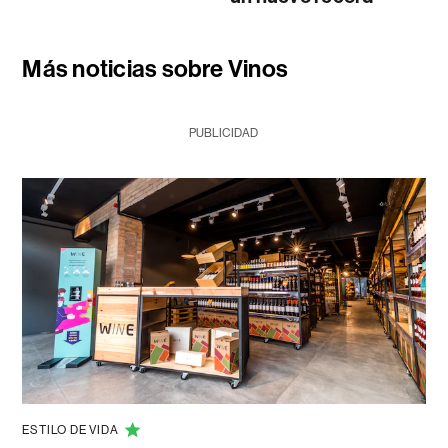
Más noticias sobre Vinos
PUBLICIDAD
ESTILO DE VIDA