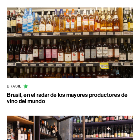
BRASIL
Brasil, en el radar de los mayores productores de
vino del mundo