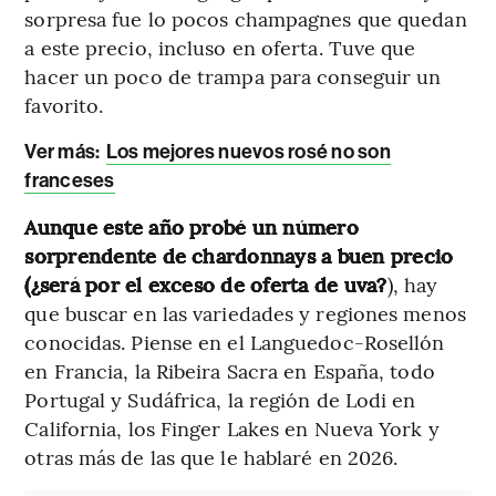
sorpresa fue lo pocos champagnes que quedan
a este precio, incluso en oferta. Tuve que
hacer un poco de trampa para conseguir un
favorito.
Ver más:
Los mejores nuevos rosé no son
franceses
Aunque este año probé un número
sorprendente de chardonnays a buen precio
(¿será por el exceso de oferta de uva?
), hay
que buscar en las variedades y regiones menos
conocidas. Piense en el Languedoc-Rosellón
en Francia, la Ribeira Sacra en España, todo
Portugal y Sudáfrica, la región de Lodi en
California, los Finger Lakes en Nueva York y
otras más de las que le hablaré en 2026.