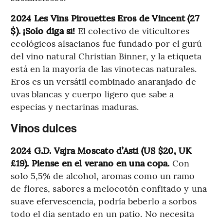
2024 Les Vins Pirouettes Eros de Vincent (27
$). ¡Solo diga sí!
El colectivo de viticultores
ecológicos alsacianos fue fundado por el gurú
del vino natural Christian Binner, y la etiqueta
está en la mayoría de las vinotecas naturales.
Eros es un versátil combinado anaranjado de
uvas blancas y cuerpo ligero que sabe a
especias y nectarinas maduras.
Vinos dulces
2024 G.D. Vajra Moscato d’Asti (US $20, UK
£19). Piense en el verano en una copa.
Con
solo 5,5% de alcohol, aromas como un ramo
de flores, sabores a melocotón confitado y una
suave efervescencia, podría beberlo a sorbos
todo el día sentado en un patio. No necesita