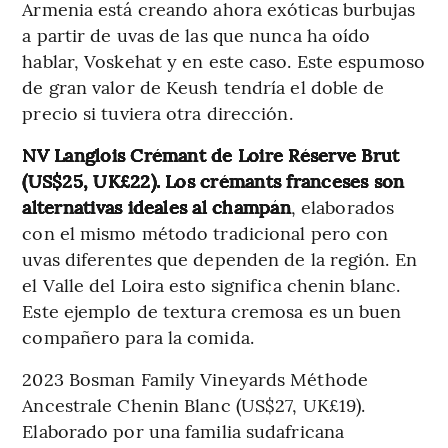
Armenia está creando ahora exóticas burbujas
a partir de uvas de las que nunca ha oído
hablar, Voskehat y en este caso. Este espumoso
de gran valor de Keush tendría el doble de
precio si tuviera otra dirección.
NV Langlois Crémant de Loire Réserve Brut
(US$25, UK£22). Los crémants franceses son
alternativas ideales al champán
, elaborados
con el mismo método tradicional pero con
uvas diferentes que dependen de la región. En
el Valle del Loira esto significa chenin blanc.
Este ejemplo de textura cremosa es un buen
compañero para la comida.
2023 Bosman Family Vineyards Méthode
Ancestrale Chenin Blanc (US$27, UK£19).
Elaborado por una familia sudafricana