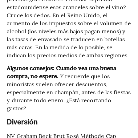
estadounidense esos aranceles sobre el vino?
Cruce los dedos. En el Reino Unido, el
aumento de los impuestos sobre el volumen de
alcohol (los niveles más bajos pagan menos) y
las tasas de envasado se traducen en botellas
más caras. En la medida de lo posible, se
indican los precios medios de ambas regiones.
Algunos consejos: Cuando vea una buena
compra, no espere.
Y recuerde que los
minoristas suelen ofrecer descuentos,
especialmente en champán, antes de las fiestas
y durante todo enero. ¿Está recortando
gastos?
Diversión
NV Graham Beck Brut Rosé Méthode Cap