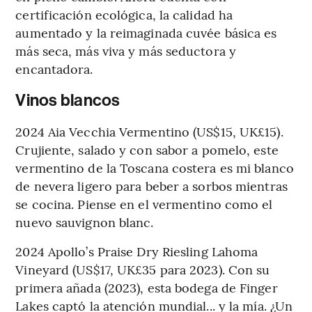
certificación ecológica, la calidad ha
aumentado y la reimaginada cuvée básica es
más seca, más viva y más seductora y
encantadora.
Vinos blancos
2024 Aia Vecchia Vermentino (US$15, UK£15).
Crujiente, salado y con sabor a pomelo, este
vermentino de la Toscana costera es mi blanco
de nevera ligero para beber a sorbos mientras
se cocina. Piense en el vermentino como el
nuevo sauvignon blanc.
2024 Apollo’s Praise Dry Riesling Lahoma
Vineyard (US$17, UK£35 para 2023). Con su
primera añada (2023), esta bodega de Finger
Lakes captó la atención mundial... y la mía. ¿Un