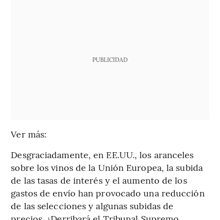
PUBLICIDAD
Ver más:
Desgraciadamente, en EE.UU., los aranceles
sobre los vinos de la Unión Europea, la subida
de las tasas de interés y el aumento de los
gastos de envío han provocado una reducción
de las selecciones y algunas subidas de
precios. ¿Derribará el Tribunal Supremo