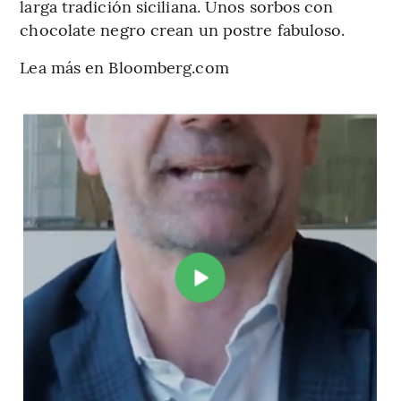
larga tradición siciliana. Unos sorbos con
chocolate negro crean un postre fabuloso.
Lea más en Bloomberg.com