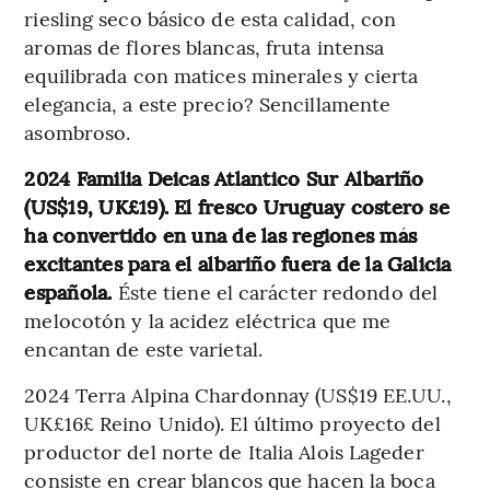
riesling seco básico de esta calidad, con
aromas de flores blancas, fruta intensa
equilibrada con matices minerales y cierta
elegancia, a este precio? Sencillamente
asombroso.
2024 Familia Deicas Atlantico Sur Albariño
(US$19, UK£19). El fresco Uruguay costero se
ha convertido en una de las regiones más
excitantes para el albariño fuera de la Galicia
española.
Éste tiene el carácter redondo del
melocotón y la acidez eléctrica que me
encantan de este varietal.
2024 Terra Alpina Chardonnay (US$19 EE.UU.,
UK£16£ Reino Unido). El último proyecto del
productor del norte de Italia Alois Lageder
consiste en crear blancos que hacen la boca