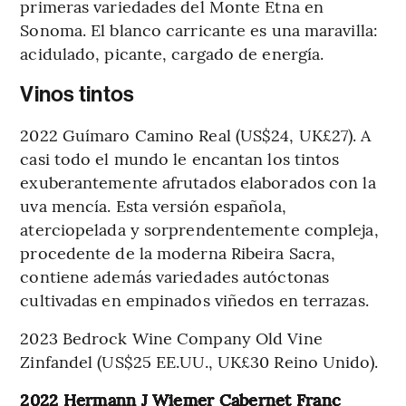
primeras variedades del Monte Etna en
Sonoma. El blanco carricante es una maravilla:
acidulado, picante, cargado de energía.
Vinos tintos
2022 Guímaro Camino Real (US$24, UK£27). A
casi todo el mundo le encantan los tintos
exuberantemente afrutados elaborados con la
uva mencía. Esta versión española,
aterciopelada y sorprendentemente compleja,
procedente de la moderna Ribeira Sacra,
contiene además variedades autóctonas
cultivadas en empinados viñedos en terrazas.
2023 Bedrock Wine Company Old Vine
Zinfandel (US$25 EE.UU., UK£30 Reino Unido).
2022 Hermann J Wiemer Cabernet Franc