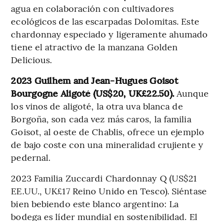
agua en colaboración con cultivadores
ecológicos de las escarpadas Dolomitas. Este
chardonnay especiado y ligeramente ahumado
tiene el atractivo de la manzana Golden
Delicious.
2023 Guilhem and Jean-Hugues Goisot
Bourgogne Aligoté (US$20, UK£22.50).
Aunque
los vinos de aligoté, la otra uva blanca de
Borgoña, son cada vez más caros, la familia
Goisot, al oeste de Chablis, ofrece un ejemplo
de bajo coste con una mineralidad crujiente y
pedernal.
2023 Familia Zuccardi Chardonnay Q (US$21
EE.UU., UK£17 Reino Unido en Tesco). Siéntase
bien bebiendo este blanco argentino: La
bodega es líder mundial en sostenibilidad. El