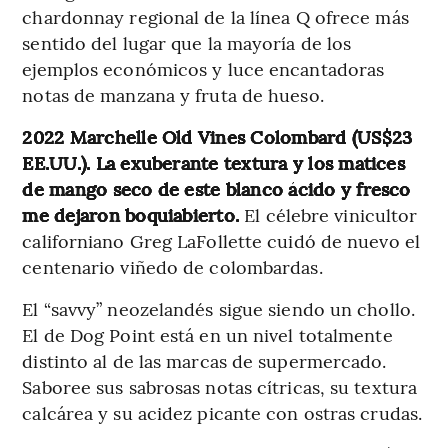
chardonnay regional de la línea Q ofrece más
sentido del lugar que la mayoría de los
ejemplos económicos y luce encantadoras
notas de manzana y fruta de hueso.
2022 Marchelle Old Vines Colombard (US$23
EE.UU.). La exuberante textura y los matices
de mango seco de este blanco ácido y fresco
me dejaron boquiabierto.
El célebre vinicultor
californiano Greg LaFollette cuidó de nuevo el
centenario viñedo de colombardas.
El “savvy” neozelandés sigue siendo un chollo.
El de Dog Point está en un nivel totalmente
distinto al de las marcas de supermercado.
Saboree sus sabrosas notas cítricas, su textura
calcárea y su acidez picante con ostras crudas.