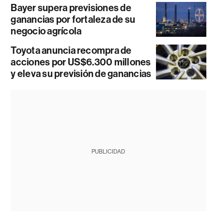
Bayer supera previsiones de
ganancias por fortaleza de su
negocio agrícola
Toyota anuncia recompra de
acciones por US$6.300 millones
y eleva su previsión de ganancias
PUBLICIDAD