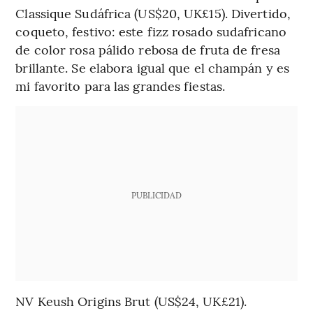
Classique Sudáfrica (US$20, UK£15). Divertido,
coqueto, festivo: este fizz rosado sudafricano
de color rosa pálido rebosa de fruta de fresa
brillante. Se elabora igual que el champán y es
mi favorito para las grandes fiestas.
PUBLICIDAD
NV Keush Origins Brut (US$24, UK£21).