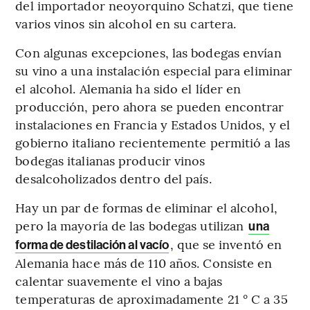
del importador neoyorquino Schatzi, que tiene
varios vinos sin alcohol en su cartera.
Con algunas excepciones, las bodegas envían
su vino a una instalación especial para eliminar
el alcohol. Alemania ha sido el líder en
producción, pero ahora se pueden encontrar
instalaciones en Francia y Estados Unidos, y el
gobierno italiano recientemente permitió a las
bodegas italianas producir vinos
desalcoholizados dentro del país.
Hay un par de formas de eliminar el alcohol,
pero la mayoría de las bodegas utilizan
una
, que se inventó en
forma de destilación al vacío
Alemania hace más de 110 años. Consiste en
calentar suavemente el vino a bajas
temperaturas de aproximadamente 21 ° C a 35