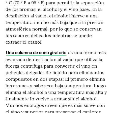
° C (70 ° F a 95 ° F) para permitir la separación
de los aromas, el alcohol y el vino base. En la
destilación al vacío, el alcohol hierve a una
temperatura mucho más baja que a la presión
atmosférica normal, por lo que se conservan
los sabores delicados mientras se puede
extraer el etanol.
es una forma más
Una columna de cono giratorio
avanzada de destilación al vacío que utiliza la
fuerza centrífuga para convertir el vino en
películas delgadas de líquido para eliminar los
compuestos en dos etapas; El primero elimina
los aromas y sabores a baja temperatura, luego
elimina el alcohol a una temperatura más alta y
finalmente lo vuelve a armar sin el alcohol.
Muchos enólogos creen que es más suave con
el vino y superior para preservar el carácter