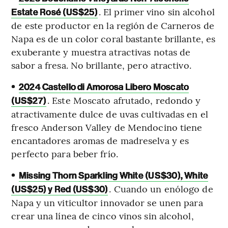
. El primer vino sin alcohol
Estate Rosé (US$25)
de este productor en la región de Carneros de
Napa es de un color coral bastante brillante, es
exuberante y muestra atractivas notas de
sabor a fresa. No brillante, pero atractivo.
•
2024 Castello di Amorosa Libero Moscato
. Este Moscato afrutado, redondo y
(US$27)
atractivamente dulce de uvas cultivadas en el
fresco Anderson Valley de Mendocino tiene
encantadores aromas de madreselva y es
perfecto para beber frío.
•
Missing Thorn Sparkling White (US$30), White
. Cuando un enólogo de
(US$25) y Red (US$30)
Napa y un viticultor innovador se unen para
crear una línea de cinco vinos sin alcohol,