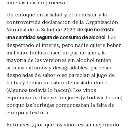
muchas más en proceso.
Un enfoque en la salud y el bienestar y la
controvertida declaración de la Organización
Mundial de la Salud de 2023
de que no existe
han
una cantidad segura de consumo de alcohol
despertado el interés, pero nadie quiere beber
mal vino. Incluso hace un par de años, la
mayoría de las versiones sin alcohol tenían
aromas extraños y desagradables, parecían
despojadas de sabor o se parecían al jugo de
frutas y tenían un sabor demasiado dulce.
(Algunos todavía lo hacen). Los vinos
espumosos solían ser mejores (y todavía lo son)
porque las burbujas compensaban la falta de
cuerpo y textura.
Entonces, ¿por qué los vinos están mejorando