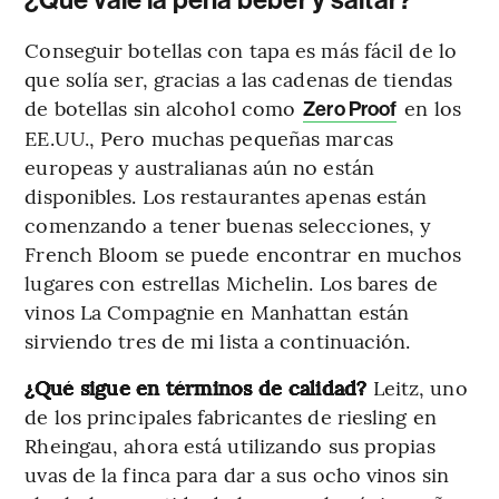
Conseguir botellas con tapa es más fácil de lo
que solía ser, gracias a las cadenas de tiendas
de botellas sin alcohol como
en los
Zero Proof
EE.UU., Pero muchas pequeñas marcas
europeas y australianas aún no están
disponibles. Los restaurantes apenas están
comenzando a tener buenas selecciones, y
French Bloom se puede encontrar en muchos
lugares con estrellas Michelin. Los bares de
vinos La Compagnie en Manhattan están
sirviendo tres de mi lista a continuación.
¿Qué sigue en términos de calidad?
Leitz, uno
de los principales fabricantes de riesling en
Rheingau, ahora está utilizando sus propias
uvas de la finca para dar a sus ocho vinos sin