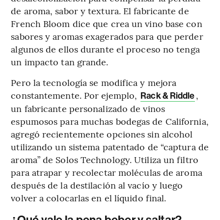
de aroma, sabor y textura. El fabricante de
French Bloom dice que crea un vino base con
sabores y aromas exagerados para que perder
algunos de ellos durante el proceso no tenga
un impacto tan grande.
Pero la tecnología se modifica y mejora
constantemente. Por ejemplo,
,
Rack & Riddle
un fabricante personalizado de vinos
espumosos para muchas bodegas de California,
agregó recientemente opciones sin alcohol
utilizando un sistema patentado de “captura de
aroma” de Solos Technology. Utiliza un filtro
para atrapar y recolectar moléculas de aroma
después de la destilación al vacío y luego
volver a colocarlas en el líquido final.
¿Qué vale la pena beber y saltar?