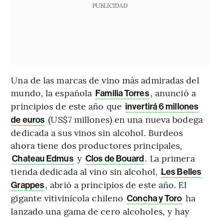
PUBLICIDAD
Una de las marcas de vino más admiradas del
mundo, la española
, anunció a
Familia Torres
principios de este año que
invertirá 6 millones
(US$7 millones) en una nueva bodega
de euros
dedicada a sus vinos sin alcohol. Burdeos
ahora tiene dos productores principales,
y
. La primera
Chateau Edmus
Clos de Bouard
tienda dedicada al vino sin alcohol,
Les Belles
, abrió a principios de este año. El
Grappes
gigante vitivinícola chileno
ha
Concha y Toro
lanzado una gama de cero alcoholes, y hay