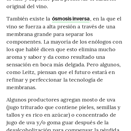
original del vino.
También existe la
, en la que el
ósmosis inversa
vino se fuerza a alta presión a través de una
membrana grande para separar los
componentes. La mayoría de los enólogos con
los que hablé dicen que esto elimina mucho
aroma y sabor y da como resultado una
sensación en boca más delgada. Pero algunos,
como Leitz, piensan que el futuro estará en
refinar y perfeccionar la tecnología de
membranas.
Algunos productores agregan mosto de uva
(jugo triturado que contiene pieles, semillas y
tallos y es rico en azúcar) o concentrado de
jugo de uva y/o goma guar después de la
desalcoholización para compensar la pérdida