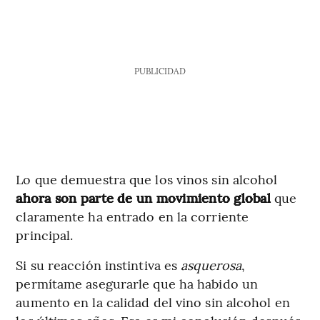
PUBLICIDAD
Lo que demuestra que los vinos sin alcohol
ahora son parte de un movimiento global
que
claramente ha entrado en la corriente
principal.
Si su reacción instintiva es
asquerosa
,
permítame asegurarle que ha habido un
aumento en la calidad del vino sin alcohol en