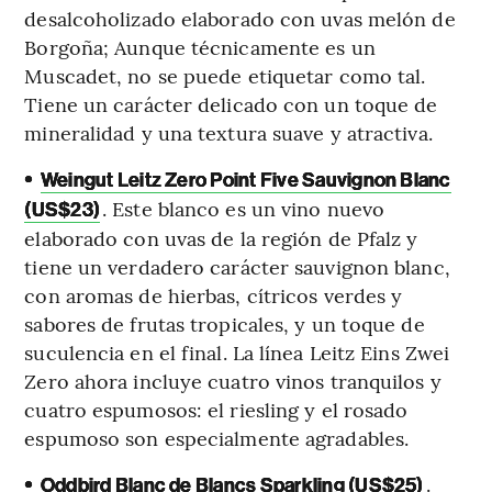
desalcoholizado elaborado con uvas melón de
Borgoña; Aunque técnicamente es un
Muscadet, no se puede etiquetar como tal.
Tiene un carácter delicado con un toque de
mineralidad y una textura suave y atractiva.
•
Weingut Leitz Zero Point Five Sauvignon Blanc
. Este blanco es un vino nuevo
(US$23)
elaborado con uvas de la región de Pfalz y
tiene un verdadero carácter sauvignon blanc,
con aromas de hierbas, cítricos verdes y
sabores de frutas tropicales, y un toque de
suculencia en el final. La línea Leitz Eins Zwei
Zero ahora incluye cuatro vinos tranquilos y
cuatro espumosos: el riesling y el rosado
espumoso son especialmente agradables.
•
.
Oddbird Blanc de Blancs Sparkling (US$25)