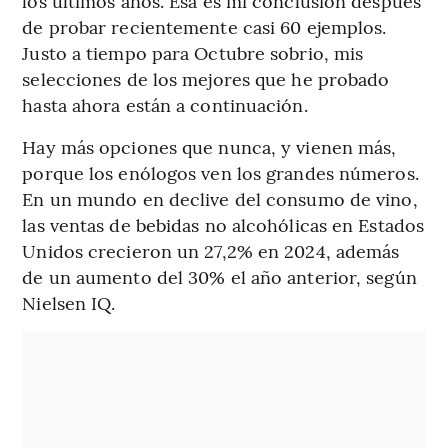
los últimos años. Esa es mi conclusión después
de probar recientemente casi 60 ejemplos.
Justo a tiempo para Octubre sobrio, mis
selecciones de los mejores que he probado
hasta ahora están a continuación.
Hay más opciones que nunca, y vienen más,
porque los enólogos ven los grandes números.
En un mundo en declive del consumo de vino,
las ventas de bebidas no alcohólicas en Estados
Unidos crecieron un 27,2% en 2024, además
de un aumento del 30% el año anterior, según
Nielsen IQ.