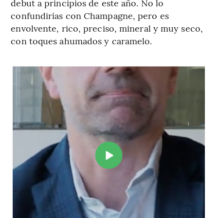
debut a principios de este año. No lo
confundirías con Champagne, pero es
envolvente, rico, preciso, mineral y muy seco,
con toques ahumados y caramelo.