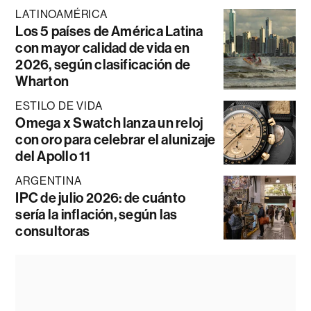
LATINOAMÉRICA
Los 5 países de América Latina
con mayor calidad de vida en
2026, según clasificación de
Wharton
ESTILO DE VIDA
Omega x Swatch lanza un reloj
con oro para celebrar el alunizaje
del Apollo 11
ARGENTINA
IPC de julio 2026: de cuánto
sería la inflación, según las
consultoras