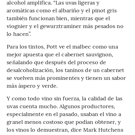
alcohol amplifica. “Las uvas ligeras y
aromáticas como el albariño y el pinot gris
también funcionan bien, mientras que el
viognier y el gewurztraminer más pesados no
lo hacen”.
Para los tintos, Pott ve el malbec como una
mejor apuesta que el cabernet sauvignon,
señalando que después del proceso de
desalcoholización, los taninos de un cabernet
se vuelven más prominentes y tienen un sabor
más áspero y verde.
Y como todo vino sin fuerza, la calidad de las
uvas cuenta mucho. Algunos productores,
especialmente en el pasado, usaban el vino a
granel menos costoso que podían obtener, y
los vinos lo demuestran, dice Mark Hutchens