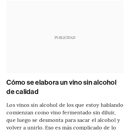
PUBLICIDAD
Cómo se elabora un vino sin alcohol
de calidad
Los vinos sin alcohol de los que estoy hablando
comienzan como vino fermentado sin diluir,
que luego se desmonta para sacar el alcohol y
volver a unirlo. Eso es más complicado de lo