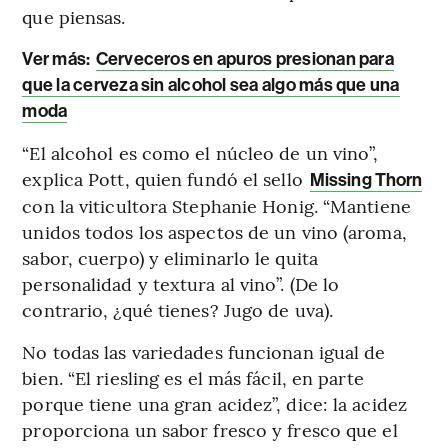
que piensas.
Ver más:
Cerveceros en apuros presionan para
que la cerveza sin alcohol sea algo más que una
moda
“El alcohol es como el núcleo de un vino”,
explica Pott, quien fundó el sello
Missing Thorn
con la viticultora Stephanie Honig. “Mantiene
unidos todos los aspectos de un vino (aroma,
sabor, cuerpo) y eliminarlo le quita
personalidad y textura al vino”. (De lo
contrario, ¿qué tienes? Jugo de uva).
No todas las variedades funcionan igual de
bien. “El riesling es el más fácil, en parte
porque tiene una gran acidez”, dice: la acidez
proporciona un sabor fresco y fresco que el