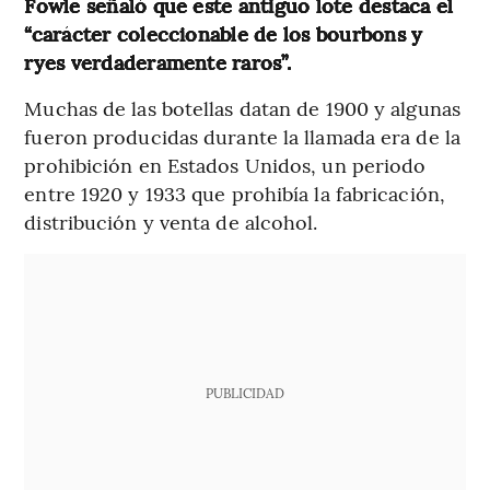
Fowle señaló que este antiguo lote destaca el
“carácter coleccionable de los bourbons y
ryes verdaderamente raros”.
Muchas de las botellas datan de 1900 y algunas
fueron producidas durante la llamada era de la
prohibición en Estados Unidos, un periodo
entre 1920 y 1933 que prohibía la fabricación,
distribución y venta de alcohol.
PUBLICIDAD