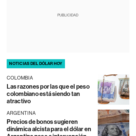
PUBLICIDAD
NOTICIAS DEL DÓLAR HOY
COLOMBIA
Las razones por las que el peso
colombiano está siendo tan
atractivo
ARGENTINA
Precios de bonos sugieren
dinámica alcista para el dólar en