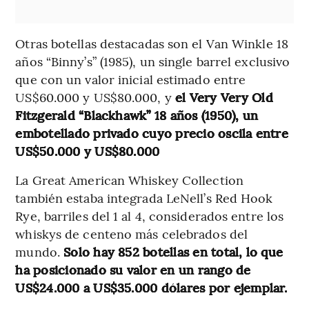
Otras botellas destacadas son el Van Winkle 18
años “Binny’s” (1985), un single barrel exclusivo
que con un valor inicial estimado entre
US$60.000 y US$80.000, y
el Very Very Old
Fitzgerald “Blackhawk” 18 años (1950), un
embotellado privado cuyo precio oscila entre
US$50.000 y US$80.000
La Great American Whiskey Collection
también estaba integrada LeNell’s Red Hook
Rye, barriles del 1 al 4, considerados entre los
whiskys de centeno más celebrados del
mundo.
Solo hay 852 botellas en total, lo que
ha posicionado su valor en un rango de
US$24.000 a US$35.000 dólares por ejemplar.