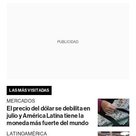
PUBLICIDAD
LAS MÁS VISITADAS
MERCADOS
El precio del dólar se debilita en
julio y América Latina tiene la
moneda más fuerte del mundo
LATINOAMÉRICA