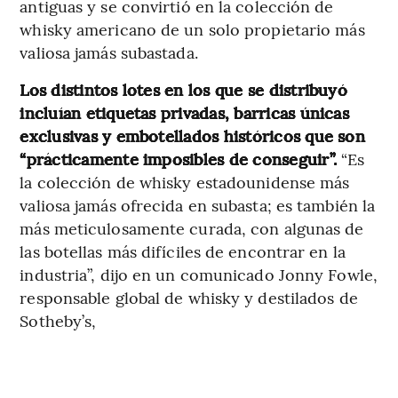
antiguas y se convirtió en la colección de
whisky americano de un solo propietario más
valiosa jamás subastada.
Los distintos lotes en los que se distribuyó
incluían etiquetas privadas, barricas únicas
exclusivas y embotellados históricos que son
“prácticamente imposibles de conseguir”.
“Es
la colección de whisky estadounidense más
valiosa jamás ofrecida en subasta; es también la
más meticulosamente curada, con algunas de
las botellas más difíciles de encontrar en la
industria”, dijo en un comunicado Jonny Fowle,
responsable global de whisky y destilados de
Sotheby’s,