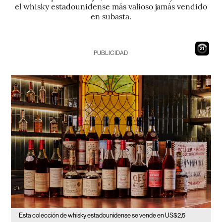
el whisky estadounidense más valioso jamás vendido
en subasta.
20
PUBLICIDAD
Esta colección de whisky estadounidense se vende en US$2,5