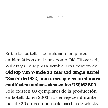
PUBLICIDAD
Entre las botellas se incluían ejemplares
emblemáticos de firmas como Old Fitzgerald,
Willett y Old Rip Van Winkle. Una edición del
Old Rip Van Winkle 20 Year Old Single Barrel
“Sam’s” de 1982
,
una rareza que se produce en
cantidades mínimas alcanzó los US$162.500.
Solo existen 60 ejemplares de la producción
embotellada en 2003 tras envejecer durante
más de 20 años en una sola barrica de whisky.