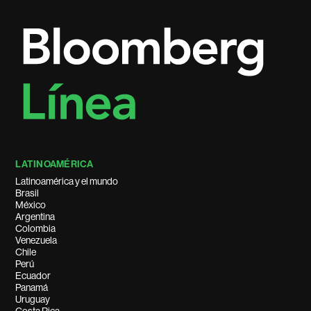
LATINOAMÉRICA
Latinoamérica y el mundo
Brasil
México
Argentina
Colombia
Venezuela
Chile
Perú
Ecuador
Panamá
Uruguay