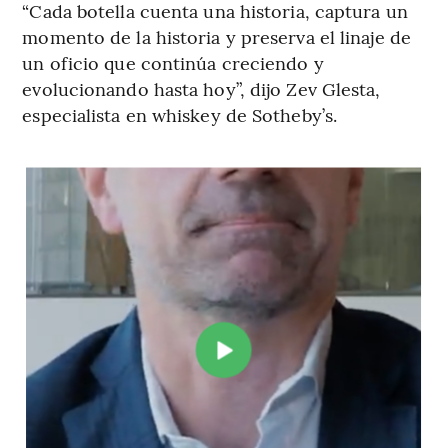
“Cada botella cuenta una historia, captura un
momento de la historia y preserva el linaje de
un oficio que continúa creciendo y
evolucionando hasta hoy”, dijo Zev Glesta,
especialista en whiskey de Sotheby’s.