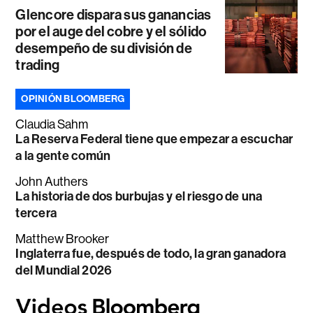
Glencore dispara sus ganancias
por el auge del cobre y el sólido
desempeño de su división de
trading
OPINIÓN BLOOMBERG
Claudia Sahm
La Reserva Federal tiene que empezar a escuchar
a la gente común
John Authers
La historia de dos burbujas y el riesgo de una
tercera
Matthew Brooker
Inglaterra fue, después de todo, la gran ganadora
del Mundial 2026