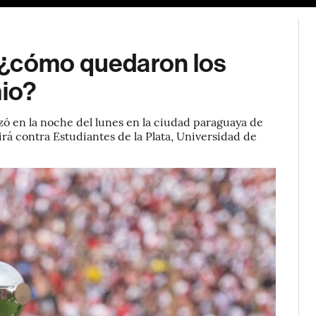
 ¿cómo quedaron los
mio?
izó en la noche del lunes en la ciudad paraguaya de
rá contra Estudiantes de la Plata, Universidad de