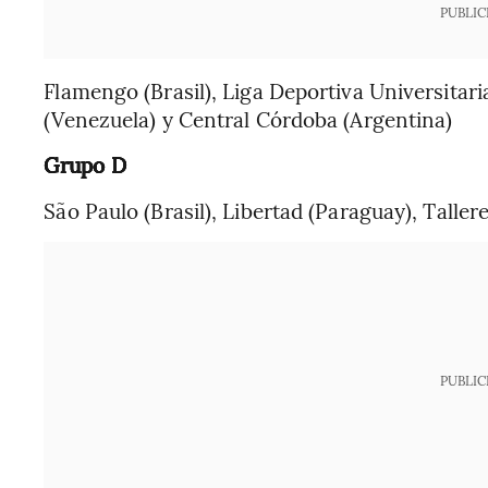
PUBLIC
Flamengo (Brasil), Liga Deportiva Universitar
(Venezuela) y Central Córdoba (Argentina)
Grupo D
São Paulo (Brasil), Libertad (Paraguay), Taller
PUBLIC