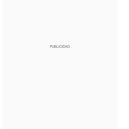
PUBLICIDAD