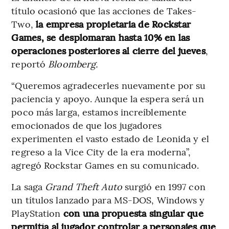
título ocasionó que las acciones de Takes-
Two,
la empresa propietaria de Rockstar
Games, se desplomaran hasta 10% en las
operaciones posteriores al cierre del jueves
,
reportó
Bloomberg.
“Queremos agradecerles nuevamente por su
paciencia y apoyo. Aunque la espera será un
poco más larga, estamos increíblemente
emocionados de que los jugadores
experimenten el vasto estado de Leonida y el
regreso a la Vice City de la era moderna”,
agregó Rockstar Games en su comunicado.
La saga
Grand Theft Auto
surgió en 1997 con
un títulos lanzado para MS-DOS, Windows y
PlayStation
con una propuesta singular que
permitía al jugador controlar a personajes que