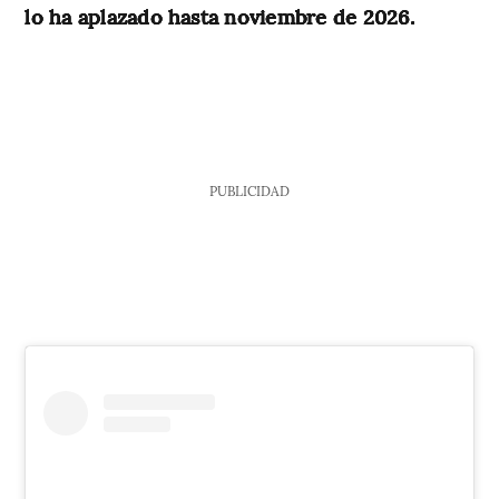
lo ha aplazado hasta noviembre de 2026.
PUBLICIDAD