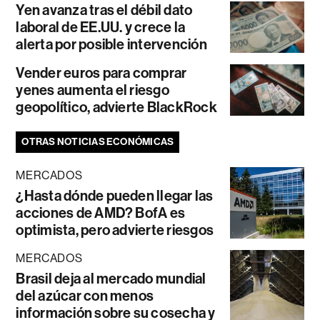
Yen avanza tras el débil dato
laboral de EE.UU. y crece la
alerta por posible intervención
Vender euros para comprar
yenes aumenta el riesgo
geopolítico, advierte BlackRock
OTRAS NOTICIAS ECONÓMICAS
MERCADOS
¿Hasta dónde pueden llegar las
acciones de AMD? BofA es
optimista, pero advierte riesgos
MERCADOS
Brasil deja al mercado mundial
del azúcar con menos
información sobre su cosecha y