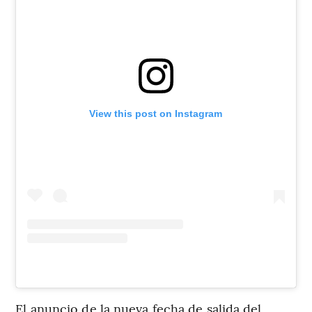
View this post on Instagram
El anuncio de la nueva fecha de salida del