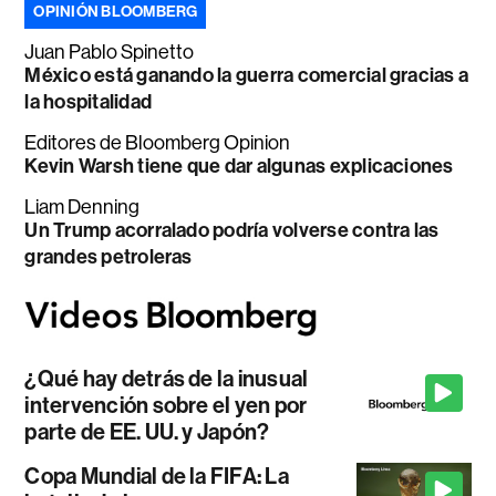
OPINIÓN BLOOMBERG
Juan Pablo Spinetto
México está ganando la guerra comercial gracias a
la hospitalidad
Editores de Bloomberg Opinion
Kevin Warsh tiene que dar algunas explicaciones
Liam Denning
Un Trump acorralado podría volverse contra las
grandes petroleras
¿Qué hay detrás de la inusual
intervención sobre el yen por
parte de EE. UU. y Japón?
Copa Mundial de la FIFA: La