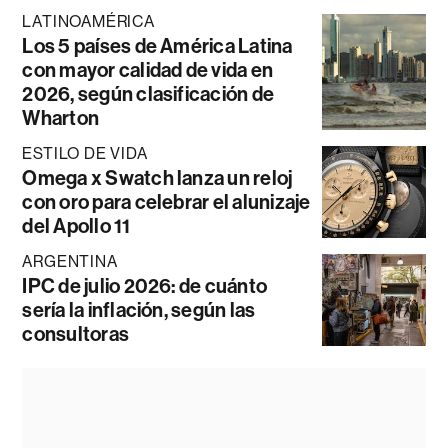
LATINOAMÉRICA
Los 5 países de América Latina
con mayor calidad de vida en
2026, según clasificación de
Wharton
ESTILO DE VIDA
Omega x Swatch lanza un reloj
con oro para celebrar el alunizaje
del Apollo 11
ARGENTINA
IPC de julio 2026: de cuánto
sería la inflación, según las
consultoras