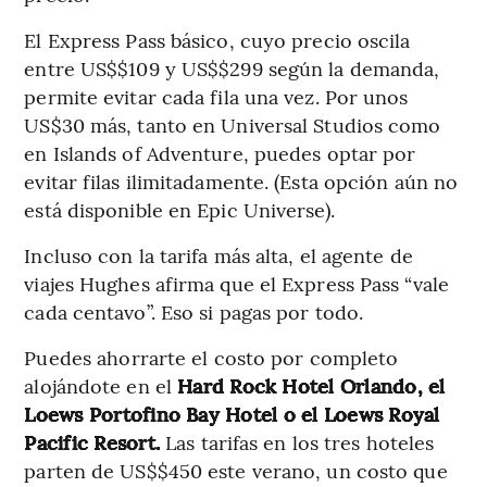
El Express Pass básico, cuyo precio oscila
entre US$$109 y US$$299 según la demanda,
permite evitar cada fila una vez. Por unos
US$30 más, tanto en Universal Studios como
en Islands of Adventure, puedes optar por
evitar filas ilimitadamente. (Esta opción aún no
está disponible en Epic Universe).
Incluso con la tarifa más alta, el agente de
viajes Hughes afirma que el Express Pass “vale
cada centavo”. Eso si pagas por todo.
Puedes
ahorrarte el costo por completo
alojándote en el
Hard Rock Hotel Orlando, el
Loews Portofino Bay Hotel o el Loews Royal
Pacific Resort.
Las tarifas en los tres hoteles
parten de US$$450 este verano, un costo que