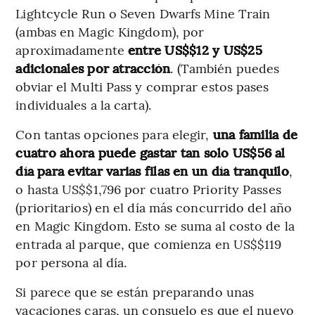
Lightcycle Run o Seven Dwarfs Mine Train
(ambas en Magic Kingdom), por
aproximadamente
entre US$$12 y US$25
adicionales por atracción
. (También puedes
obviar el Multi Pass y comprar estos pases
individuales a la carta).
Con tantas opciones para elegir,
una familia de
cuatro ahora puede gastar tan solo US$56 al
día
para evitar varias filas en un día tranquilo
,
o hasta US$$1,796 por cuatro Priority Passes
(prioritarios) en el día más concurrido del año
en Magic Kingdom. Esto se suma al costo de la
entrada al parque, que comienza en US$$119
por persona al día.
Si parece que se están preparando unas
vacaciones caras, un consuelo es que el nuevo