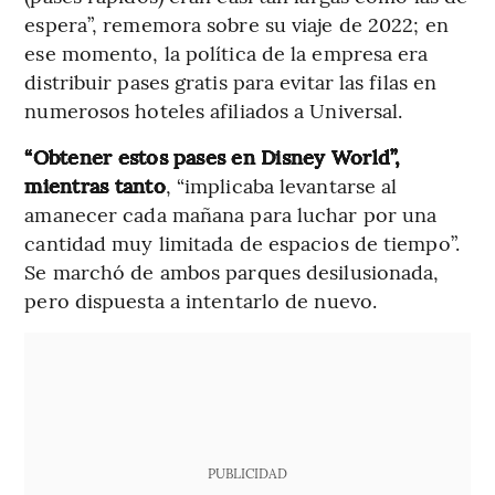
espera”, rememora sobre su viaje de 2022; en
ese momento, la política de la empresa era
distribuir pases gratis para evitar las filas en
numerosos hoteles afiliados a Universal.
“Obtener estos pases en Disney World”,
mientras tanto
, “implicaba levantarse al
amanecer cada mañana para luchar por una
cantidad muy limitada de espacios de tiempo”.
Se marchó de ambos parques desilusionada,
pero dispuesta a intentarlo de nuevo.
PUBLICIDAD