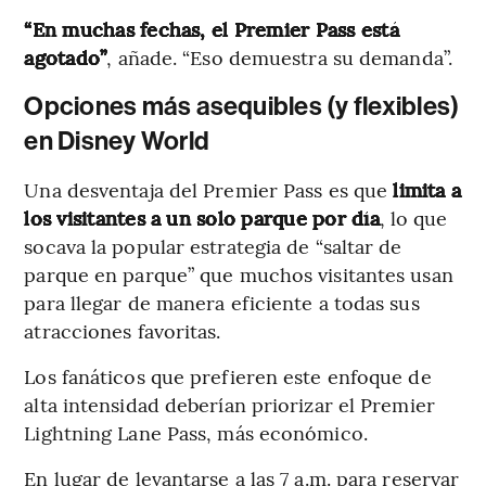
“En muchas fechas, el Premier Pass está
agotado”
, añade. “Eso demuestra su demanda”.
Opciones más asequibles (y flexibles)
en Disney World
Una desventaja del Premier Pass es que
limita a
los visitantes a un solo parque por día
, lo que
socava la popular estrategia de “saltar de
parque en parque” que muchos visitantes usan
para llegar de manera eficiente a todas sus
atracciones favoritas.
Los fanáticos que prefieren este enfoque de
alta intensidad deberían priorizar el Premier
Lightning Lane Pass, más económico.
En lugar de levantarse a las 7 a.m. para reservar