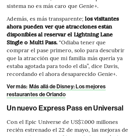
sistema no es más caro que Genie+.
Además, es más transparente;
los visitantes
ahora pueden ver qué atracciones están
disponibles al reservar el Lightning Lane
Single o Multi Pass.
“Odiaba tener que
comprar el pase primero, solo para descubrir
que la atracción que mi familia más quería ya
estaba agotada para todo el día”, dice Davis,
recordando el ahora desaparecido Genie+.
Ver más:
Más allá de Disney: Los mejores
restaurantes de Orlando
Un nuevo Express Pass en Universal
Con el Epic Universe de US$7.000 millones
recién estrenado el 22 de mayo, las mejoras de