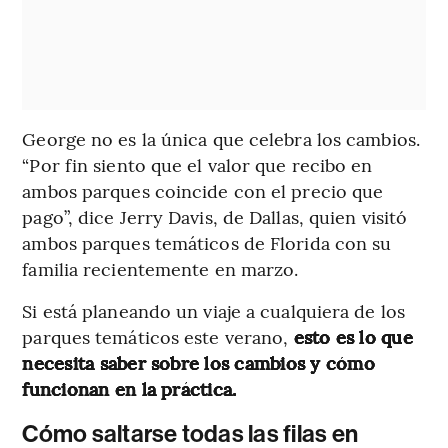
George no es la única que celebra los cambios.
“Por fin siento que el valor que recibo en
ambos parques coincide con el precio que
pago”, dice Jerry Davis, de Dallas, quien visitó
ambos parques temáticos de Florida con su
familia recientemente en marzo.
Si está planeando un viaje a cualquiera de los
parques temáticos este verano,
esto es lo que
necesita saber sobre los cambios y cómo
funcionan en la práctica.
Cómo saltarse todas las filas en