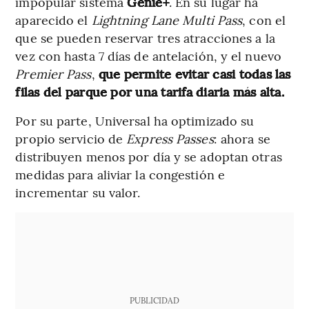
impopular sistema
Genie+
. En su lugar ha
aparecido el
Lightning Lane Multi Pass
, con el
que se pueden reservar tres atracciones a la
vez con hasta 7 días de antelación, y el nuevo
Premier Pass
,
que permite evitar casi todas las
filas del parque por una tarifa diaria más alta.
Por su parte, Universal ha optimizado su
propio servicio de
Express Passes
: ahora se
distribuyen menos por día y se adoptan otras
medidas para aliviar la congestión e
incrementar su valor.
PUBLICIDAD