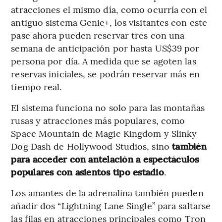
atracciones el mismo día, como ocurría con el
antiguo sistema Genie+, los visitantes con este
pase ahora pueden reservar tres con una
semana de anticipación por hasta US$39 por
persona por día. A medida que se agoten las
reservas iniciales, se podrán reservar más en
tiempo real.
El sistema funciona no solo para las montañas
rusas y atracciones más populares, como
Space Mountain de Magic Kingdom y Slinky
Dog Dash de Hollywood Studios, sino
también
para acceder con antelación a espectáculos
populares con asientos tipo estadio
.
Los amantes de la adrenalina también pueden
añadir dos “Lightning Lane Single” para saltarse
las filas en atracciones principales como Tron