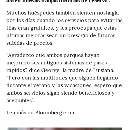
abren nuevas franjas horarias de reserva”.
Muchos huéspedes también sienten nostalgia
por los días cuando los servicios para evitar las
filas eran gratuitos, y les preocupa que estas
últimas mejoras
sean un presagio de futuras
subidas de precios.
“Agradezco que ambos parques hayan
mejorado sus antiguos sistemas de pases
rápidos”, dice George, la madre de Luisiana.
“Pero con las multitudes que siguen llegando
durante el verano y las vacaciones, espero que
ambos servicios sigan siendo beneficiosos y
asequibles”.
Lea más en Bloomberg.com