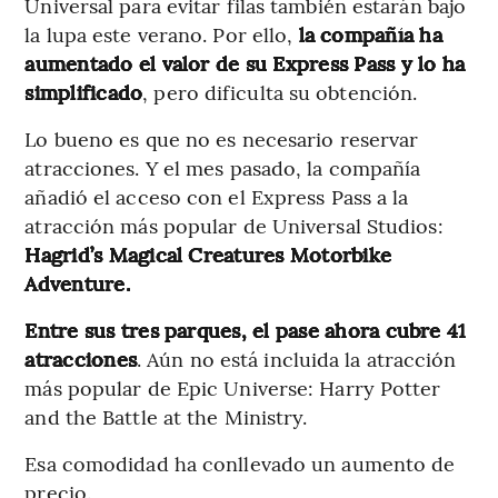
Universal para evitar filas también estarán bajo
la lupa este verano. Por ello,
la compañía ha
aumentado el valor de su Express Pass y lo ha
simplificado
, pero dificulta su obtención.
Lo bueno es que no es necesario reservar
atracciones. Y el mes pasado, la compañía
añadió el acceso con el Express Pass a la
atracción más popular de Universal Studios:
Hagrid’s Magical Creatures Motorbike
Adventure.
Entre sus tres parques, el pase ahora cubre 41
atracciones
. Aún no está incluida la atracción
más popular de Epic Universe: Harry Potter
and the Battle at the Ministry.
Esa comodidad ha conllevado un aumento de
precio.