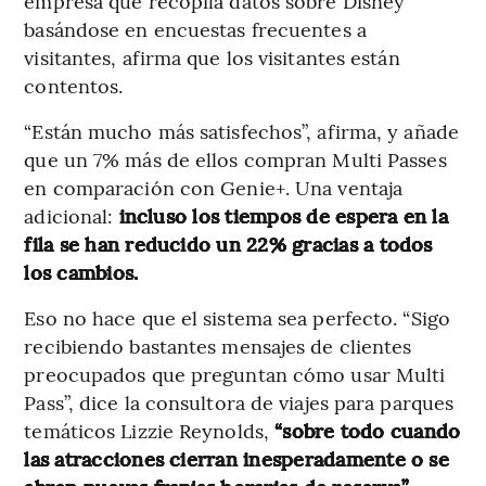
empresa que recopila datos sobre Disney
basándose en encuestas frecuentes a
visitantes, afirma que los visitantes están
contentos.
“Están mucho más satisfechos”, afirma, y ​​añade
que un 7% más de ellos compran Multi Passes
en comparación con Genie+. Una ventaja
adicional:
incluso los tiempos de espera en la
fila se han reducido un 22% gracias a todos
los cambios.
Eso no hace que el sistema sea perfecto. “Sigo
recibiendo bastantes mensajes de clientes
preocupados que preguntan cómo usar Multi
Pass”, dice la consultora de viajes para parques
temáticos Lizzie Reynolds,
“sobre todo cuando
las atracciones cierran inesperadamente o se