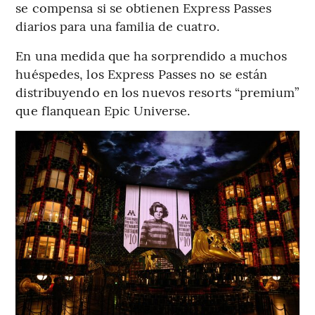
se compensa si se obtienen Express Passes
diarios para una familia de cuatro.
En una medida que ha sorprendido a muchos
huéspedes, los Express Passes no se están
distribuyendo en los nuevos resorts “premium”
que flanquean Epic Universe.