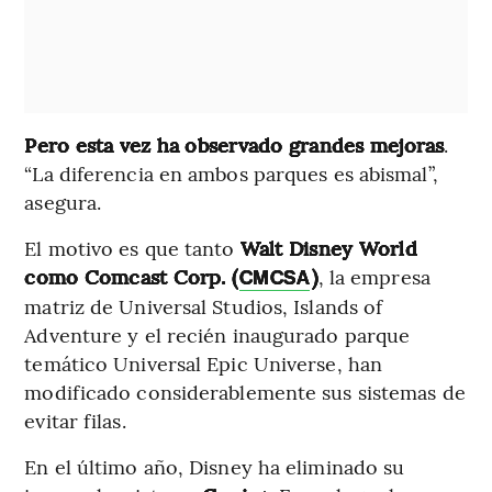
Pero esta vez ha observado grandes mejoras
.
“La diferencia en ambos parques es abismal”,
asegura.
El motivo es que tanto
Walt Disney World
como Comcast Corp. (
)
, la empresa
CMCSA
matriz de Universal Studios, Islands of
Adventure y el recién inaugurado parque
temático Universal Epic Universe, han
modificado considerablemente sus sistemas de
evitar filas.
En el último año, Disney ha eliminado su