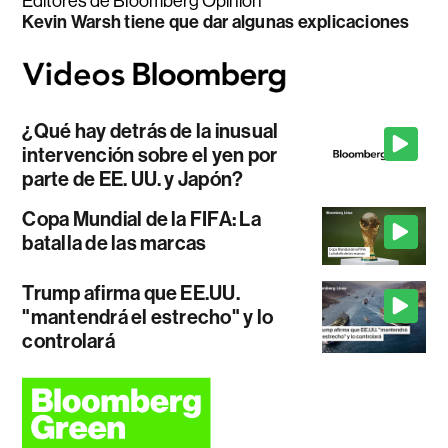
Editores de Bloomberg Opinion
Kevin Warsh tiene que dar algunas explicaciones
¿Qué hay detrás de la inusual
intervención sobre el yen por
parte de EE. UU. y Japón?
Copa Mundial de la FIFA: La
batalla de las marcas
Trump afirma que EE.UU.
"mantendrá el estrecho" y lo
controlará