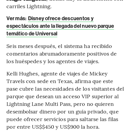
carriles Lightning.
Ver más:
Disney ofrece descuentos y
espectáculos ante la llegada del nuevo parque
temático de Universal
Seis meses después, el sistema ha recibido
comentarios abrumadoramente positivos de
los huéspedes y los agentes de viajes.
Kelli Hughes, agente de viajes de Mickey
Travels con sede en Texas, afirma que este
pase cubre las necesidades de los visitantes del
parque que desean un acceso VIP superior al
Lightning Lane Multi Pass, pero no quieren
desembolsar dinero por un guía privado, que
puede ofrecer servicios para saltarse las filas
por entre US$$450 y US$900 la hora.