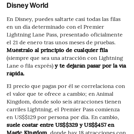
Disney World
En Disney, puedes saltarte casi todas las filas
en un día determinado con el Premier
Lightning Lane Pass, presentado oficialmente
el 21 de enero tras unos meses de pruebas.
Muéstralo al principio de cualquier fila
(siempre que sea una atracción con Lightning
Lane o fila exprés)
y te dejarán pasar por la vía
rápida.
El precio que pagas por él se correlaciona con
el valor que te ofrece a cambio; en Animal
Kingdom, donde solo seis atracciones tienen
carriles Lightning, el Premier Pass comienza
en US$$129 por persona por día. En cambio,
suele costar entre US$$329 y US$$457 en
Magic Kingdom
, donde hay 18 atracciones con