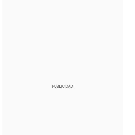
PUBLICIDAD