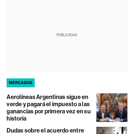
PUBLICIDAD
MERCADOS
Aerolíneas Argentinas sigue en
verde y pagará el impuesto a las
ganancias por primera vez en su
historia
Dudas sobre el acuerdo entre