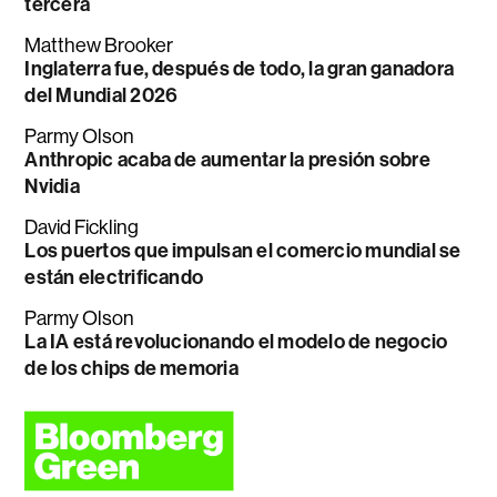
tercera
Matthew Brooker
Inglaterra fue, después de todo, la gran ganadora
del Mundial 2026
Parmy Olson
Anthropic acaba de aumentar la presión sobre
Nvidia
David Fickling
Los puertos que impulsan el comercio mundial se
están electrificando
Parmy Olson
La IA está revolucionando el modelo de negocio
de los chips de memoria