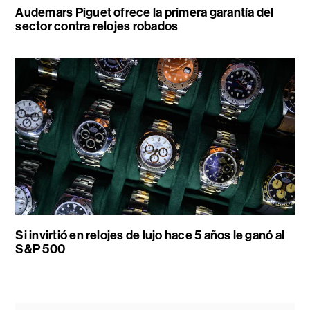
Audemars Piguet ofrece la primera garantía del
sector contra relojes robados
Si invirtió en relojes de lujo hace 5 años le ganó al
S&P 500