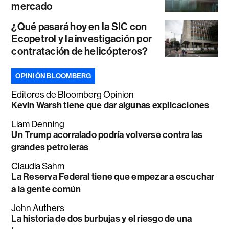
mercado
¿Qué pasará hoy en la SIC con
Ecopetrol y la investigación por
contratación de helicópteros?
OPINIÓN BLOOMBERG
Editores de Bloomberg Opinion
Kevin Warsh tiene que dar algunas explicaciones
Liam Denning
Un Trump acorralado podría volverse contra las
grandes petroleras
Claudia Sahm
La Reserva Federal tiene que empezar a escuchar
a la gente común
John Authers
La historia de dos burbujas y el riesgo de una