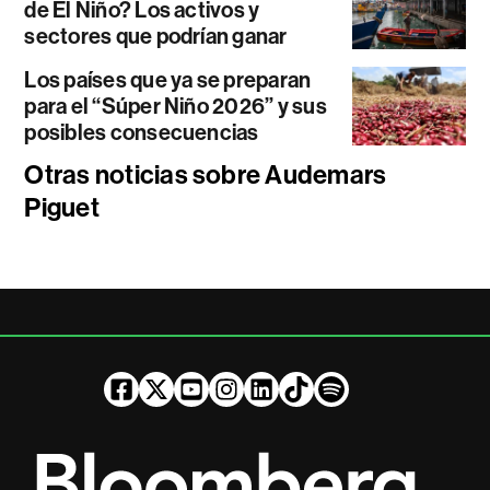
de El Niño? Los activos y
sectores que podrían ganar
Los países que ya se preparan
para el “Súper Niño 2026” y sus
posibles consecuencias
Otras noticias sobre Audemars
Piguet