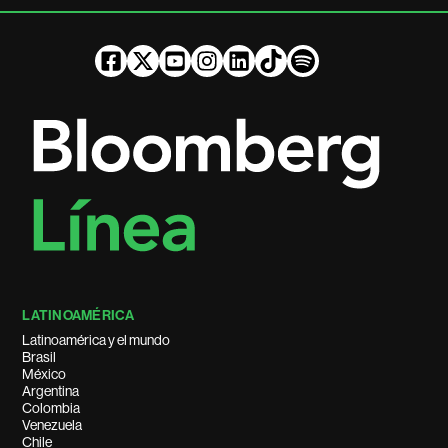
LATINOAMÉRICA
Latinoamérica y el mundo
Brasil
México
Argentina
Colombia
Venezuela
Chile