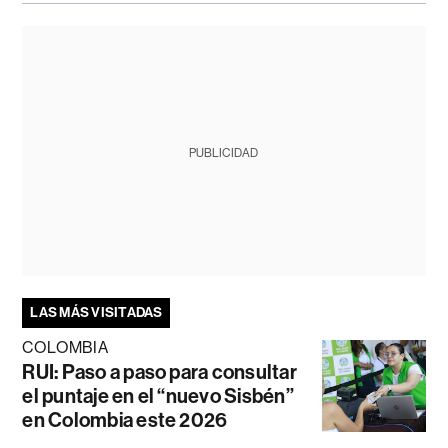
PUBLICIDAD
LAS MÁS VISITADAS
COLOMBIA
RUI: Paso a paso para consultar
el puntaje en el “nuevo Sisbén”
en Colombia este 2026