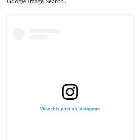
Google Image Search”.
View this post on Instagram