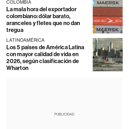
COLOMBIA
La mala hora del exportador
colombiano: dólar barato,
aranceles y fletes que no dan
tregua
LATINOAMÉRICA
Los 5 países de América Latina
con mayor calidad de vida en
2026, según clasificación de
Wharton
PUBLICIDAD