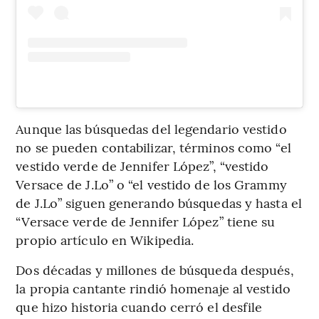
Aunque las búsquedas del legendario vestido
no se pueden contabilizar, términos como “el
vestido verde de Jennifer López”, “vestido
Versace de J.Lo” o “el vestido de los Grammy
de J.Lo” siguen generando búsquedas y hasta el
“Versace verde de Jennifer López” tiene su
propio artículo en Wikipedia.
Dos décadas y millones de búsqueda después,
la propia cantante rindió homenaje al vestido
que hizo historia cuando cerró el desfile