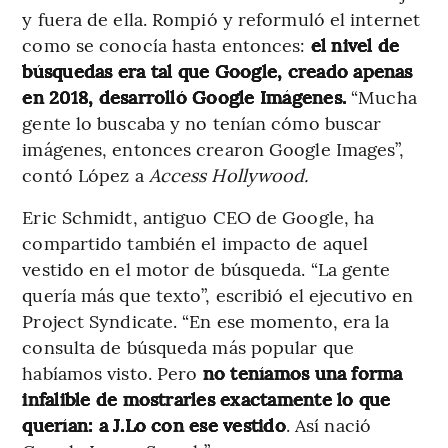
y fuera de ella. Rompió y reformuló el internet
como se conocía hasta entonces:
el nivel de
búsquedas era tal que Google, creado apenas
en 2018, desarrolló Google Imágenes.
“Mucha
gente lo buscaba y no tenían cómo buscar
imágenes, entonces crearon Google Images”,
contó López a
Access Hollywood.
Eric Schmidt, antiguo CEO de Google, ha
compartido también el impacto de aquel
vestido en el motor de búsqueda. “La gente
quería más que texto”, escribió el ejecutivo en
Project Syndicate. “En ese momento, era la
consulta de búsqueda más popular que
habíamos visto. Pero
no teníamos una forma
infalible de mostrarles exactamente lo que
querían: a J.Lo con ese vestido
. Así nació