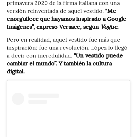
primavera 2020 de la firma italiana con una
versión reinventada de aquel vestido.
“Me
enorgullece que hayamos inspirado a Google
Imágenes”, expresó Versace, según
Vogue.
Pero en realidad, aquel vestido fue más que
inspiración: fue una revolución. López lo llegó
a decir con incredulidad.
“Un vestido puede
cambiar el mundo”. Y también la cultura
digital.