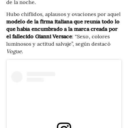
de la noche.
Hubo chiflidos, aplausos y ovaciones por aquel
modelo de la firma italiana que reunía todo lo
que había encumbrado a la marca creada por
el fallecido Gianni Versace
: “Sexo, colores
luminosos y actitud salvaje”, según destacó
Vogue.