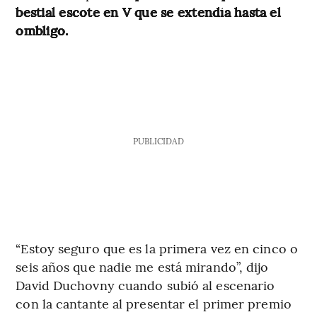
bestial escote en V que se extendía hasta el
ombligo.
PUBLICIDAD
“Estoy seguro que es la primera vez en cinco o
seis años que nadie me está mirando”, dijo
David Duchovny cuando subió al escenario
con la cantante al presentar el primer premio