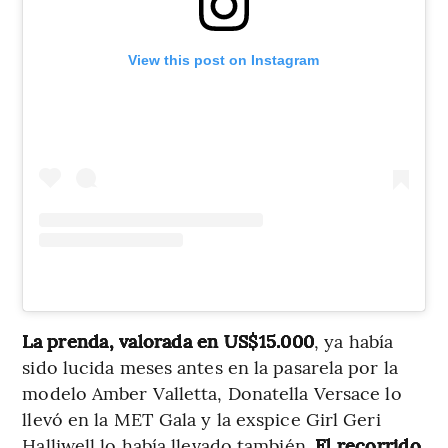
View this post on Instagram
La prenda, valorada en US$15.000
, ya había
sido lucida meses antes en la pasarela por la
modelo Amber Valletta, Donatella Versace lo
llevó en la MET Gala y la exspice Girl Geri
Halliwell lo había llevado también.
El recorrido