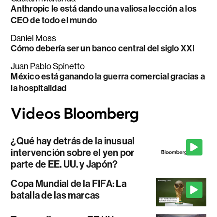
Anthropic le está dando una valiosa lección a los
CEO de todo el mundo
Daniel Moss
Cómo debería ser un banco central del siglo XXI
Juan Pablo Spinetto
México está ganando la guerra comercial gracias a
la hospitalidad
¿Qué hay detrás de la inusual
intervención sobre el yen por
parte de EE. UU. y Japón?
Copa Mundial de la FIFA: La
batalla de las marcas