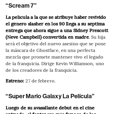
“Scream 7”
La película a la que se atribuye haber revivido
el género slasher en los 90 llega a su séptima
entrega que ahora sigue a una Sidney Prescott
(Neve Campbell) convertida en madre
. Su hija
será el objetivo del nuevo asesino que se pone
la máscara de Ghostface, en una perfecta
mezcla que promete mantener vivo el legado
de la franquicia. Dirige Kevin Williamson, uno
de los creadores de la franquicia.
Estreno:
27 de febrero.
“Super Mario Galaxy La Película”
Luego de su avasallante debut en el cine