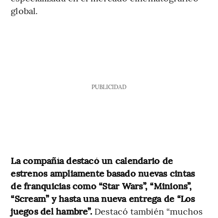
global.
PUBLICIDAD
La compañía destacó un calendario de
estrenos ampliamente basado nuevas cintas
de franquicias como “Star Wars”, “Minions”,
“Scream” y hasta una nueva entrega de “Los
juegos del hambre”.
Destacó también “muchos