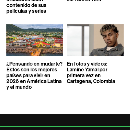
contenido de sus
películas y series
¿Pensando en mudarte?
En fotos y videos:
Estos son los mejores
Lamine Yamal por
países para vivir en
primera vez en
2026 en América Latina
Cartagena, Colombia
y el mundo