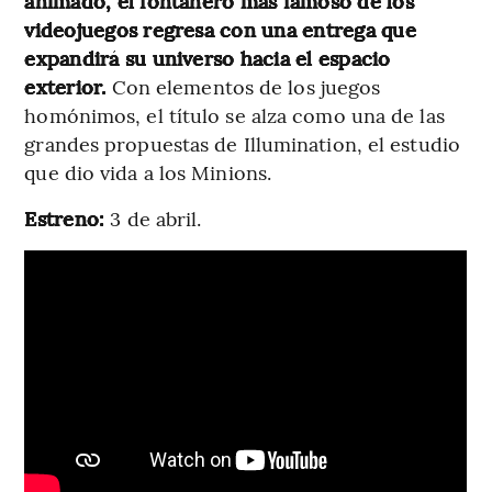
animado, el fontanero más famoso de los
videojuegos regresa con una entrega que
expandirá su universo hacia el espacio
exterior.
Con elementos de los juegos
homónimos, el título se alza como una de las
grandes propuestas de Illumination, el estudio
que dio vida a los Minions.
Estreno:
3 de abril.