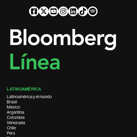
LATINOAMÉRICA
Latinoamérica y el mundo
Brasil
México
Argentina
Colombia
Venezuela
Chile
Perú