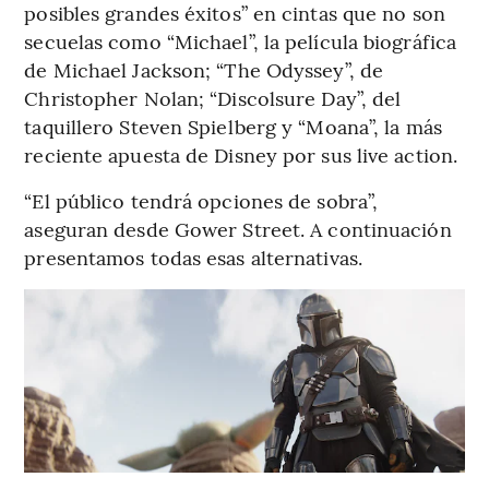
posibles grandes éxitos” en cintas que no son
secuelas como “Michael”, la película biográfica
de Michael Jackson; “The Odyssey”, de
Christopher Nolan; “Discolsure Day”, del
taquillero Steven Spielberg y “Moana”, la más
reciente apuesta de Disney por sus live action.
“El público tendrá opciones de sobra”,
aseguran desde Gower Street. A continuación
presentamos todas esas alternativas.