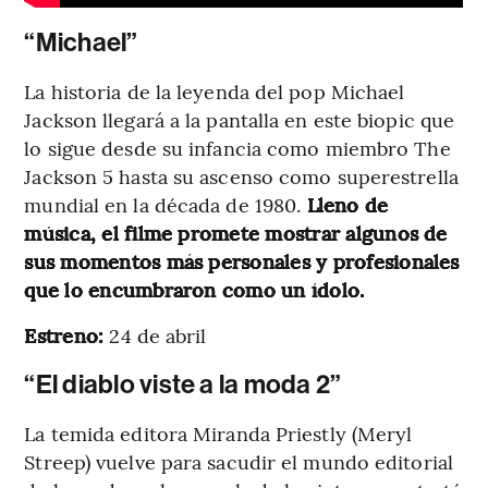
“Michael”
La historia de la leyenda del pop Michael
Jackson llegará a la pantalla en este biopic que
lo sigue desde su infancia como miembro The
Jackson 5 hasta su ascenso como superestrella
mundial en la década de 1980.
Lleno de
música, el filme promete mostrar algunos de
sus momentos más personales y profesionales
que lo encumbraron como un ídolo.
Estreno:
24 de abril
“El diablo viste a la moda 2”
La temida editora Miranda Priestly (Meryl
Streep) vuelve para sacudir el mundo editorial