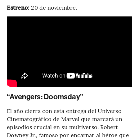
Estreno:
20 de noviembre.
“Avengers: Doomsday”
El año cierra con esta entrega del Universo
Cinematográfico de Marvel que marcará un
episodios crucial en su multiverso. Robert
Downey Jr., famoso por encarnar al héroe que