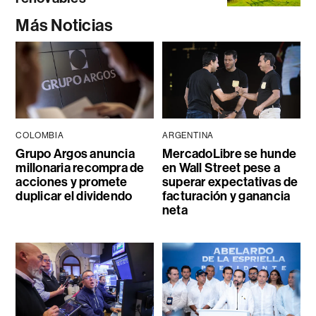
Más Noticias
COLOMBIA
ARGENTINA
Grupo Argos anuncia
MercadoLibre se hunde
millonaria recompra de
en Wall Street pese a
acciones y promete
superar expectativas de
duplicar el dividendo
facturación y ganancia
neta