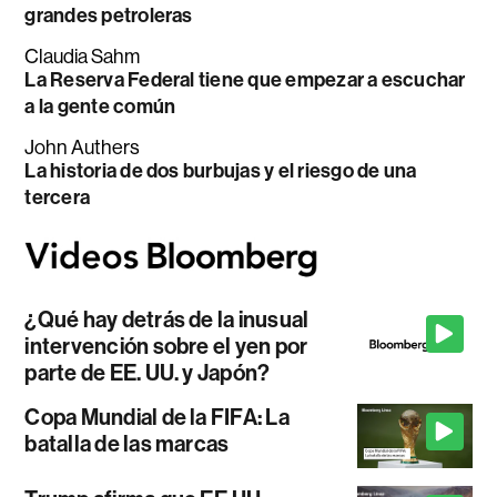
grandes petroleras
Claudia Sahm
La Reserva Federal tiene que empezar a escuchar
a la gente común
John Authers
La historia de dos burbujas y el riesgo de una
tercera
¿Qué hay detrás de la inusual
intervención sobre el yen por
parte de EE. UU. y Japón?
Copa Mundial de la FIFA: La
batalla de las marcas