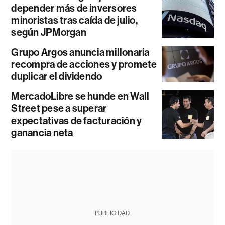
depender más de inversores
minoristas tras caída de julio,
según JPMorgan
Grupo Argos anuncia millonaria
recompra de acciones y promete
duplicar el dividendo
MercadoLibre se hunde en Wall
Street pese a superar
expectativas de facturación y
ganancia neta
PUBLICIDAD