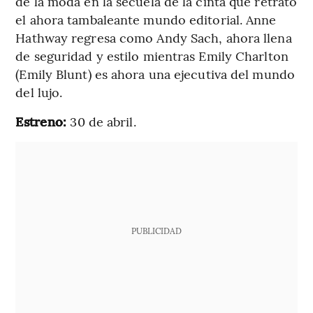
de la moda en la secuela de la cinta que retrató
el ahora tambaleante mundo editorial. Anne
Hathway regresa como Andy Sach, ahora llena
de seguridad y estilo mientras Emily Charlton
(Emily Blunt) es ahora una ejecutiva del mundo
del lujo.
Estreno:
30 de abril.
PUBLICIDAD