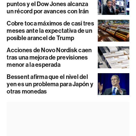
puntos y el Dow Jones alcanza
un récord por avances con Irán
Cobre toca máximos de casi tres
meses ante la expectativa de un
posible arancel de Trump
Acciones de Novo Nordisk caen
tras una mejora de previsiones
menor a la esperada
Bessent afirma que el nivel del
yen es un problema para Japón y
otras monedas