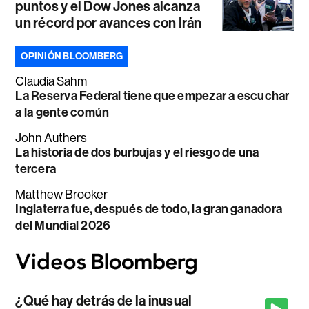
puntos y el Dow Jones alcanza
un récord por avances con Irán
OPINIÓN BLOOMBERG
Claudia Sahm
La Reserva Federal tiene que empezar a escuchar
a la gente común
John Authers
La historia de dos burbujas y el riesgo de una
tercera
Matthew Brooker
Inglaterra fue, después de todo, la gran ganadora
del Mundial 2026
¿Qué hay detrás de la inusual