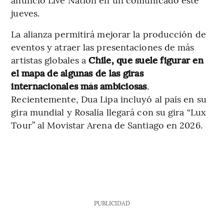
jueves.
La alianza permitirá mejorar la producción de
eventos y atraer las presentaciones de más
artistas globales a
Chile, que suele figurar en
el mapa de algunas de las giras
internacionales más ambiciosas
.
Recientemente, Dua Lipa incluyó al país en su
gira mundial y Rosalía llegará con su gira “Lux
Tour” al Movistar Arena de Santiago en 2026.
PUBLICIDAD