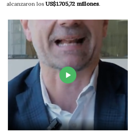
alcanzaron los
US$1.705,72 millones
.