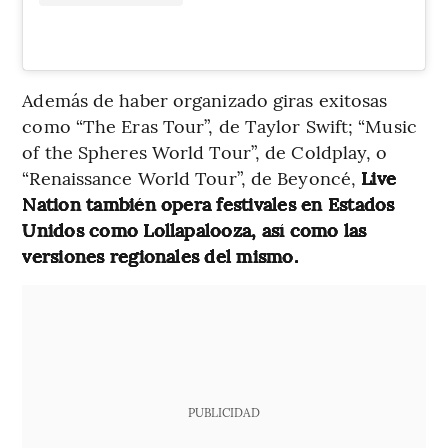
Además de haber organizado giras exitosas
como “The Eras Tour”, de Taylor Swift; “Music
of the Spheres World Tour”, de Coldplay, o
“Renaissance World Tour”, de Beyoncé,
Live
Nation también opera festivales en Estados
Unidos como Lollapalooza, así como las
versiones regionales del mismo.
PUBLICIDAD