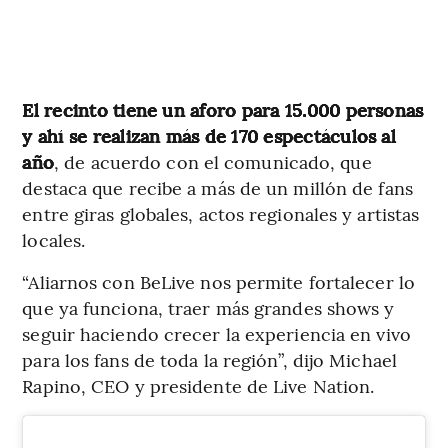
El recinto tiene un aforo para 15.000 personas
y ahí se realizan más de 170 espectáculos al
año
, de acuerdo con el comunicado, que
destaca que recibe a más de un millón de fans
entre giras globales, actos regionales y artistas
locales.
“Aliarnos con BeLive nos permite fortalecer lo
que ya funciona, traer más grandes shows y
seguir haciendo crecer la experiencia en vivo
para los fans de toda la región”, dijo Michael
Rapino, CEO y presidente de Live Nation.