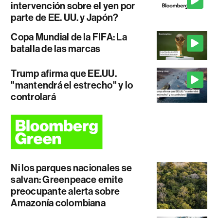
intervención sobre el yen por
parte de EE. UU. y Japón?
Copa Mundial de la FIFA: La
batalla de las marcas
Trump afirma que EE.UU.
"mantendrá el estrecho" y lo
controlará
Ni los parques nacionales se
salvan: Greenpeace emite
preocupante alerta sobre
Amazonía colombiana