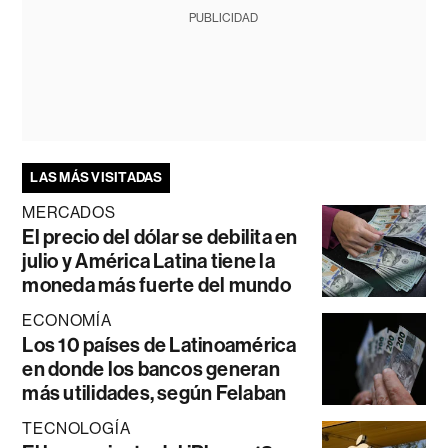
PUBLICIDAD
LAS MÁS VISITADAS
MERCADOS
El precio del dólar se debilita en
julio y América Latina tiene la
moneda más fuerte del mundo
ECONOMÍA
Los 10 países de Latinoamérica
en donde los bancos generan
más utilidades, según Felaban
TECNOLOGÍA