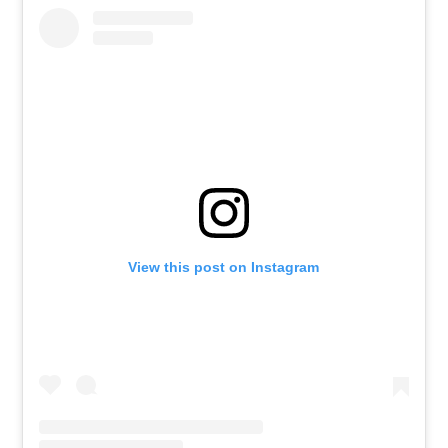
View this post on Instagram