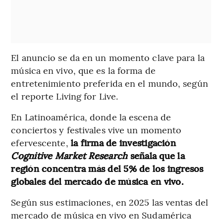
El anuncio se da en un momento clave para la
música en vivo, que es la forma de
entretenimiento preferida en el mundo, según
el reporte Living for Live.
En Latinoamérica, donde la escena de
conciertos y festivales vive un momento
efervescente,
la firma de investigación
Cognitive Market Research
señala que la
región concentra más del 5% de los ingresos
globales del mercado de música en vivo.
Según sus estimaciones, en 2025 las ventas del
mercado de música en vivo en Sudamérica