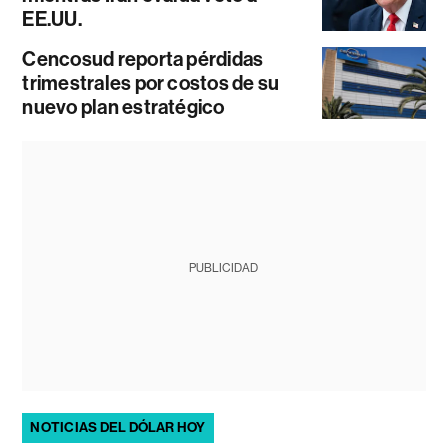
EE.UU.
Cencosud reporta pérdidas
trimestrales por costos de su
nuevo plan estratégico
PUBLICIDAD
NOTICIAS DEL DÓLAR HOY