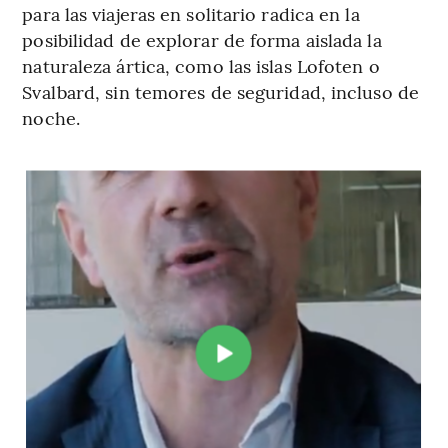
para las viajeras en solitario radica en la
posibilidad de explorar de forma aislada la
naturaleza ártica, como las islas Lofoten o
Svalbard, sin temores de seguridad, incluso de
noche.