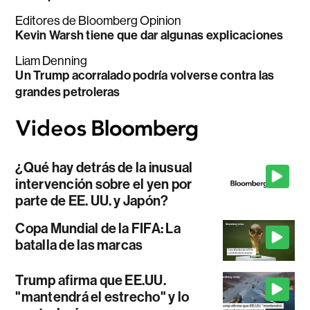
Editores de Bloomberg Opinion
Kevin Warsh tiene que dar algunas explicaciones
Liam Denning
Un Trump acorralado podría volverse contra las
grandes petroleras
¿Qué hay detrás de la inusual
intervención sobre el yen por
parte de EE. UU. y Japón?
Copa Mundial de la FIFA: La
batalla de las marcas
Trump afirma que EE.UU.
"mantendrá el estrecho" y lo