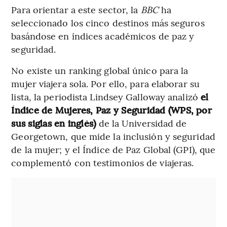
Para orientar a este sector, la
BBC
ha
seleccionado los cinco destinos más seguros
basándose en índices académicos de paz y
seguridad.
No existe un ranking global único para la
mujer viajera sola. Por ello, para elaborar su
lista, la periodista Lindsey Galloway analizó
el
Índice de Mujeres, Paz y Seguridad (WPS, por
sus siglas en inglés)
de la Universidad de
Georgetown, que mide la inclusión y seguridad
de la mujer; y el Índice de Paz Global (GPI), que
complementó con testimonios de viajeras.