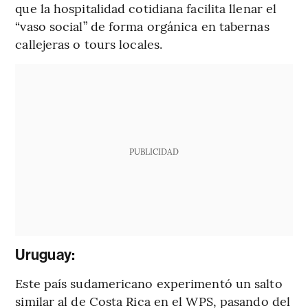
que la hospitalidad cotidiana facilita llenar el
“vaso social” de forma orgánica en tabernas
callejeras o tours locales.
PUBLICIDAD
Uruguay:
Este país sudamericano experimentó un salto
similar al de Costa Rica en el WPS, pasando del