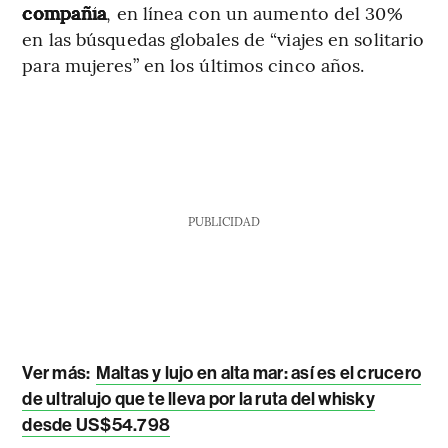
compañía
, en línea con un aumento del 30%
en las búsquedas globales de “viajes en solitario
para mujeres” en los últimos cinco años.
PUBLICIDAD
Ver más:
Maltas y lujo en alta mar: así es el crucero
de ultralujo que te lleva por la ruta del whisky
desde US$54.798