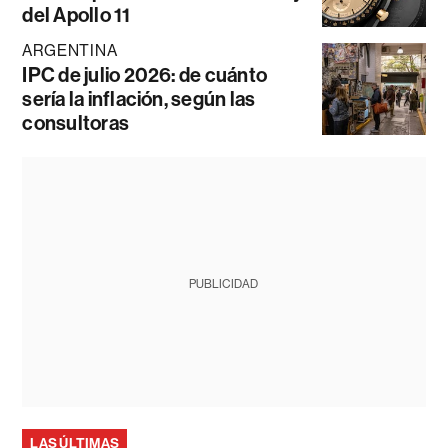
del Apollo 11
ARGENTINA
IPC de julio 2026: de cuánto
sería la inflación, según las
consultoras
PUBLICIDAD
LAS ÚLTIMAS