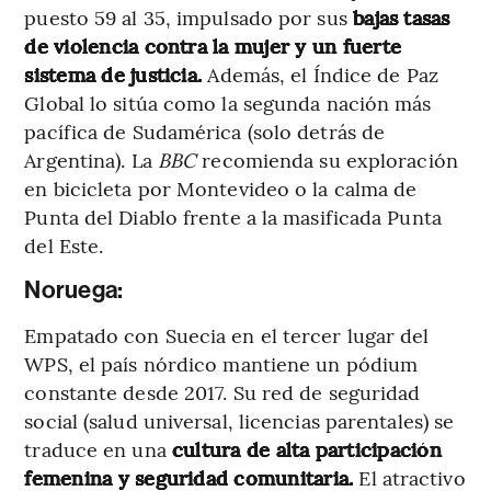
puesto 59 al 35, impulsado por sus
bajas tasas
de violencia contra la mujer y un fuerte
sistema de justicia.
Además, el Índice de Paz
Global lo sitúa como la segunda nación más
pacífica de Sudamérica (solo detrás de
Argentina). La
BBC
recomienda su exploración
en bicicleta por Montevideo o la calma de
Punta del Diablo frente a la masificada Punta
del Este.
Noruega:
Empatado con Suecia en el tercer lugar del
WPS, el país nórdico mantiene un pódium
constante desde 2017. Su red de seguridad
social (salud universal, licencias parentales) se
traduce en una
cultura de alta participación
femenina y seguridad comunitaria.
El atractivo