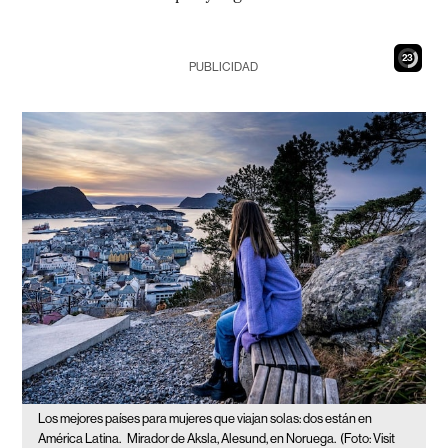
21
PUBLICIDAD
Los mejores países para mujeres que viajan solas: dos están en
América Latina.
Mirador de Aksla, Alesund, en Noruega.
(Foto: Visit