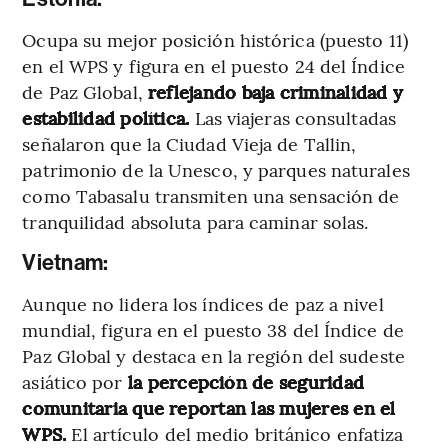
Ocupa su mejor posición histórica (puesto 11)
en el WPS y figura en el puesto 24 del Índice
de Paz Global,
reflejando baja criminalidad y
estabilidad política.
Las viajeras consultadas
señalaron que la Ciudad Vieja de Tallin,
patrimonio de la Unesco, y parques naturales
como Tabasalu transmiten una sensación de
tranquilidad absoluta para caminar solas.
Vietnam:
Aunque no lidera los índices de paz a nivel
mundial, figura en el puesto 38 del Índice de
Paz Global y destaca en la región del sudeste
asiático por
la percepción de seguridad
comunitaria que reportan las mujeres en el
WPS.
El artículo del medio británico enfatiza