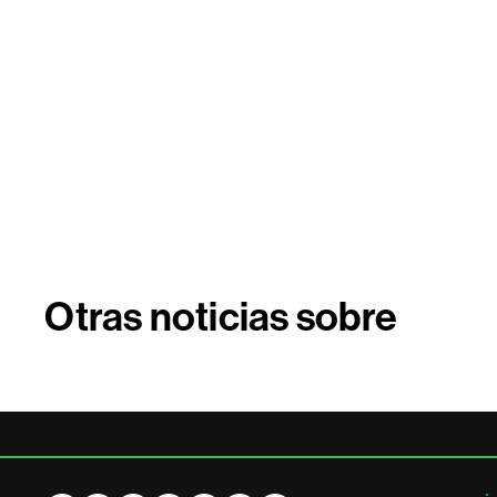
Otras noticias sobre