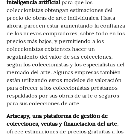
inteligencia artificial
para que los
coleccionistas obtengan estimaciones del
precio de obras de arte individuales. Hasta
ahora, parecen estar aumentando la confianza
de los nuevos compradores, sobre todo en los
precios más bajos, y permitiendo a los
coleccionistas existentes hacer un
seguimiento del valor de sus colecciones,
según los coleccionistas y los especialistas del
mercado del arte. Algunas empresas también
están utilizando estos modelos de valoración
para ofrecer a los coleccionistas préstamos
respaldados por sus obras de arte o seguros
para sus colecciones de arte.
Artscapy, una plataforma de gestión de
colecciones, ventas y financiación del arte
,
ofrece estimaciones de precios gratuitas a los