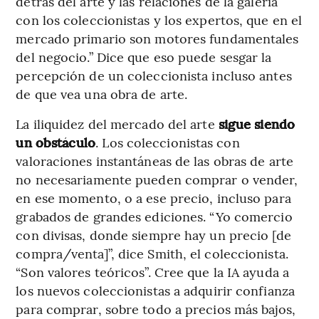
detrás del arte y las relaciones de la galería
con los coleccionistas y los expertos, que en el
mercado primario son motores fundamentales
del negocio.” Dice que eso puede sesgar la
percepción de un coleccionista incluso antes
de que vea una obra de arte.
La iliquidez del mercado del arte
sigue siendo
un obstáculo
. Los coleccionistas con
valoraciones instantáneas de las obras de arte
no necesariamente pueden comprar o vender,
en ese momento, o a ese precio, incluso para
grabados de grandes ediciones. “Yo comercio
con divisas, donde siempre hay un precio [de
compra/venta]”, dice Smith, el coleccionista.
“Son valores teóricos”. Cree que la IA ayuda a
los nuevos coleccionistas a adquirir confianza
para comprar, sobre todo a precios más bajos,