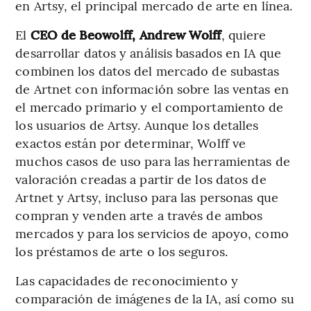
en Artsy, el principal mercado de arte en línea.
El
CEO de Beowolff, Andrew Wolff
, quiere
desarrollar datos y análisis basados en IA que
combinen los datos del mercado de subastas
de Artnet con información sobre las ventas en
el mercado primario y el comportamiento de
los usuarios de Artsy. Aunque los detalles
exactos están por determinar, Wolff ve
muchos casos de uso para las herramientas de
valoración creadas a partir de los datos de
Artnet y Artsy, incluso para las personas que
compran y venden arte a través de ambos
mercados y para los servicios de apoyo, como
los préstamos de arte o los seguros.
Las capacidades de reconocimiento y
comparación de imágenes de la IA, así como su