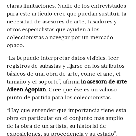
claras limitaciones. Nadie de los entrevistados
para este artículo cree que puedan sustituir la
necesidad de asesores de arte, tasadores y
otros especialistas que ayuden a los
coleccionistas a navegar por un mercado
opaco.
“La IA puede interpretar datos visibles, leer
registros de subastas y fijarse en los atributos
básicos de una obra de arte, como el año, el
tamaño y el soporte”, afirma
la asesora de arte
Aileen Agopian
. Cree que ése es un valioso
punto de partida para los coleccionistas.
“Hay que entender qué importancia tiene esta
obra en particular en el conjunto más amplio
de la obra de un artista, su historial de
exposiciones, su procedencia y su estado”,