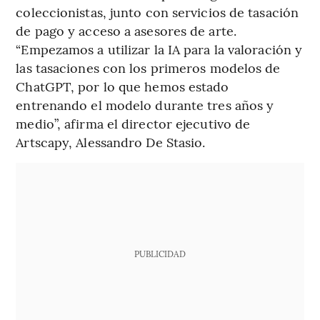
coleccionistas, junto con servicios de tasación
de pago y acceso a asesores de arte.
“Empezamos a utilizar la IA para la valoración y
las tasaciones con los primeros modelos de
ChatGPT, por lo que hemos estado
entrenando el modelo durante tres años y
medio”, afirma el director ejecutivo de
Artscapy, Alessandro De Stasio.
PUBLICIDAD