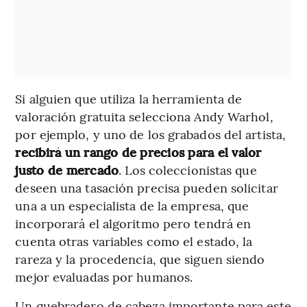
Si alguien que utiliza la herramienta de
valoración gratuita selecciona Andy Warhol,
por ejemplo, y uno de los grabados del artista,
recibirá un rango de precios para el valor
justo de mercado
. Los coleccionistas que
deseen una tasación precisa pueden solicitar
una a un especialista de la empresa, que
incorporará el algoritmo pero tendrá en
cuenta otras variables como el estado, la
rareza y la procedencia, que siguen siendo
mejor evaluadas por humanos.
Un quebradero de cabeza importante para este