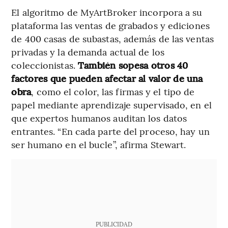
El algoritmo de MyArtBroker incorpora a su
plataforma las ventas de grabados y ediciones
de 400 casas de subastas, además de las ventas
privadas y la demanda actual de los
coleccionistas.
También sopesa otros 40
factores que pueden afectar al valor de una
obra
, como el color, las firmas y el tipo de
papel mediante aprendizaje supervisado, en el
que expertos humanos auditan los datos
entrantes. “En cada parte del proceso, hay un
ser humano en el bucle”, afirma Stewart.
PUBLICIDAD