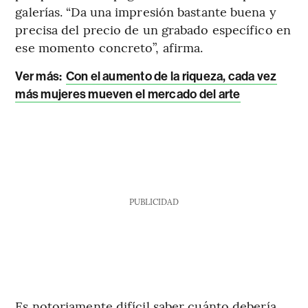
galerías. “Da una impresión bastante buena y
precisa del precio de un grabado específico en
ese momento concreto”, afirma.
Ver más:
Con el aumento de la riqueza, cada vez
más mujeres mueven el mercado del arte
PUBLICIDAD
Es notoriamente difícil saber cuánto debería