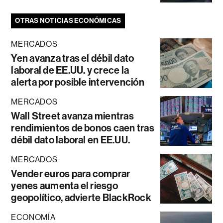
OTRAS NOTICIAS ECONÓMICAS
MERCADOS
Yen avanza tras el débil dato
laboral de EE.UU. y crece la
alerta por posible intervención
MERCADOS
Wall Street avanza mientras
rendimientos de bonos caen tras
débil dato laboral en EE.UU.
MERCADOS
Vender euros para comprar
yenes aumenta el riesgo
geopolítico, advierte BlackRock
ECONOMÍA