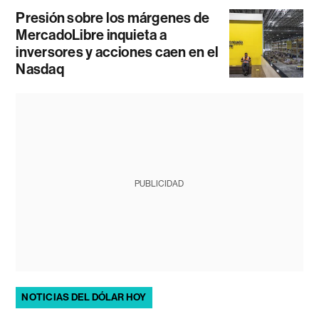
Presión sobre los márgenes de
MercadoLibre inquieta a
inversores y acciones caen en el
Nasdaq
PUBLICIDAD
NOTICIAS DEL DÓLAR HOY