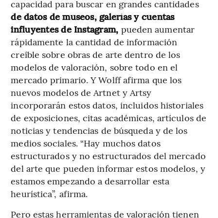
capacidad para buscar en grandes cantidades
de datos de museos, galerías y cuentas
influyentes de Instagram,
pueden aumentar
rápidamente la cantidad de información
creíble sobre obras de arte dentro de los
modelos de valoración, sobre todo en el
mercado primario. Y Wolff afirma que los
nuevos modelos de Artnet y Artsy
incorporarán estos datos, incluidos historiales
de exposiciones, citas académicas, artículos de
noticias y tendencias de búsqueda y de los
medios sociales. “Hay muchos datos
estructurados y no estructurados del mercado
del arte que pueden informar estos modelos, y
estamos empezando a desarrollar esta
heurística”, afirma.
Pero estas herramientas de valoración tienen