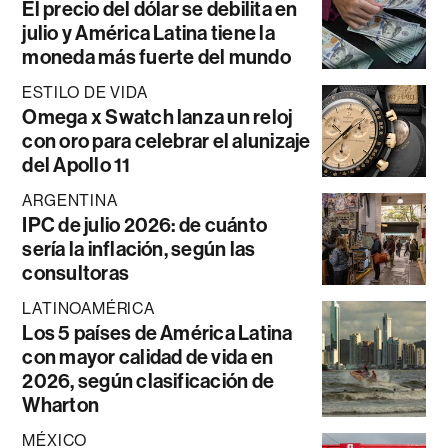
El precio del dólar se debilita en
julio y América Latina tiene la
moneda más fuerte del mundo
ESTILO DE VIDA
Omega x Swatch lanza un reloj
con oro para celebrar el alunizaje
del Apollo 11
ARGENTINA
IPC de julio 2026: de cuánto
sería la inflación, según las
consultoras
LATINOAMÉRICA
Los 5 países de América Latina
con mayor calidad de vida en
2026, según clasificación de
Wharton
MÉXICO