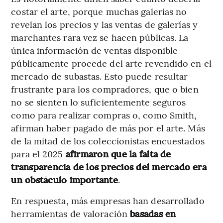
costar el arte, porque muchas galerías no
revelan los precios y las ventas de galerías y
marchantes rara vez se hacen públicas. La
única información de ventas disponible
públicamente procede del arte revendido en el
mercado de subastas. Esto puede resultar
frustrante para los compradores, que o bien
no se sienten lo suficientemente seguros
como para realizar compras o, como Smith,
afirman haber pagado de más por el arte. Más
de la mitad de los coleccionistas encuestados
para el 2025
afirmaron que la falta de
transparencia de los precios del mercado era
un obstáculo importante
.
En respuesta, más empresas han desarrollado
herramientas de valoración
basadas en