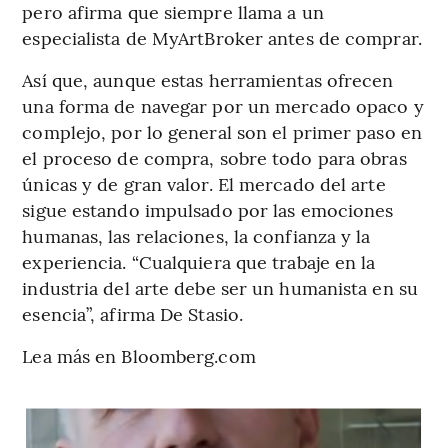
pero afirma que siempre llama a un
especialista de MyArtBroker antes de comprar.
Así que, aunque estas herramientas ofrecen
una forma de navegar por un mercado opaco y
complejo, por lo general son el primer paso en
el proceso de compra, sobre todo para obras
únicas y de gran valor. El mercado del arte
sigue estando impulsado por las emociones
humanas, las relaciones, la confianza y la
experiencia. “Cualquiera que trabaje en la
industria del arte debe ser un humanista en su
esencia”, afirma De Stasio.
Lea más en Bloomberg.com