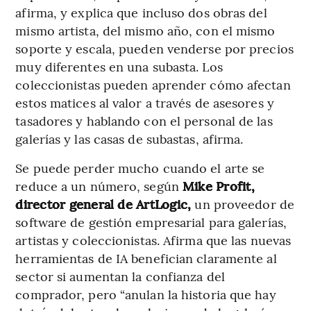
afirma, y explica que incluso dos obras del
mismo artista, del mismo año, con el mismo
soporte y escala, pueden venderse por precios
muy diferentes en una subasta. Los
coleccionistas pueden aprender cómo afectan
estos matices al valor a través de asesores y
tasadores y hablando con el personal de las
galerías y las casas de subastas, afirma.
Se puede perder mucho cuando el arte se
reduce a un número, según
Mike Profit,
director general de ArtLogic,
un proveedor de
software de gestión empresarial para galerías,
artistas y coleccionistas. Afirma que las nuevas
herramientas de IA benefician claramente al
sector si aumentan la confianza del
comprador, pero “anulan la historia que hay