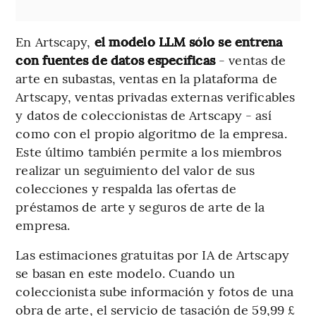
En Artscapy,
el modelo LLM sólo se entrena
con fuentes de datos específicas
- ventas de
arte en subastas, ventas en la plataforma de
Artscapy, ventas privadas externas verificables
y datos de coleccionistas de Artscapy - así
como con el propio algoritmo de la empresa.
Este último también permite a los miembros
realizar un seguimiento del valor de sus
colecciones y respalda las ofertas de
préstamos de arte y seguros de arte de la
empresa.
Las estimaciones gratuitas por IA de Artscapy
se basan en este modelo. Cuando un
coleccionista sube información y fotos de una
obra de arte, el servicio de tasación de 59,99 £