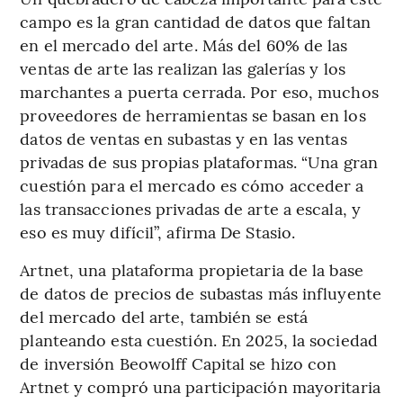
campo es la gran cantidad de datos que faltan
en el mercado del arte. Más del 60% de las
ventas de arte las realizan las galerías y los
marchantes a puerta cerrada. Por eso, muchos
proveedores de herramientas se basan en los
datos de ventas en subastas y en las ventas
privadas de sus propias plataformas. “Una gran
cuestión para el mercado es cómo acceder a
las transacciones privadas de arte a escala, y
eso es muy difícil”, afirma De Stasio.
Artnet, una plataforma propietaria de la base
de datos de precios de subastas más influyente
del mercado del arte, también se está
planteando esta cuestión. En 2025, la sociedad
de inversión Beowolff Capital se hizo con
Artnet y compró una participación mayoritaria