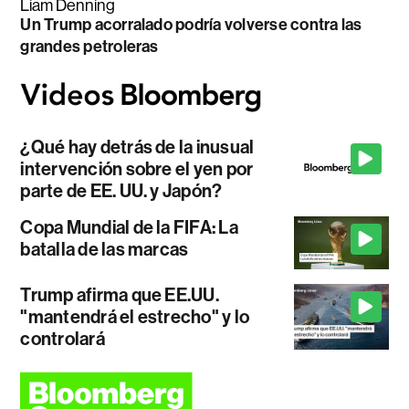
Liam Denning
Un Trump acorralado podría volverse contra las
grandes petroleras
¿Qué hay detrás de la inusual
intervención sobre el yen por
parte de EE. UU. y Japón?
Copa Mundial de la FIFA: La
batalla de las marcas
Trump afirma que EE.UU.
"mantendrá el estrecho" y lo
controlará