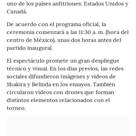
uno de los países anfitriones: Estados Unidos y
Canadá.
De acuerdo con el programa oficial, la
ceremonia comenzará a las 11:30 a. m. (hora del
centro de México), unas dos horas antes del
partido inaugural.
El espectáculo promete un gran despliegue
técnico y visual. En los días previos, las redes
sociales difundieron imágenes y videos de
Shakira y Belinda en los ensayos. También
circularon videos con drones que forman
distintos elementos relacionados con el
torneo.