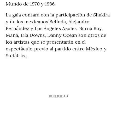
Mundo de 1970 y 1986.
La gala contará con la participación de Shakira
y de los mexicanos Belinda, Alejandro
Fernández y Los Ángeles Azules. Burna Boy,
Maná, Lila Downs, Danny Ocean son otros de
los artistas que se presentarán en el
espectáculo previo al partido entre México y
Sudáfrica.
PUBLICIDAD