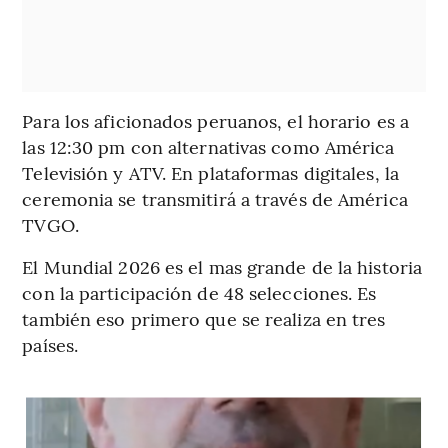
Para los aficionados peruanos, el horario es a
las 12:30 pm con alternativas como América
Televisión y ATV. En plataformas digitales, la
ceremonia se transmitirá a través de América
TVGO.
El Mundial 2026 es el mas grande de la historia
con la participación de 48 selecciones. Es
también eso primero que se realiza en tres
países.