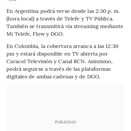
En Argentina podrá verse desde las 2:30 p. m.
(hora local) a través de Telefe y TV Pública.
También se transmitirá vía streaming mediante
Mi Telefe, Flow y DGO.
En Colombia, la cobertura arranca a las 12:30
pm y estará disponible en TV abierta por
Caracol Televisión y Canal RCN. Asimismo,
podrá seguirse a través de las plataformas
digitales de ambas cadenas y de DGO.
PUBLICIDAD