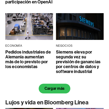
participación en OpenAI
ECONOMÍA
NEGOCIOS
Pedidos industriales de
Siemens eleva por
Alemania aumentan
segunda vez su
más de lo previsto por
previsión de ganancias
los economistas
por centros de datos y
software industrial
Cargar más
Lujos y vida en Bloomberg Línea