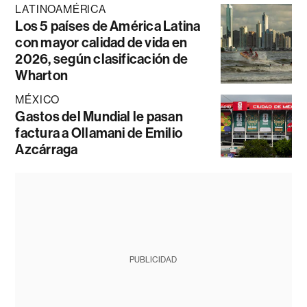
LATINOAMÉRICA
Los 5 países de América Latina
con mayor calidad de vida en
2026, según clasificación de
Wharton
MÉXICO
Gastos del Mundial le pasan
factura a Ollamani de Emilio
Azcárraga
PUBLICIDAD