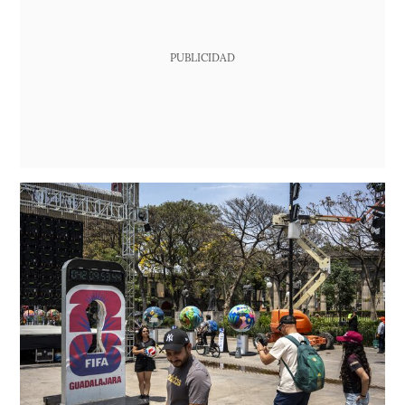
PUBLICIDAD