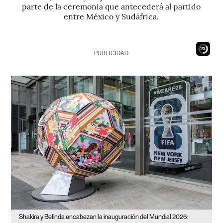
parte de la ceremonia que antecederá al partido
entre México y Sudáfrica.
21
PUBLICIDAD
Shakira y Belinda encabezan la inauguración del Mundial 2026: