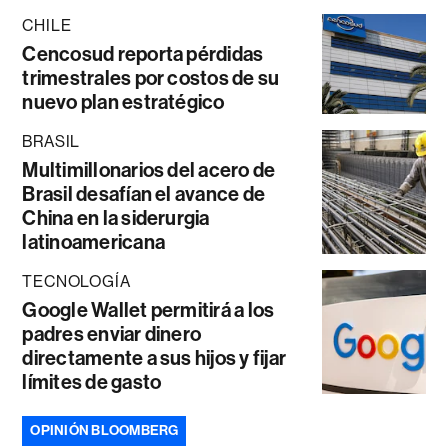
CHILE
Cencosud reporta pérdidas
trimestrales por costos de su
nuevo plan estratégico
BRASIL
Multimillonarios del acero de
Brasil desafían el avance de
China en la siderurgia
latinoamericana
TECNOLOGÍA
Google Wallet permitirá a los
padres enviar dinero
directamente a sus hijos y fijar
límites de gasto
OPINIÓN BLOOMBERG