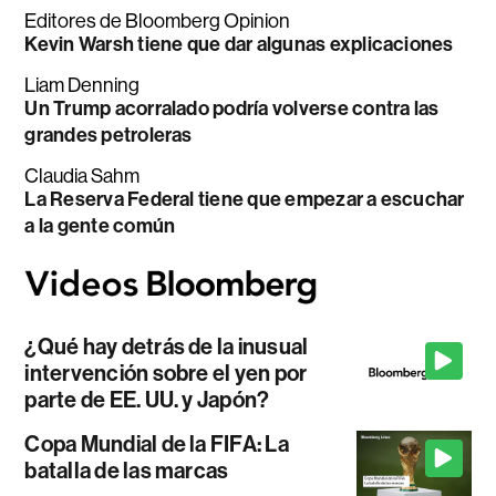
Editores de Bloomberg Opinion
Kevin Warsh tiene que dar algunas explicaciones
Liam Denning
Un Trump acorralado podría volverse contra las
grandes petroleras
Claudia Sahm
La Reserva Federal tiene que empezar a escuchar
a la gente común
¿Qué hay detrás de la inusual
intervención sobre el yen por
parte de EE. UU. y Japón?
Copa Mundial de la FIFA: La
batalla de las marcas