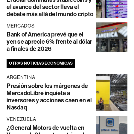
el avance del sector lleva el
debate más allá del mundo cripto
MERCADOS
Bank of America prevé que el
yen se aprecie 6% frente al dólar
a finales de 2026
OTRAS NOTICIAS ECONÓMICAS
ARGENTINA
Presión sobre los márgenes de
MercadoLibre inquieta a
inversores y acciones caen en el
Nasdaq
VENEZUELA
¿General Motors de vuelta en