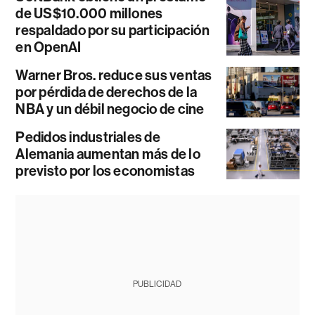
de US$10.000 millones
respaldado por su participación
en OpenAI
Warner Bros. reduce sus ventas
por pérdida de derechos de la
NBA y un débil negocio de cine
Pedidos industriales de
Alemania aumentan más de lo
previsto por los economistas
PUBLICIDAD