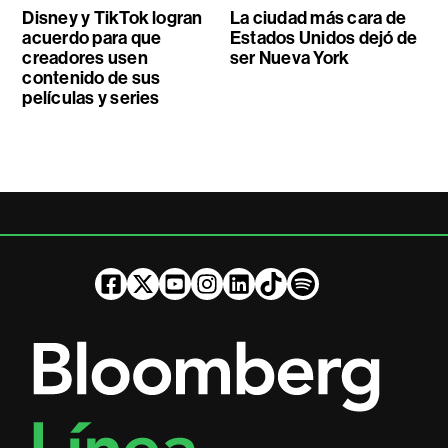
Disney y TikTok logran
La ciudad más cara de
acuerdo para que
Estados Unidos dejó de
creadores usen
ser Nueva York
contenido de sus
películas y series