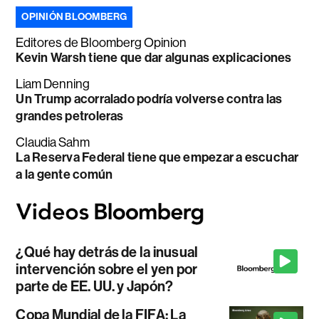
OPINIÓN BLOOMBERG
Editores de Bloomberg Opinion
Kevin Warsh tiene que dar algunas explicaciones
Liam Denning
Un Trump acorralado podría volverse contra las
grandes petroleras
Claudia Sahm
La Reserva Federal tiene que empezar a escuchar
a la gente común
¿Qué hay detrás de la inusual
intervención sobre el yen por
parte de EE. UU. y Japón?
Copa Mundial de la FIFA: La