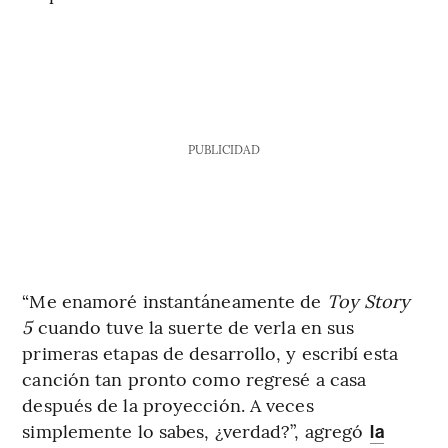
PUBLICIDAD
“Me enamoré instantáneamente de
Toy Story
5
cuando tuve la suerte de verla en sus
primeras etapas de desarrollo, y escribí esta
canción tan pronto como regresé a casa
después de la proyección. A veces
simplemente lo sabes, ¿verdad?”, agregó
la