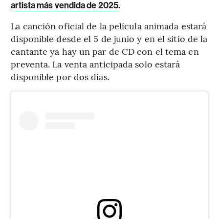
artista más vendida de 2025.
La canción oficial de la película animada estará
disponible desde el 5 de junio y en el sitio de la
cantante ya hay un par de CD con el tema en
preventa. La venta anticipada solo estará
disponible por dos días.