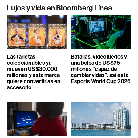
Lujos y vida en Bloomberg Línea
Las tarjetas
Batallas, videojuegos y
coleccionables ya
una bolsa de US$75
mueven US$30.000
millones “capaz de
millones y esta marca
cambiar vidas”: así es la
quiere convertirlas en
Esports World Cup 2026
accesorio