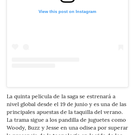
View this post on Instagram
La quinta película de la saga se estrenará a
nivel global desde el 19 de junio y es una de las
principales apuestas de la taquilla del verano.
La trama sigue a los pandilla de juguetes como
Woody, Buzz y Jesse en una odisea por superar