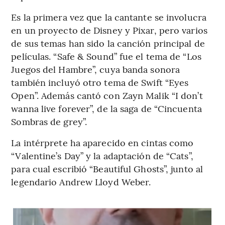
Es la primera vez que la cantante se involucra
en un proyecto de Disney y Pixar, pero varios
de sus temas han sido la canción principal de
películas. “Safe & Sound” fue el tema de “Los
Juegos del Hambre”, cuya banda sonora
también incluyó otro tema de Swift “Eyes
Open”. Además cantó con Zayn Malik “I don’t
wanna live forever”, de la saga de “Cincuenta
Sombras de grey”.
La intérprete ha aparecido en cintas como
“Valentine’s Day” y la adaptación de “Cats”,
para cual escribió “Beautiful Ghosts”, junto al
legendario Andrew Lloyd Weber.