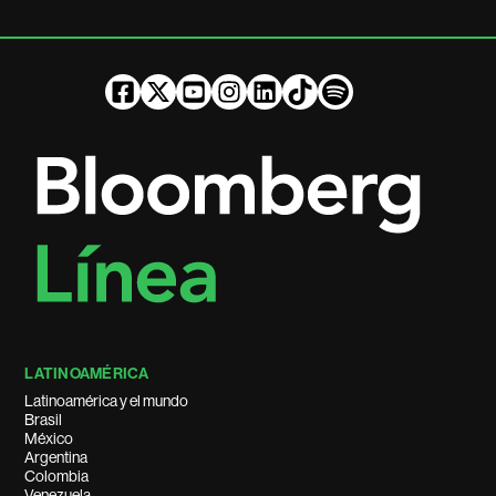
LATINOAMÉRICA
Latinoamérica y el mundo
Brasil
México
Argentina
Colombia
Venezuela