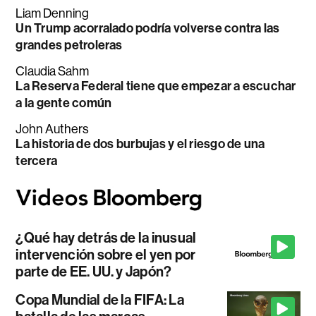
Liam Denning
Un Trump acorralado podría volverse contra las
grandes petroleras
Claudia Sahm
La Reserva Federal tiene que empezar a escuchar
a la gente común
John Authers
La historia de dos burbujas y el riesgo de una
tercera
¿Qué hay detrás de la inusual
intervención sobre el yen por
parte de EE. UU. y Japón?
Copa Mundial de la FIFA: La