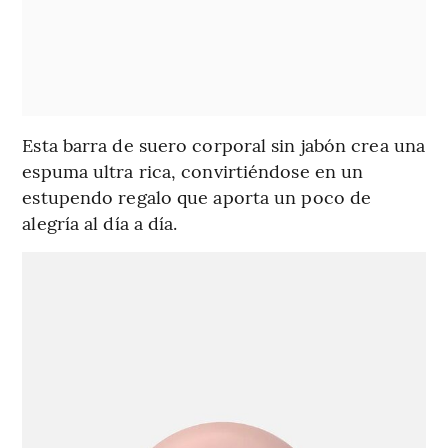
Esta barra de suero corporal sin jabón crea una
espuma ultra rica, convirtiéndose en un
estupendo regalo que aporta un poco de
alegría al día a día.