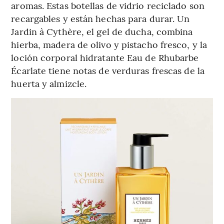
aromas. Estas botellas de vidrio reciclado son
recargables y están hechas para durar. Un
Jardin à Cythère, el gel de ducha, combina
hierba, madera de olivo y pistacho fresco, y la
loción corporal hidratante Eau de Rhubarbe
Écarlate tiene notas de verduras frescas de la
huerta y almizcle.