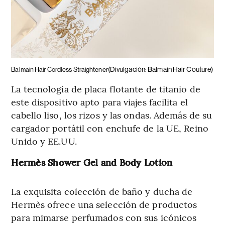
(Divulgación: Balmain Hair Couture)
Balmain Hair Cordless Straightener
La tecnología de placa flotante de titanio de
este dispositivo apto para viajes facilita el
cabello liso, los rizos y las ondas. Además de su
cargador portátil con enchufe de la UE, Reino
Unido y EE.UU.
Hermès Shower Gel and Body Lotion
La exquisita colección de baño y ducha de
Hermès ofrece una selección de productos
para mimarse perfumados con sus icónicos