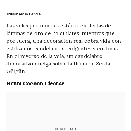
Trudon Arosa Candle
Las velas perfumadas están recubiertas de
láminas de oro de 24 quilates, mientras que
por fuera, una decoración real cobra vida con
estilizados candelabros, colgantes y cortinas.
En el reverso de la vela, un candelabro
decorativo cuelga sobre la firma de Serdar
Gülgün.
Hanni Cocoon Cleanse
PUBLICIDAD