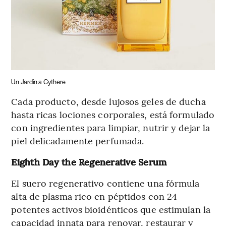
Un Jardin a Cythere
Cada producto, desde lujosos geles de ducha
hasta ricas lociones corporales, está formulado
con ingredientes para limpiar, nutrir y dejar la
piel delicadamente perfumada.
Eighth Day the Regenerative Serum
El suero regenerativo contiene una fórmula
alta de plasma rico en péptidos con 24
potentes activos bioidénticos que estimulan la
capacidad innata para renovar, restaurar y