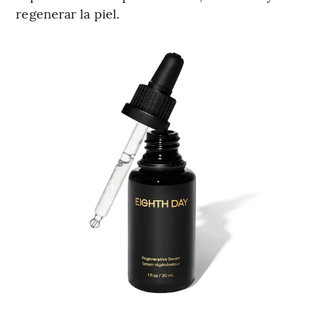
regenerar la piel.