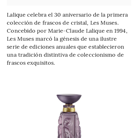
Lalique celebra el 30 aniversario de la primera
colección de frascos de cristal, Les Muses.
Concebido por Marie-Claude Lalique en 1994,
Les Muses marcó la génesis de una ilustre
serie de ediciones anuales que establecieron
una tradición distintiva de coleccionismo de
frascos exquisitos.