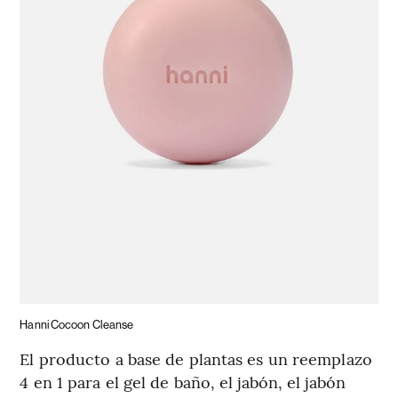
Hanni Cocoon Cleanse
El producto a base de plantas es un reemplazo
4 en 1 para el gel de baño, el jabón, el jabón