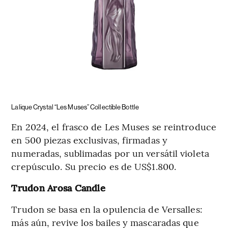
Lalique Crystal “Les Muses” Collectible Bottle
En 2024, el frasco de Les Muses se reintroduce
en 500 piezas exclusivas, firmadas y
numeradas, sublimadas por un versátil violeta
crepúsculo. Su precio es de US$1.800.
Trudon Arosa Candle
Trudon se basa en la opulencia de Versalles:
más aún, revive los bailes y mascaradas que