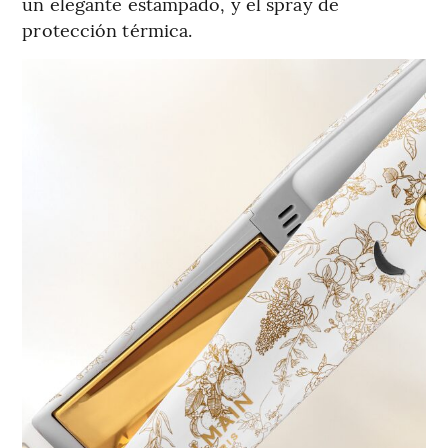
un elegante estampado, y el spray de
protección térmica.