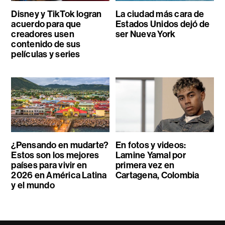
Disney y TikTok logran
La ciudad más cara de
acuerdo para que
Estados Unidos dejó de
creadores usen
ser Nueva York
contenido de sus
películas y series
¿Pensando en mudarte?
En fotos y videos:
Estos son los mejores
Lamine Yamal por
países para vivir en
primera vez en
2026 en América Latina
Cartagena, Colombia
y el mundo