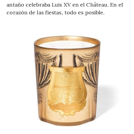
antaño celebraba Luis XV en el Château. En el
corazón de las fiestas, todo es posible.