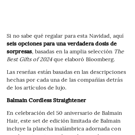
Si no sabe qué regalar para esta Navidad, aquí
seis opciones para una verdadera dosis de
sorpresas
, basadas en la amplia selección
The
Best Gifts of 2024
que elaboró Bloomberg.
Las reseñas están basadas en las descripciones
hechas por cada una de las compañías detrás
de los artículos de lujo.
Balmain Cordless Straightener
En celebración del 50 aniversario de Balmain
Hair, este set de edición limitada de Balmain
incluye la plancha inalámbrica adornada con