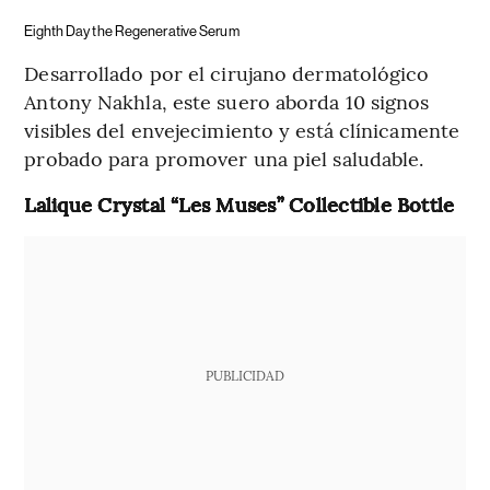
Eighth Day the Regenerative Serum
Desarrollado por el cirujano dermatológico
Antony Nakhla, este suero aborda 10 signos
visibles del envejecimiento y está clínicamente
probado para promover una piel saludable.
Lalique Crystal “Les Muses” Collectible Bottle
PUBLICIDAD