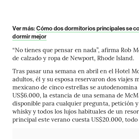
Ver más:
Cómo dos dormitorios principales se co
dormir mejor
“No tienes que pensar en nada”, afirma Rob 
de calzado y ropa de Newport, Rhode Island.
Tras pasar una semana en abril en el Hotel M
adultos, él y su esposa reservaron dos viajes m
mexicano de cinco estrellas se autodenomina 
US$6.000, la estancia de una semana de McM
disponible para cualquier pregunta, petición y
whisky y todos los lujos habituales de un reso
principal este verano cuesta US$20.000, todo 