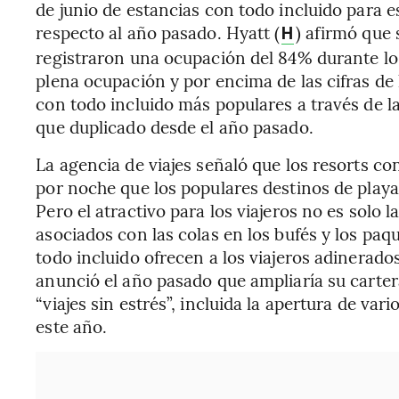
de junio de estancias con todo incluido para
respecto al año pasado. Hyatt (
) afirmó que 
H
registraron una ocupación del 84% durante los
plena ocupación y por encima de las cifras de 
con todo incluido más populares a través de la
que duplicado desde el año pasado.
La agencia de viajes señaló que los resorts 
por noche que los populares destinos de playa
Pero el atractivo para los viajeros no es solo l
asociados con las colas en los bufés y los pa
todo incluido ofrecen a los viajeros adinerad
anunció el año pasado que ampliaría su carter
“viajes sin estrés”, incluida la apertura de var
este año.