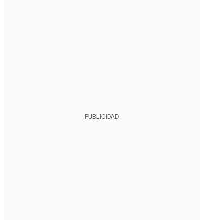
PUBLICIDAD