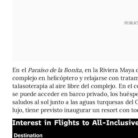
PUBLIC
En el
Paraíso de la Bonita
, en la Riviera Maya
complejo en helicóptero y relajarse con tratam
talasoterapia al aire libre del complejo. En el
se puede acceder en barco privado, los hué
saludos al sol junto a las aguas turquesas del 
lujo, tiene previsto inaugurar un resort con t