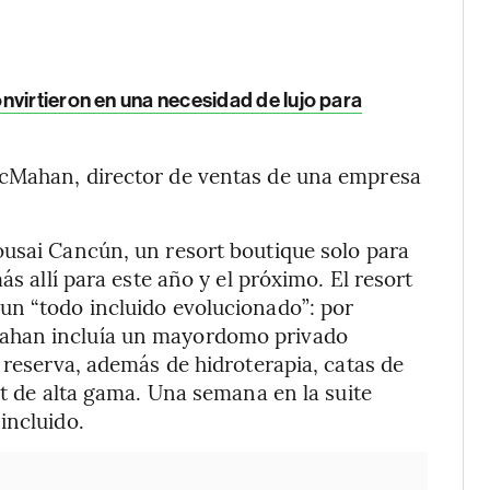
nvirtieron en una necesidad de lujo para
McMahan, director de ventas de una empresa
ousai Cancún, un resort boutique solo para
ás allí para este año y el próximo. El resort
un “todo incluido evolucionado”: por
ahan incluía un mayordomo privado
 reserva, además de hidroterapia, catas de
rt de alta gama. Una semana en la suite
incluido.