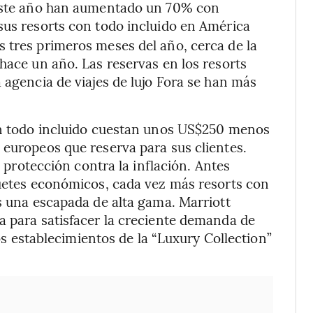
 este año han aumentado un 70% con
sus resorts con todo incluido en América
 tres primeros meses del año, cerca de la
hace un año. Las reservas en los resorts
 agencia de viajes de lujo Fora se han más
con todo incluido cuestan unos US$250 menos
 europeos que reserva para sus clientes.
a protección contra la inflación. Antes
quetes económicos, cada vez más resorts con
os una escapada de alta gama. Marriott
a para satisfacer la creciente demanda de
ios establecimientos de la “Luxury Collection”