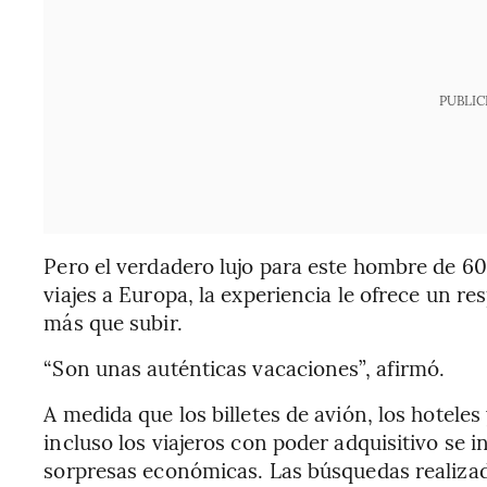
PUBLIC
Pero el verdadero lujo para este hombre de 60 
viajes a Europa, la experiencia le ofrece un re
más que subir.
“Son unas auténticas vacaciones”, afirmó.
A medida que los billetes de avión, los hotele
incluso los viajeros con poder adquisitivo se i
sorpresas económicas. Las búsquedas realiza