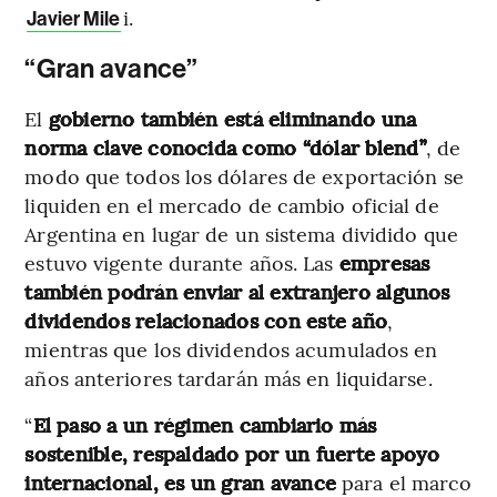
i.
Javier Mile
“Gran avance”
El
gobierno también está eliminando una
norma clave conocida como “dólar blend”
, de
modo que todos los dólares de exportación se
liquiden en el mercado de cambio oficial de
Argentina en lugar de un sistema dividido que
estuvo vigente durante años. Las
empresas
también podrán enviar al extranjero algunos
dividendos relacionados con este año
,
mientras que los dividendos acumulados en
años anteriores tardarán más en liquidarse.
“
El paso a un régimen cambiario más
sostenible, respaldado por un fuerte apoyo
internacional, es un gran avance
para el marco