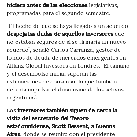
hiciera antes de las elecciones
legislativas,
programadas para el segundo semestre.
“El hecho de que se haya llegado a un acuerdo
despeja las dudas de aquellos inversores
que
no estaban seguros de si se firmaría un nuevo
acuerdo”, señaló Carlos Carranza, gestor de
fondos de deuda de mercados emergentes en
Allianz Global Investors en Londres. “El tamaño
y el desembolso inicial superan las
estimaciones de consenso, lo que también
debería impulsar el dinamismo de los activos
argentinos”.
Los
inversores también siguen de cerca la
visita del secretario del Tesoro
estadounidense, Scott Bessent, a Buenos
Aires
, donde se reunirá con el presidente