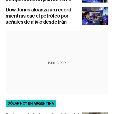
Dow Jones alcanza un récord
mientras cae el petróleo por
señales de alivio desde Irán
PUBLICIDAD
DÓLAR HOY EN ARGENTINA