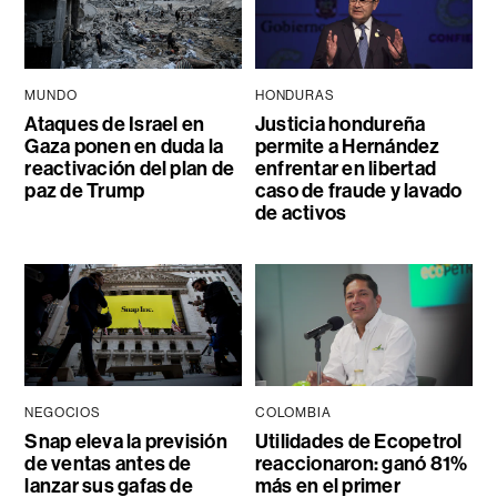
MUNDO
HONDURAS
Ataques de Israel en
Justicia hondureña
Gaza ponen en duda la
permite a Hernández
reactivación del plan de
enfrentar en libertad
paz de Trump
caso de fraude y lavado
de activos
NEGOCIOS
COLOMBIA
Snap eleva la previsión
Utilidades de Ecopetrol
de ventas antes de
reaccionaron: ganó 81%
lanzar sus gafas de
más en el primer