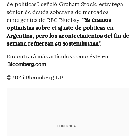
de políticas”, señaló Graham Stock, estratega
sénior de deuda soberana de mercados
emergentes de RBC Bluebay. “
Ya éramos
optimistas sobre el ajuste de políticas en
Argentina, pero los acontecimientos del fin de
semana refuerzan su sostenibilidad
”.
Encontrará más artículos como éste en
Bloomberg.com
©2025 Bloomberg L.P.
PUBLICIDAD