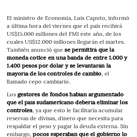
El ministro de Economía, Luis Caputo, informó
a última hora del viernes que el país recibirá
US$15.000 millones del FMI este año, de los
cuales US$12.000 millones llegarán el martes.
También anunció que
se permitirá que la
moneda cotice en una banda de entre 1.000 y
1.400 pesos por dólar y se levantarán la
mayoría de los controles de cambio
, el
llamado cepo cambiario.
Los
gestores de fondos habían argumentado
que el país sudamericano debería eliminar los
controles
, ya que esto le facilitaría acumular
reservas de divisas, dinero que necesita para
respaldar el peso y pagar la deuda externa. Sin
embargo,
pocos esperaban que el gobierno lo