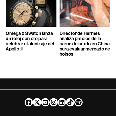
Omega x Swatch lanza
Director de Hermès
un reloj con oro para
analiza precios de la
celebrar el alunizaje del
carne de cerdo en China
Apollo 11
para evaluar mercado de
bolsos