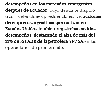
desempeños en los mercados emergentes
después de Ecuador
, cuya deuda se disparó
tras las elecciones presidenciales. Las
acciones
de empresas argentinas que cotizan en
Estados Unidos también registraban sólidos
desempeños
,
destacando el alza de más del
11% de los ADR de la petrolera YPF SA
en las
operaciones de premercado.
PUBLICIDAD