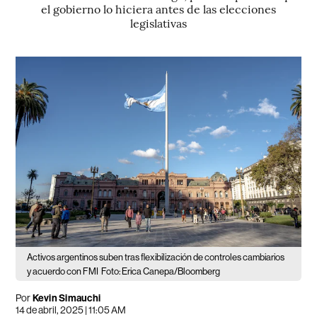
el gobierno lo hiciera antes de las elecciones
legislativas
Activos argentinos suben tras flexibilización de controles cambiarios
y acuerdo con FMI
Foto: Erica Canepa/Bloomberg
Por
Kevin Simauchi
14 de abril, 2025 | 11:05 AM