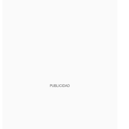
PUBLICIDAD