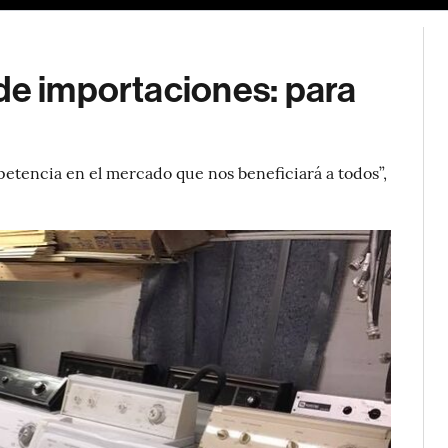
de importaciones: para
petencia en el mercado que nos beneficiará a todos”,