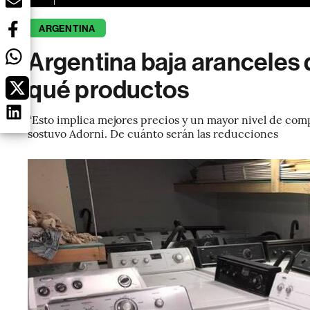
ARGENTINA
Argentina baja aranceles 
qué productos
“Esto implica mejores precios y un mayor nivel de com
sostuvo Adorni. De cuánto serán las reducciones