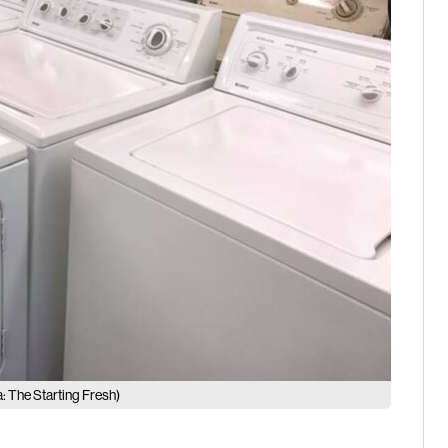
: The Starting Fresh)