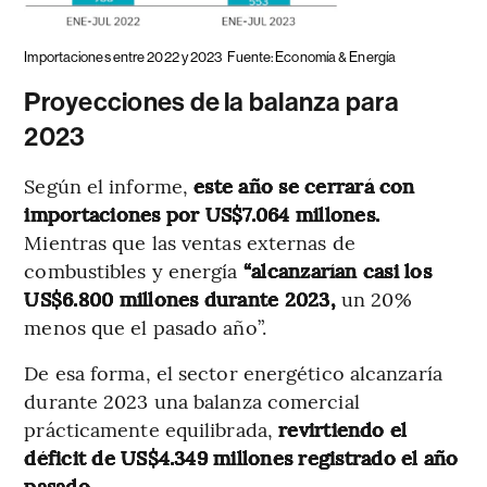
Importaciones entre 2022 y 2023
Fuente: Economía & Energía
Proyecciones de la balanza para
2023
Según el informe,
este año se cerrará con
importaciones por US$7.064 millones.
Mientras que las ventas externas de
combustibles y energía
“alcanzarían casi los
US$6.800 millones durante 2023,
un 20%
menos que el pasado año”.
De esa forma, el sector energético alcanzaría
durante 2023 una balanza comercial
prácticamente equilibrada,
revirtiendo el
déficit de US$4.349 millones registrado el año
pasado.