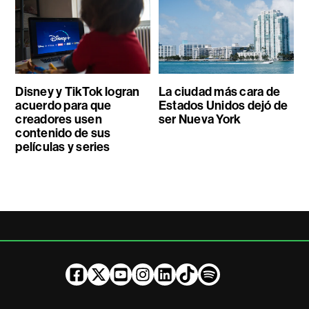
Disney y TikTok logran
La ciudad más cara de
acuerdo para que
Estados Unidos dejó de
creadores usen
ser Nueva York
contenido de sus
películas y series