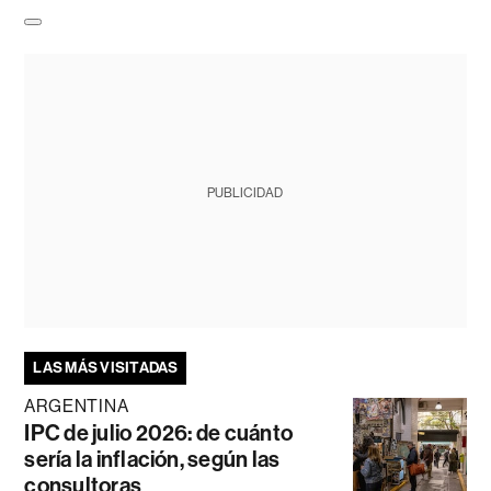
PUBLICIDAD
LAS MÁS VISITADAS
ARGENTINA
IPC de julio 2026: de cuánto
sería la inflación, según las
consultoras