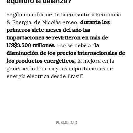
equilibró la balanza?
Según un informe de la consultora Economía
& Energía, de Nicolás Arceo,
durante los
primeros siete meses del año las
importaciones se revirtieron en más de
US$3.500 millones.
Eso se debe a “
la
disminución de los precios internacionales de
los productos energéticos,
la mejora en la
generación hídrica y las importaciones de
energía eléctrica desde Brasil”.
PUBLICIDAD