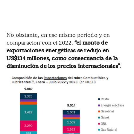
No obstante, en ese mismo período y en
comparación con el 2022,
“el monto de
exportaciones energéticas se redujo en
US$134 millones, como consecuencia de la
disminución de los precios internacionales”.