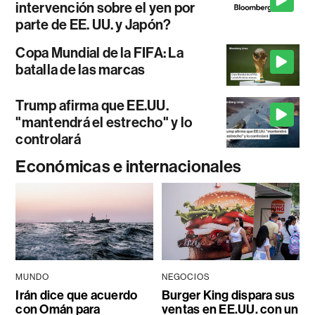
intervención sobre el yen por
parte de EE. UU. y Japón?
Copa Mundial de la FIFA: La
batalla de las marcas
Trump afirma que EE.UU.
"mantendrá el estrecho" y lo
controlará
Económicas e internacionales
MUNDO
NEGOCIOS
Irán dice que acuerdo
Burger King dispara sus
con Omán para
ventas en EE.UU. con un