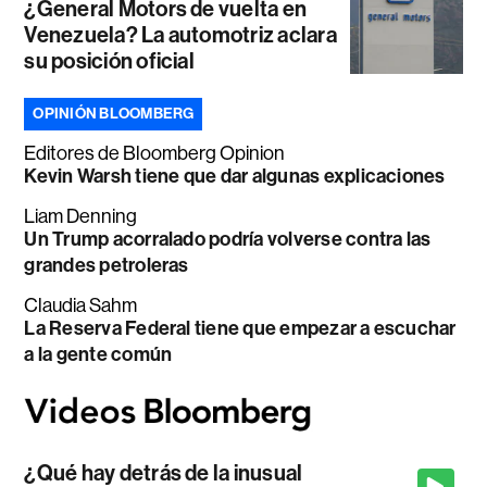
¿General Motors de vuelta en
Venezuela? La automotriz aclara
su posición oficial
OPINIÓN BLOOMBERG
Editores de Bloomberg Opinion
Kevin Warsh tiene que dar algunas explicaciones
Liam Denning
Un Trump acorralado podría volverse contra las
grandes petroleras
Claudia Sahm
La Reserva Federal tiene que empezar a escuchar
a la gente común
¿Qué hay detrás de la inusual