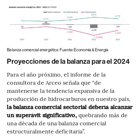
Balanza comercial energética
Fuente: Economía & Energía
Proyecciones de la balanza para el 2024
Para el año próximo, el informe de la
consultora de Arceo señala que “de
mantenerse la tendencia expansiva de la
producción de hidrocarburos en nuestro país,
la balanza comercial sectorial debería alcanzar
un superávit significativo,
quebrando más de
una década de una balanza comercial
estructuralmente deficitaria”.