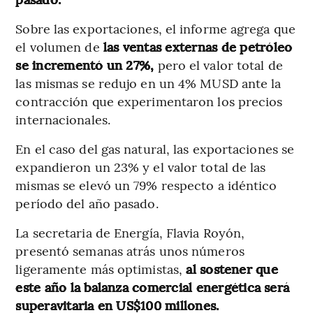
Sobre las exportaciones, el informe agrega que
el volumen de
las ventas externas de petróleo
se incrementó un 27%,
pero el valor total de
las mismas se redujo en un 4% MUSD ante la
contracción que experimentaron los precios
internacionales.
En el caso del gas natural, las exportaciones se
expandieron un 23% y el valor total de las
mismas se elevó un 79% respecto a idéntico
período del año pasado.
La secretaria de Energía, Flavia Royón,
presentó semanas atrás unos números
ligeramente más optimistas,
al sostener que
este año la balanza comercial energética será
superavitaria en US$100 millones.