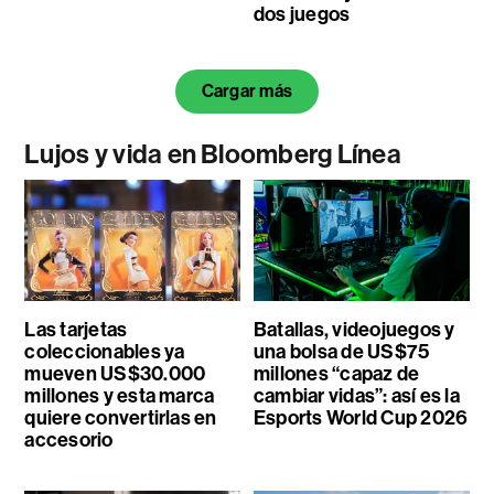
dos juegos
Cargar más
Lujos y vida en Bloomberg Línea
Las tarjetas
Batallas, videojuegos y
coleccionables ya
una bolsa de US$75
mueven US$30.000
millones “capaz de
millones y esta marca
cambiar vidas”: así es la
quiere convertirlas en
Esports World Cup 2026
accesorio