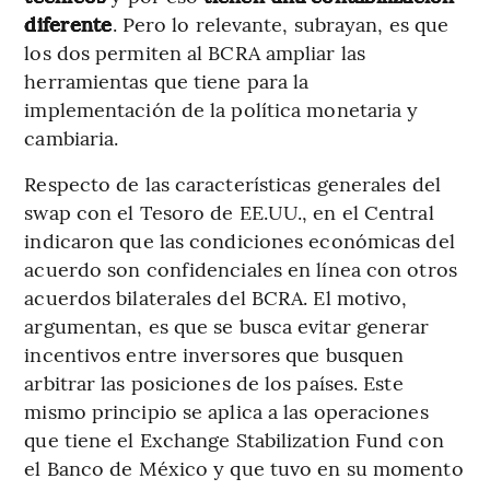
diferente
. Pero lo relevante, subrayan, es que
los dos permiten al BCRA ampliar las
herramientas que tiene para la
implementación de la política monetaria y
cambiaria.
Respecto de las características generales del
swap con el Tesoro de EE.UU., en el Central
indicaron que las condiciones económicas del
acuerdo son confidenciales en línea con otros
acuerdos bilaterales del BCRA. El motivo,
argumentan, es que se busca evitar generar
incentivos entre inversores que busquen
arbitrar las posiciones de los países. Este
mismo principio se aplica a las operaciones
que tiene el Exchange Stabilization Fund con
el Banco de México y que tuvo en su momento