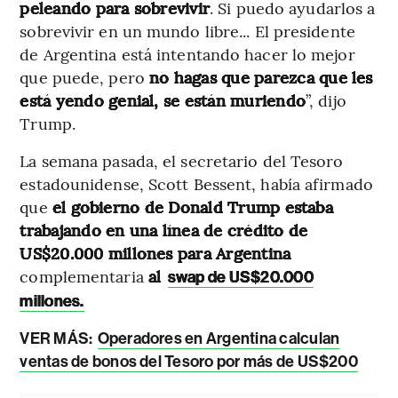
peleando para sobrevivir
. Si puedo ayudarlos a
sobrevivir en un mundo libre... El presidente
de Argentina está intentando hacer lo mejor
que puede, pero
no hagas que parezca que les
está yendo genial, se están muriendo
”, dijo
Trump.
La semana pasada, el secretario del Tesoro
estadounidense, Scott Bessent, había afirmado
que
el gobierno de Donald Trump estaba
trabajando en una línea de crédito de
US$20.000 millones para Argentina
complementaria
al
swap de US$20.000
millones.
VER MÁS:
Operadores en Argentina calculan
ventas de bonos del Tesoro por más de US$200