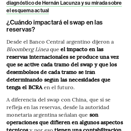
diagnóstico de Hernán Lacunza y su mirada sobre
el esquema actual
¿Cuándo impactará el swap en las
reservas?
Desde el Banco Central argentino dijeron a
Bloomberg Línea
que
el impacto en las
reservas internacionales se produce una vez
que se active cada tramo del swap y que los
desembolsos de cada tramo se irán
determinando según las necesidades que
tenga el BCRA
en el futuro.
A diferencia del swap con China, que sí se
refleja en las reservas, desde la autoridad
monetaria argentina señalan que
son
operaciones que difieren en algunos aspectos
técnicos
y por eso
tienen una contabilización