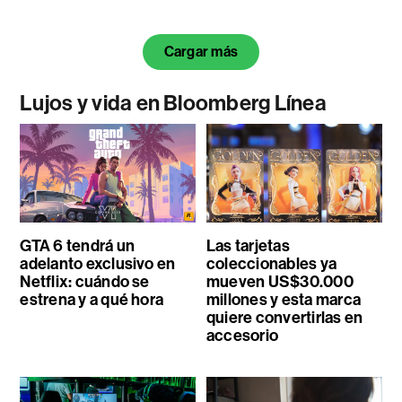
Cargar más
Lujos y vida en Bloomberg Línea
GTA 6 tendrá un
Las tarjetas
adelanto exclusivo en
coleccionables ya
Netflix: cuándo se
mueven US$30.000
estrena y a qué hora
millones y esta marca
quiere convertirlas en
accesorio