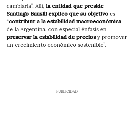
cambiaria”. Allí,
la entidad que preside
Santiago Bausili explicó que su objetivo
es
“
contribuir a la estabilidad macroeconómica
de la Argentina, con especial énfasis en
preservar la estabilidad de precios
y promover
un crecimiento económico sostenible”.
PUBLICIDAD