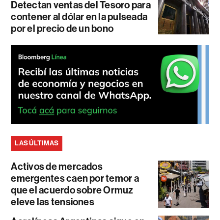
Detectan ventas del Tesoro para
contener al dólar en la pulseada
por el precio de un bono
LAS ÚLTIMAS
Activos de mercados
emergentes caen por temor a
que el acuerdo sobre Ormuz
eleve las tensiones