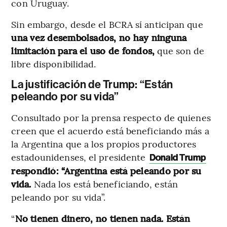
con Uruguay.
Sin embargo, desde el BCRA sí anticipan que
una vez desembolsados, no hay ninguna
limitación para el uso de fondos,
que son de
libre disponibilidad.
La justificación de Trump: “Están
peleando por su vida”
Consultado por la prensa respecto de quienes
creen que el acuerdo está beneficiando más a
la Argentina que a los propios productores
estadounidenses, el presidente
Donald Trump
respondió: “Argentina está peleando por su
vida.
Nada los está beneficiando, están
peleando por su vida”.
“
No tienen dinero, no tienen nada. Están