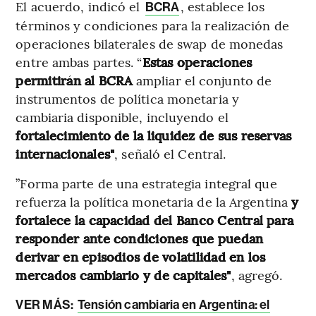
El acuerdo, indicó el
, establece los
BCRA
términos y condiciones para la realización de
operaciones bilaterales de swap de monedas
entre ambas partes. “
Estas operaciones
permitirán al BCRA
ampliar el conjunto de
instrumentos de política monetaria y
cambiaria disponible, incluyendo el
fortalecimiento de la liquidez de sus reservas
internacionales"
, señaló el Central.
”Forma parte de una estrategia integral que
refuerza la política monetaria de la Argentina
y
fortalece la capacidad del Banco Central para
responder ante condiciones que puedan
derivar en episodios de volatilidad en los
mercados cambiario y de capitales"
, agregó.
VER MÁS:
Tensión cambiaria en Argentina: el