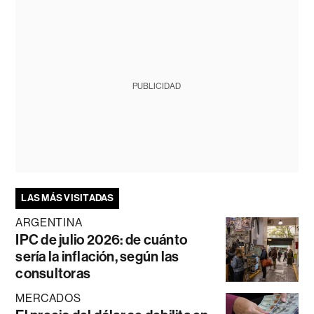
PUBLICIDAD
LAS MÁS VISITADAS
ARGENTINA
IPC de julio 2026: de cuánto
sería la inflación, según las
consultoras
MERCADOS