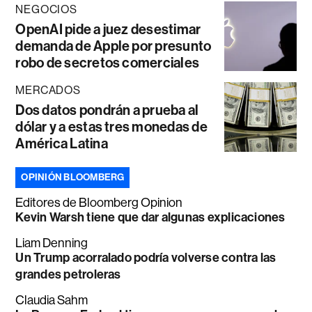
NEGOCIOS
OpenAI pide a juez desestimar
demanda de Apple por presunto
robo de secretos comerciales
MERCADOS
Dos datos pondrán a prueba al
dólar y a estas tres monedas de
América Latina
OPINIÓN BLOOMBERG
Editores de Bloomberg Opinion
Kevin Warsh tiene que dar algunas explicaciones
Liam Denning
Un Trump acorralado podría volverse contra las
grandes petroleras
Claudia Sahm