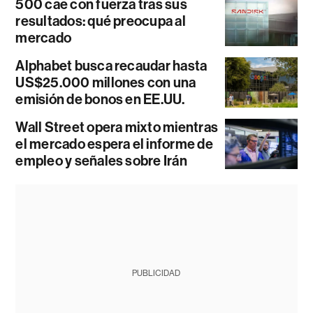
500 cae con fuerza tras sus
resultados: qué preocupa al
mercado
Alphabet busca recaudar hasta
US$25.000 millones con una
emisión de bonos en EE.UU.
Wall Street opera mixto mientras
el mercado espera el informe de
empleo y señales sobre Irán
PUBLICIDAD