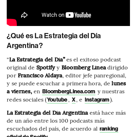
¿Qué es La Estrategia del Día
Argentina?
“
La Estrategia del Día”
es el exitoso podcast
original de
Spotify
y
Bloomberg Línea
dirigido
por
Francisco Aldaya
, editor jefe panregional,
y se puede escuchar a primera hora, de
lunes
a viernes,
en
y nuestras
BloombergLinea.com
redes sociales (
,
, e
).
Youtube
X
Instagram
La
Estrategia del Día Argentina
está hace más
de un año entre los 100 podcasts más
escuchados del país, de acuerdo al
ranking
.