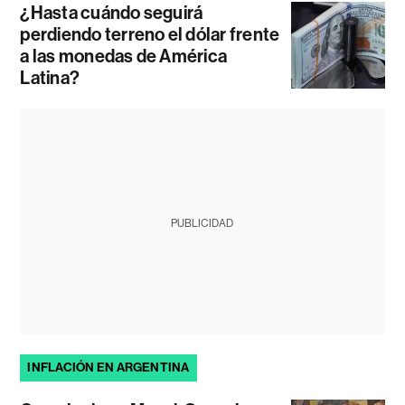
¿Hasta cuándo seguirá
perdiendo terreno el dólar frente
a las monedas de América
Latina?
PUBLICIDAD
INFLACIÓN EN ARGENTINA