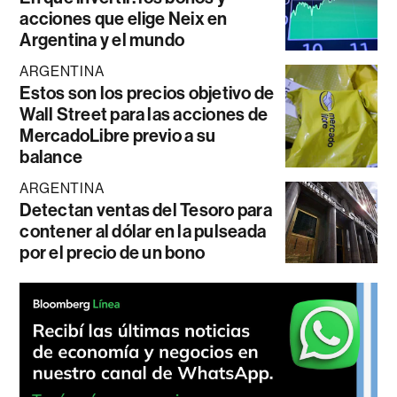
acciones que elige Neix en
Argentina y el mundo
ARGENTINA
Estos son los precios objetivo de
Wall Street para las acciones de
MercadoLibre previo a su
balance
ARGENTINA
Detectan ventas del Tesoro para
contener al dólar en la pulseada
por el precio de un bono