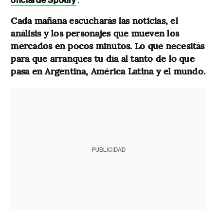
oficial de Spotify
Cada mañana escucharás las noticias, el
análisis y los personajes que mueven los
mercados en pocos minutos. Lo que necesitás
para que arranques tu día al tanto de lo que
pasa en Argentina, América Latina y el mundo.
PUBLICIDAD