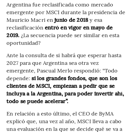
Argentina fue reclasificada como mercado
emergente por MSCI durante la presidencia de
Mauricio Macri en
junio de 2018
y esa
reclasificación
entró en vigor en mayo de
2019.
¿La secuencia puede ser similar en esta
oportunidad?
Ante la consulta de si habrá que esperar hasta
2027 para que Argentina sea otra vez
emergente, Pascual Merlo respondió: “Todo
depende:
si los grandes fondos, que son los
clientes de MSCI, empiezan a pedir que se
incluya a la Argentina, para poder invertir ahí,
todo se puede acelerar”.
En relación a esto último, el CEO de ByMA
explicó que, una vez al año, MSCI lleva a cabo
una evaluación en la que se decide qué se va a