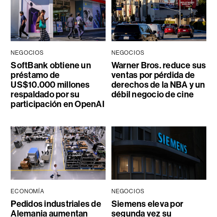
NEGOCIOS
NEGOCIOS
SoftBank obtiene un
Warner Bros. reduce sus
préstamo de
ventas por pérdida de
US$10.000 millones
derechos de la NBA y un
respaldado por su
débil negocio de cine
participación en OpenAI
ECONOMÍA
NEGOCIOS
Pedidos industriales de
Siemens eleva por
Alemania aumentan
segunda vez su