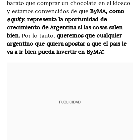
barato que comprar un chocolate en el kiosco
y estamos convencidos de que
ByMA, como
equity
, representa la oportunidad de
crecimiento de Argentina si las cosas salen
bien.
Por lo tanto,
queremos que cualquier
argentino que quiera apostar a que el país le
va a ir bien pueda invertir en ByMA".
PUBLICIDAD