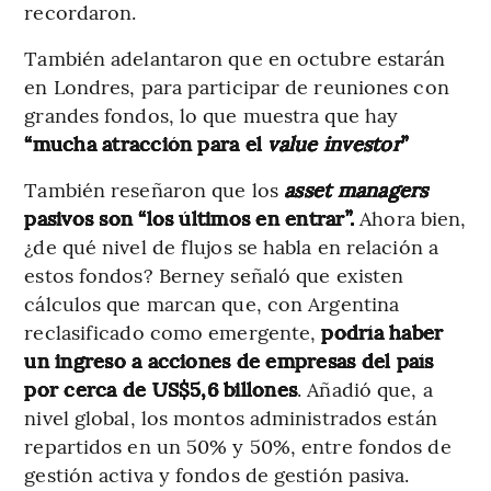
recordaron.
También adelantaron que en octubre estarán
en Londres, para participar de reuniones con
grandes fondos, lo que muestra que hay
“mucha atracción para el
value investor
”
También reseñaron que los
asset managers
pasivos son “los últimos en entrar”.
Ahora bien,
¿de qué nivel de flujos se habla en relación a
estos fondos? Berney señaló que existen
cálculos que marcan que, con Argentina
reclasificado como emergente,
podría haber
un ingreso a acciones de empresas del país
por cerca de US$5,6 billones
. Añadió que, a
nivel global, los montos administrados están
repartidos en un 50% y 50%, entre fondos de
gestión activa y fondos de gestión pasiva.