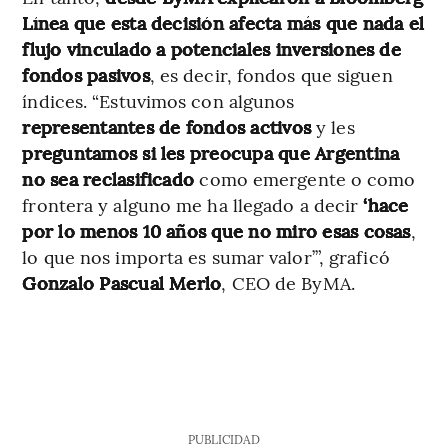
Línea que esta decisión afecta más que nada el
flujo vinculado a potenciales inversiones de
fondos pasivos
, es decir, fondos que siguen
índices. “Estuvimos con algunos
representantes de fondos activos
y les
preguntamos si les preocupa que Argentina
no sea reclasificado
como emergente o como
frontera y alguno me ha llegado a decir
‘hace
por lo menos 10 años que no miro esas cosas
,
lo que nos importa es sumar valor’”, graficó
Gonzalo Pascual Merlo
, CEO de ByMA.
PUBLICIDAD