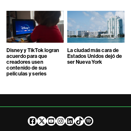
Disney y TikTok logran
La ciudad más cara de
acuerdo para que
Estados Unidos dejó de
creadores usen
ser Nueva York
contenido de sus
películas y series