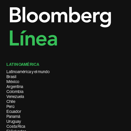
LATINOAMÉRICA
Latinoamérica y el mundo
Brasil
México
Argentina
Colombia
Venezuela
Chile
Perú
Ecuador
Panamá
Uruguay
Costa Rica