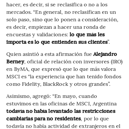
hacer, es decir, si se reclasifica o no a los
mercados. “En general, no reclasifican en un
solo paso, sino que lo ponen a consideración,
es decir, empiezan a hacer una ronda de
encuestas y validaciones:
lo que más les
importa es lo que entienden sus clientes
”.
Quien asintió a esta afirmación fue
Alejandro
Berney
, oficial de relación con inversores (IRO)
en ByMA, que expresó que lo que más valora
MSCI es “la experiencia que han tenido fondos
como Fidelity, BlackRock y otros grandes”.
Asimismo, agregó: “En mayo, cuando
estuvimos en las oficinas de MSCI, Argentina
todavía no había levantado las restricciones
cambiarias para no residentes
, por lo que
todavía no había actividad de extranjeros en el