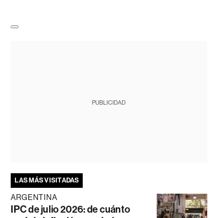
PUBLICIDAD
LAS MÁS VISITADAS
ARGENTINA
IPC de julio 2026: de cuánto