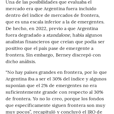
Una de las posibilidades que evaluaba el
mercado era que Argentina fuera incluido
dentro del índice de mercados de frontera,
que es una escala inferior a la de emergentes.
De hecho, en 2022, previo a que Argentina
fuera degradado a
standalone
, había algunos
analistas financieros que creían que podía ser
positivo que el país pase de emergente a
frontera. Sin embargo, Berney discrepó con
dicho análisis.
“No hay países grandes en frontera, por lo que
Argentina iba a ser el 30% del índice y algunos
suponían que el 2% de emergentes no era
suficientemente grande con respecto al 30%
de frontera. Yo no lo creo, porque los fondos
que específicamente siguen frontera son muy
muy pocos”, recapituló y concluyó el IRO de