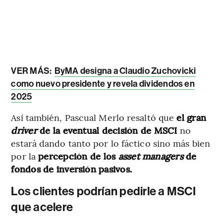
VER MÁS:
ByMA designa a Claudio Zuchovicki
como nuevo presidente y revela dividendos en
2025
Así también, Pascual Merlo resaltó que
el gran
driver
de la eventual decisión de MSCI
no
estará dando tanto por lo fáctico sino más bien
por la
percepción de los
asset managers
de
fondos de inversión pasivos.
Los clientes podrían pedirle a MSCI
que acelere