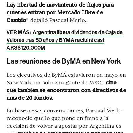
hay libertad de movimiento de flujos para
quienes entran por Mercado Libre de
Cambio
”, detalló Pascual Merlo.
VER MÁS:
Argentina libera dividendos de Caja de
Valores tras 50 años y BYMA recibirá casi
ARS$120.000M
Las reuniones de ByMA en New York
Los ejecutivos de ByMA estuvieron en mayo en
New York, no solo con gente de MSCI,
sino
que también se encontraron con directivos de
más de 20 fondos
.
En base a esas conversaciones, Pascual Merlo
reconoció que lo que pone un freno a la
decisión de volver a apostar por Argentina es