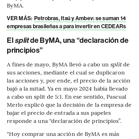
ByMA.
VER MÁS:
Petrobras, Itaú y Ambev: se suman 14
empresas brasileñas a para invertir en CEDEARs
El
split
de ByMA, una “declaración de
principios”
A fines de mayo, ByMA llevó a cabo un
split
de
sus acciones, mediante el cual se duplicaron
las acciones y, por ende, el precio de la acción
bajó a la mitad. Ya en mayo 2024 había llevado
a cabo un split de 5:1. En ese sentido, Pascual
Merlo explicó que la decisión de la empresa de
bajar el precio de entrada a sus papeles
responde a una “declaración de principios”.
“Hoy comprar una acción de ByMA es más