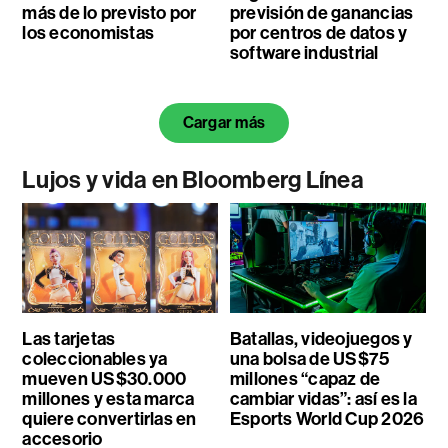
más de lo previsto por
previsión de ganancias
los economistas
por centros de datos y
software industrial
Cargar más
Lujos y vida en Bloomberg Línea
Las tarjetas
Batallas, videojuegos y
coleccionables ya
una bolsa de US$75
mueven US$30.000
millones “capaz de
millones y esta marca
cambiar vidas”: así es la
quiere convertirlas en
Esports World Cup 2026
accesorio