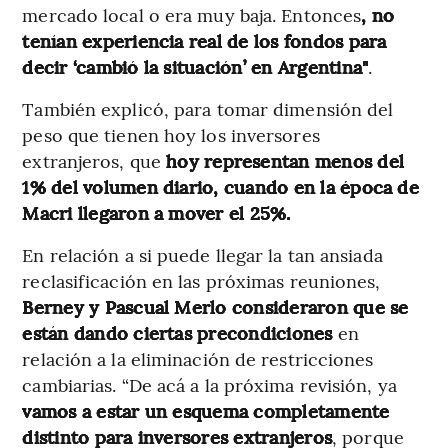
mercado local o era muy baja. Entonces
, no
tenían experiencia real de los fondos para
decir ‘cambió la situación’ en Argentina"
.
También explicó, para tomar dimensión del
peso que tienen hoy los inversores
extranjeros, que
hoy representan menos del
1% del volumen diario, cuando en la época de
Macri llegaron a mover el 25%.
En relación a si puede llegar la tan ansiada
reclasificación en las próximas reuniones,
Berney y Pascual Merlo consideraron que se
están dando ciertas precondiciones
en
relación a la eliminación de restricciones
cambiarias. “De acá a la próxima revisión, ya
vamos a estar un esquema completamente
distinto para inversores extranjeros
, porque