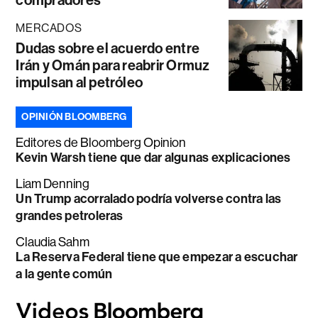
MERCADOS
Dudas sobre el acuerdo entre
Irán y Omán para reabrir Ormuz
impulsan al petróleo
OPINIÓN BLOOMBERG
Editores de Bloomberg Opinion
Kevin Warsh tiene que dar algunas explicaciones
Liam Denning
Un Trump acorralado podría volverse contra las
grandes petroleras
Claudia Sahm
La Reserva Federal tiene que empezar a escuchar
a la gente común