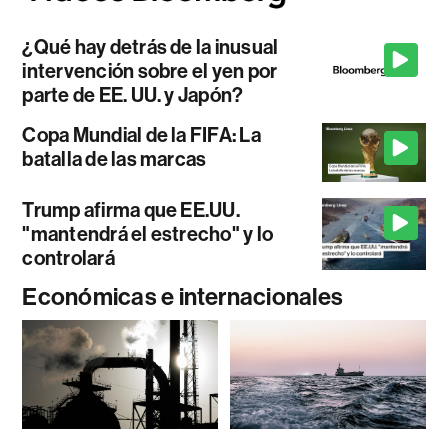
¿Qué hay detrás de la inusual
intervención sobre el yen por
parte de EE. UU. y Japón?
Copa Mundial de la FIFA: La
batalla de las marcas
Trump afirma que EE.UU.
"mantendrá el estrecho" y lo
controlará
Económicas e internacionales