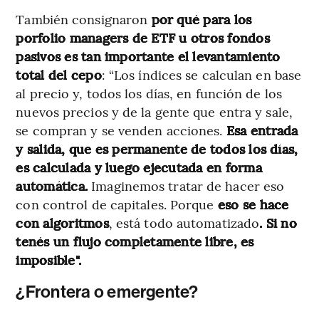
También consignaron
por qué para los
porfolio managers de ETF u otros fondos
pasivos es tan importante el levantamiento
total del cepo
: “Los índices se calculan en base
al precio y, todos los días, en función de los
nuevos precios y de la gente que entra y sale,
se compran y se venden acciones.
Esa entrada
y salida, que es permanente de todos los días,
es calculada y luego ejecutada en forma
automática.
Imaginemos tratar de hacer eso
con control de capitales. Porque
eso se hace
con algoritmos
, está todo automatizado
. Si no
tenés un flujo completamente libre, es
imposible".
¿Frontera o emergente?